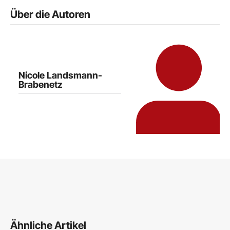
Über die Autoren
Nicole Landsmann-
Brabenetz
Ähnliche Artikel