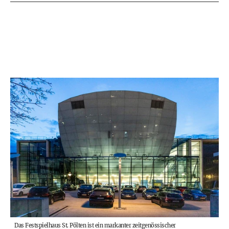
Das Festspielhaus St. Pölten ist ein markanter zeitgenössischer