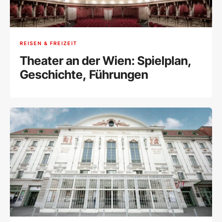
REISEN & FREIZEIT
Theater an der Wien: Spielplan,
Geschichte, Führungen