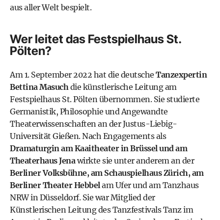
aus aller Welt bespielt.
Wer leitet das Festspielhaus St.
Pölten?
Am 1. September 2022 hat die deutsche
Tanzexpertin
Bettina Masuch
die künstlerische Leitung am
Festspielhaus St. Pölten übernommen. Sie studierte
Germanistik, Philosophie und Angewandte
Theaterwissenschaften an der Justus-Liebig-
Universität Gießen. Nach Engagements als
Dramaturgin am Kaaitheater in Brüssel und am
Theaterhaus Jena
wirkte sie unter anderem an der
Berliner Volksbühne, am Schauspielhaus Zürich, am
Berliner Theater Hebbel
am Ufer und am Tanzhaus
NRW in Düsseldorf. Sie war Mitglied der
Künstlerischen Leitung des Tanzfestivals Tanz im