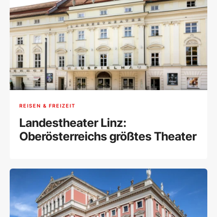
REISEN & FREIZEIT
Landestheater Linz:
Oberösterreichs größtes Theater