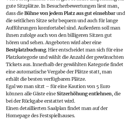
gute Sitzplätze. In Besucherbewertungen liest man,
dass die
Bühne von jedem Platz aus gut einsehbar
und
die seitlichen Sitze sehr bequem und auch für lange
Aufführungen komfortabel sind. Außerdem soll man
ihnen zufolge auch von den billigeren Sitzen gut
hören und sehen. Angeboten wird aber eine
Bestplatzbuchung
. Hier entscheidet man sich für eine
Platzkategorie und wählt die Anzahl der gewünschten
Tickets aus. Innerhalb der gewählten Kategorie findet
eine automatische Vergabe der Plätze statt, man
erhält die besten verfügbaren Plätze.
Egal wo man sitzt – für eine Kaution von 5 Euro
können alle Gäste eine
Sitzerhöhung entlehnen
, die
bei der Rückgabe erstattet wird.
Einen detaillierten
Saalplan findet man auf der
Homepage des Festspielhauses
.