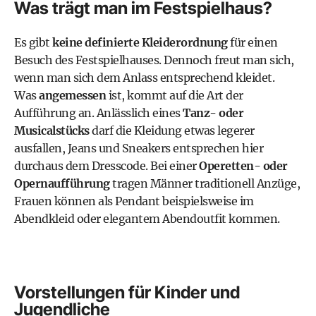
Was trägt man im Festspielhaus?
Es gibt
keine definierte Kleiderordnung
für einen
Besuch des Festspielhauses. Dennoch freut man sich,
wenn man sich dem Anlass entsprechend kleidet.
Was
angemessen
ist, kommt auf die Art der
Aufführung an. Anlässlich eines
Tanz- oder
Musicalstücks
darf die Kleidung etwas legerer
ausfallen, Jeans und Sneakers entsprechen hier
durchaus dem Dresscode. Bei einer
Operetten- oder
Opernaufführung
tragen Männer traditionell Anzüge,
Frauen können als Pendant beispielsweise im
Abendkleid oder elegantem Abendoutfit kommen.
Vorstellungen für Kinder und
Jugendliche