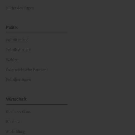
Bilder des Tages
Politik
Politik Inland
Politik Ausland
Wahlen
Österreichische Parteien
Politiker:innen
Wirtschaft
Business Class
Karriere
Ausbildung