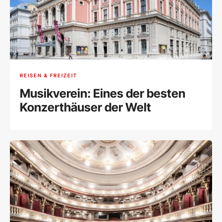
REISEN & FREIZEIT
Musikverein: Eines der besten
Konzerthäuser der Welt