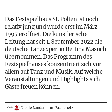
Das Festspielhaus St. Pölten ist noch
relativ jung und wurde erst im März
1997 eröffnet. Die künstlerische
Leitung hat seit 1. September 2022 die
deutsche Tanzexpertin Bettina Masuch
übernommen. Das Programm des
Festspielhauses konzentriert sich vor
allem auf Tanz und Musik. Auf welche
Veranstaltungen und Highlights sich
Gäste freuen können.
Nicole Landsmann-Brabenetz
VON