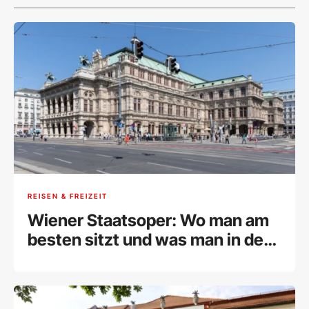
REISEN & FREIZEIT
Wiener Staatsoper: Wo man am
besten sitzt und was man in der
Wiener Oper trägt