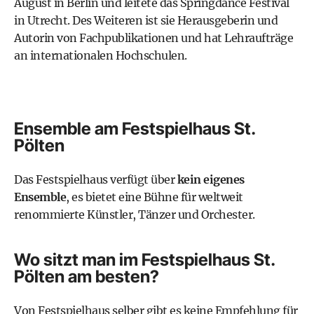
August in Berlin und leitete das Springdance Festival
in Utrecht. Des Weiteren ist sie Herausgeberin und
Autorin von Fachpublikationen und hat Lehraufträge
an internationalen Hochschulen.
Ensemble am Festspielhaus St.
Pölten
Das Festspielhaus verfügt über
kein eigenes
Ensemble
, es bietet eine Bühne für weltweit
renommierte Künstler, Tänzer und Orchester.
Wo sitzt man im Festspielhaus St.
Pölten am besten?
Von Festspielhaus selber gibt es keine Empfehlung für