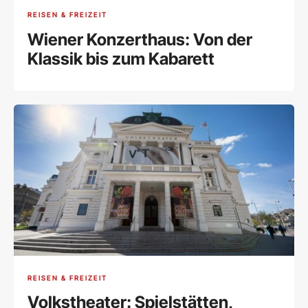
REISEN & FREIZEIT
Wiener Konzerthaus: Von der
Klassik bis zum Kabarett
REISEN & FREIZEIT
Volkstheater: Spielstätten,