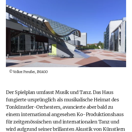
©
Volker Preußer, IMAGO
Der Spielplan umfasst Musik und Tanz. Das Haus
fungierte ursprünglich als musikalische Heimat des
Tonkünstler-Orchesters, avancierte aber bald zu
einem international angesehen Ko-Produktionshaus
für zeitgenössischen und internationalen Tanz und
wird aufgrund seiner brillanten Akustik von Künstlern