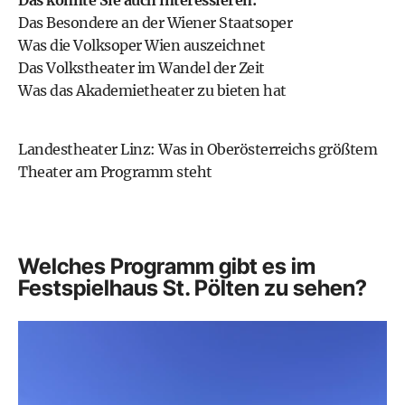
Das Besondere an der Wiener Staatsoper
Was die Volksoper Wien auszeichnet
Das Volkstheater im Wandel der Zeit
Was das Akademietheater zu bieten hat
Landestheater Linz: Was in Oberösterreichs größtem
Theater am Programm steht
Welches Programm gibt es im
Festspielhaus St. Pölten zu sehen?