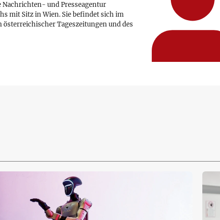
e Nachrichten- und Presseagentur
hs mit Sitz in Wien. Sie befindet sich im
 österreichischer Tageszeitungen und des