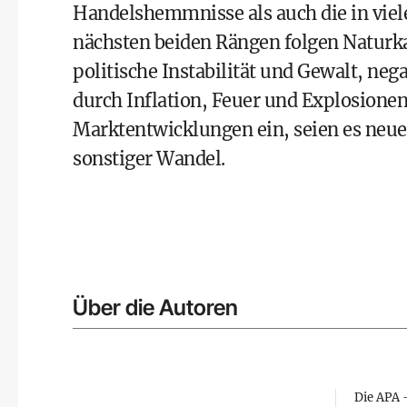
Handelshemmnisse als auch die in viel
nächsten beiden Rängen folgen Naturk
politische Instabilität und Gewalt, ne
durch Inflation, Feuer und Explosione
Marktentwicklungen ein, seien es ne
sonstiger Wandel.
Über die Autoren
Die APA –