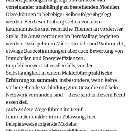
voneinander unabhängig zu bestehenden Modulen
.
Diese können in beliebiger Reihenfolge abgelegt
werden. Bei dieser Prüfung stehen vor allem
kaufmännische und rechtliche Themen an vorderster
Stelle, die Änwärter:innen im Berufsalltag begleiten
werden. Dazu gehören Miet-, Grund- und Wohnrecht,
etwaige Baubestimmungen aber auch Bewertung von
Immobilien und Energieeffizienzen.
Empfehlenswert ist es allenfalls, vor der
Selbständigkeit in einem Maklerbüro
praktische
Erfahrung zu sammeln
, insbesondere, wenn keine
vorhergehende Verbindung zum Gewerbe und kein
Netzwerk vorhanden sind – diese sind in diesem Beruf
essenziell.
Auch andere Wege führen im Beruf
Immobilienmakler:in zur Zulassung, hier
beispielsweise folgende Modelle: