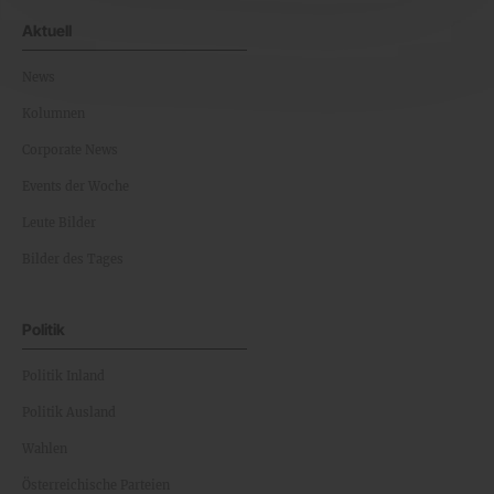
Aktuell
News
Kolumnen
Corporate News
Events der Woche
Leute Bilder
Bilder des Tages
Politik
Politik Inland
Politik Ausland
Wahlen
Österreichische Parteien