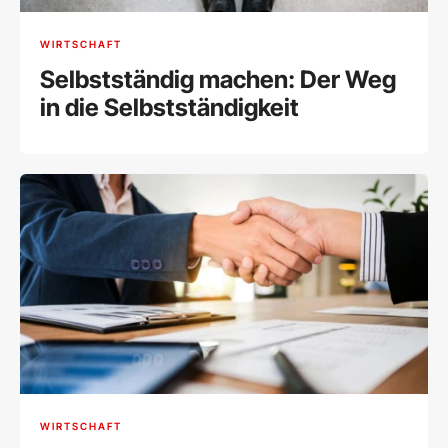
WIRTSCHAFT
Selbstständig machen: Der Weg
in die Selbstständigkeit
WIRTSCHAFT