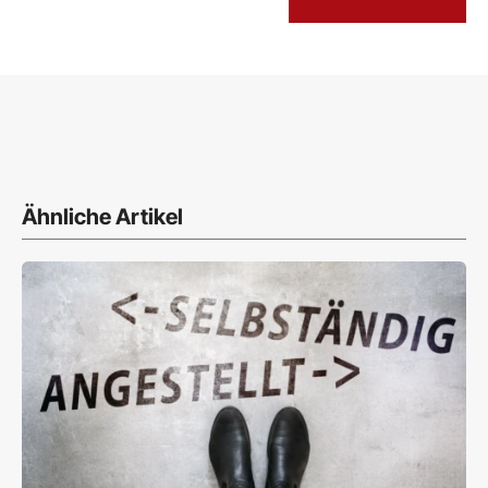
Ähnliche Artikel