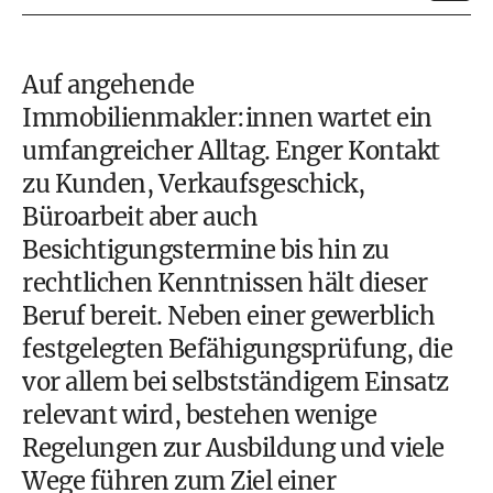
Auf angehende
Immobilienmakler:innen wartet ein
umfangreicher Alltag. Enger Kontakt
zu Kunden, Verkaufsgeschick,
Büroarbeit aber auch
Besichtigungstermine bis hin zu
rechtlichen Kenntnissen hält dieser
Beruf bereit. Neben einer gewerblich
festgelegten Befähigungsprüfung, die
vor allem bei selbstständigem Einsatz
relevant wird, bestehen wenige
Regelungen zur Ausbildung und viele
Wege führen zum Ziel einer