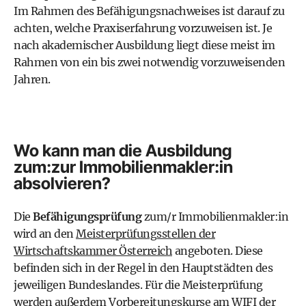
Im Rahmen des Befähigungsnachweises ist darauf zu
achten, welche Praxiserfahrung vorzuweisen ist. Je
nach akademischer Ausbildung liegt diese meist im
Rahmen von ein bis zwei notwendig vorzuweisenden
Jahren.
Wo kann man die Ausbildung
zum:zur Immobilienmakler:in
absolvieren?
Die
Befähigungsprüfung
zum/r Immobilienmakler:in
wird an den
Meisterprüfungsstellen der
Wirtschaftskammer Österreich
angeboten. Diese
befinden sich in der Regel in den Hauptstädten des
jeweiligen Bundeslandes. Für die Meisterprüfung
werden außerdem Vorbereitungskurse am
WIFI der