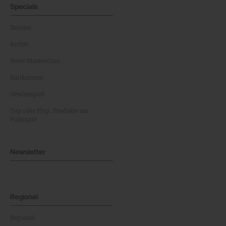
Specials
Dossier
Archiv
News Masterclass
Karikaturen
Gewinnspiel
Top oder Flop: Produkte am
Prüfstand
Newsletter
Regional
Regional