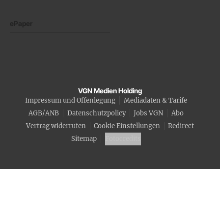
ePaper
VGN Medien Holding
Impressum und Offenlegung
Mediadaten & Tarife
AGB/ANB
Datenschutzpolicy
Jobs VGN
Abo
Vertrag widerrufen
Cookie Einstellungen
Redirect
Sitemap
Fotocredits