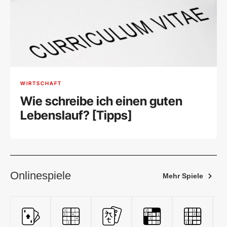
WIRTSCHAFT
Wie schreibe ich einen guten
Lebenslauf? [Tipps]
Onlinespiele
Mehr Spiele