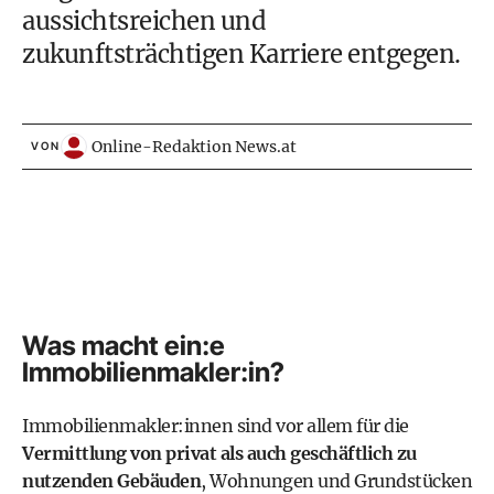
aussichtsreichen und
zukunftsträchtigen Karriere entgegen.
Online-Redaktion News.at
VON
Was macht ein:e
Immobilienmakler:in?
Immobilienmakler:innen sind vor allem für die
Vermittlung von privat als auch geschäftlich zu
nutzenden Gebäuden
, Wohnungen und Grundstücken