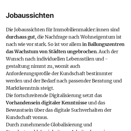
Jobaussichten
Die Jobaussichten für Immobilienmakler:innen sind
durchaus gut
, die Nachfrage nach Wohneigentum ist
nach wie vor stark. So ist vor allem
in Ballungszentren
das Wachstum von Städten ungebrochen
. Auch der
Wunsch nach individuellen Lebensstilen und -
gestaltung nimmt zu, womit auch
Anforderungsprofile der Kundschaft bestimmter
werden und der Bedarf nach passender Beratung und
Marktkenntnis steigt.
Die fortschreitende Digitalisierung setzt das
Vorhandensein digitaler Kenntnisse
und das
Bewusstsein über das digitale Suchverhalten der
Kundschaft voraus.
Durch zunehmende Globalisierung und