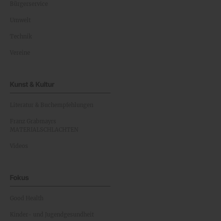
Bürgerservice
Umwelt
Technik
Vereine
Kunst & Kultur
Literatur & Buchempfehlungen
Franz Grabmayrs
MATERIALSCHLACHTEN
Videos
Fokus
Good Health
Kinder- und Jugendgesundheit