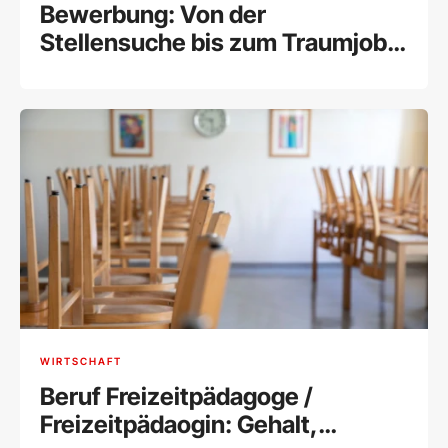
Bewerbung: Von der
Stellensuche bis zum Traumjob
[Tipps]
WIRTSCHAFT
Beruf Freizeitpädagoge /
Freizeitpädaogin: Gehalt,