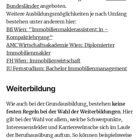
Bundesländer
angeboten.
Weitere Ausbildungsmöglichkeiten je nach Umfang
bestehen unter anderem hier:
Bfi Wien: "Immobilienmaklerassistent:in –
Kompaktlehrgang“
AMC Wirtschaftsakademie Wien: Diplomierter
Immobilienmakler
FH Wien: Immobilienwirtschaft
IU Fernstudium: Bachelor Immobilienmanagement
Weiterbildung
Wie auch bei der Grundausbildung, bestehen
keine
festen Regeln bei der Wahl der Weiterbildungen
. Hier
gilt bei der Wahl vor allem, welche Schwerpunkte,
Interessensfelder und Karrierewünsche sich im Laufe
der Berufsausübung auftun. So können beispielsweise