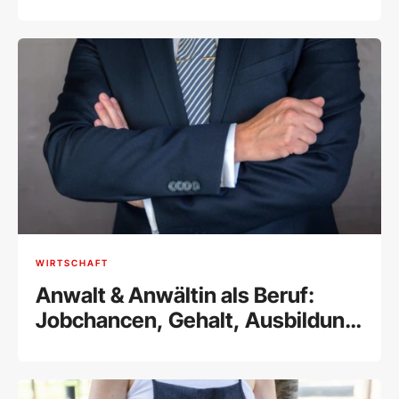
Ausbildung und Tätigkeitsfelder
WIRTSCHAFT
Anwalt & Anwältin als Beruf:
Jobchancen, Gehalt, Ausbildung
& Tätigkeitsfelder