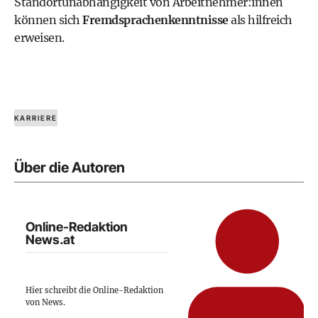
Standortunabhängigkeit von Arbeitnehmer:innen
können sich
Fremdsprachenkenntnisse
als hilfreich
erweisen.
KARRIERE
Über die Autoren
Online-Redaktion
News.at
Hier schreibt die Online-Redaktion
von News.