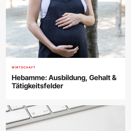
WIRTSCHAFT
Hebamme: Ausbildung, Gehalt &
Tätigkeitsfelder