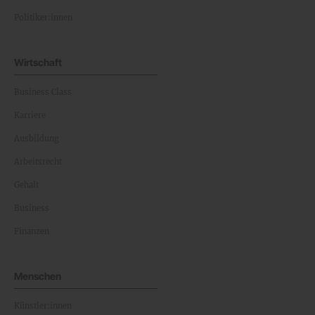
Politiker:innen
Wirtschaft
Business Class
Karriere
Ausbildung
Arbeitsrecht
Gehalt
Business
Finanzen
Menschen
Künstler:innen