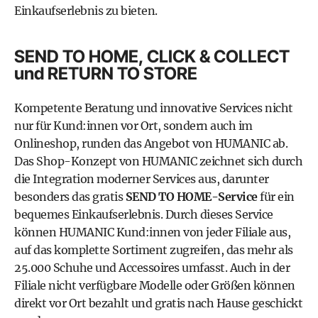
Einkaufserlebnis zu bieten.
SEND TO HOME, CLICK & COLLECT
und RETURN TO STORE
Kompetente Beratung und innovative Services nicht
nur für Kund:innen vor Ort, sondern auch im
Onlineshop, runden das Angebot von HUMANIC ab.
Das Shop-Konzept von
HUMANIC
zeichnet sich durch
die Integration moderner Services aus, darunter
besonders das gratis
SEND TO HOME-Service
für ein
bequemes Einkaufserlebnis. Durch dieses Service
können
HUMANIC
Kund:innen von jeder Filiale aus,
auf das komplette Sortiment zugreifen, das mehr als
25.000 Schuhe und Accessoires umfasst. Auch in der
Filiale nicht verfügbare Modelle oder Größen können
direkt vor Ort bezahlt und gratis nach Hause geschickt