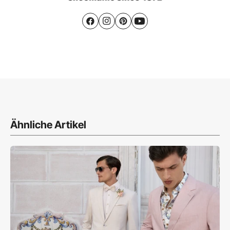
Ähnliche Artikel