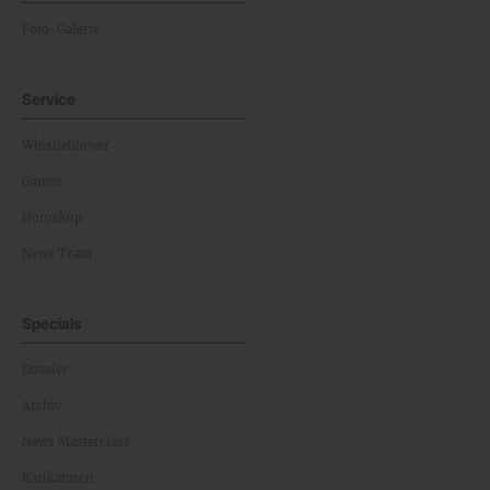
Foto-Galerie
Service
Whistleblower
Games
Horoskop
News Team
Specials
Dossier
Archiv
News Masterclass
Karikaturen