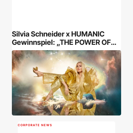
Silvia Schneider x HUMANIC
Gewinnspiel: „THE POWER OF
ELEMENTS“
CORPORATE NEWS