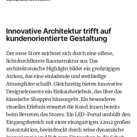
Innovative Architektur trifft auf
kundenorientierte Gestaltung
Der neue Store zeichnet sich durch eine offene,
lichtdurchflutete Raumstruktur aus. Das
architektonische Highlight bildet ein großzügiges
Atrium, das eine einladende und weitläufige
Atmosphäre schafft. Gleichzeitig bieten innovative
Designelemente ein Einkaufserlebnis, das über das
klassische Shoppen hinausgeht. Ein besonderes
visuelles Erlebnis erwartet die Kund:innen bereits
beim Betreten des Stores: Ein LED-Portal umhüllt den
Eingangsbereich mit einer einzigartigen 22m2 großen
Konstruktion, beeindruckt durch seine dynamische