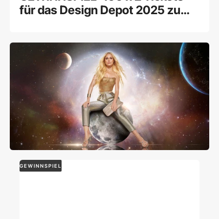
für das Design Depot 2025 zu
gewinnen!
GEWINNSPIEL