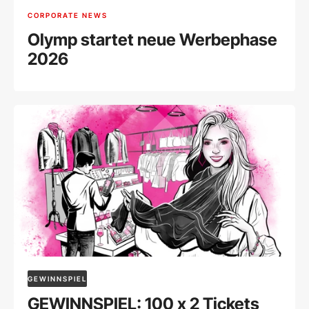
CORPORATE NEWS
Olymp startet neue Werbephase
2026
GEWINNSPIEL
GEWINNSPIEL: 100 x 2 Tickets