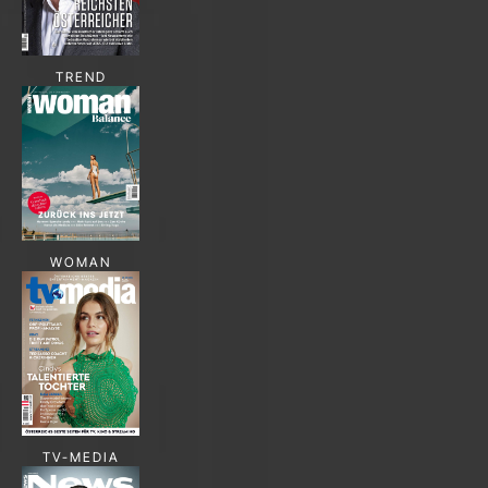
TREND
WOMAN
TV-MEDIA