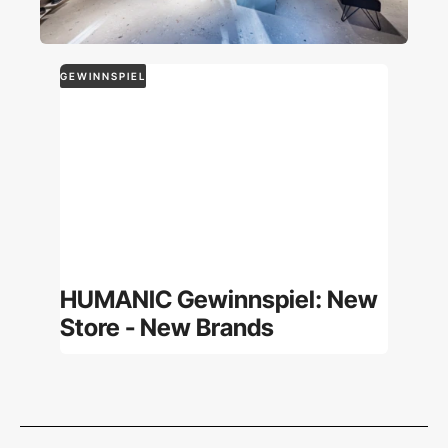
GEWINNSPIEL
HUMANIC Gewinnspiel: New
Store - New Brands