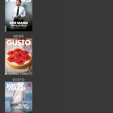
NEWS
GUSTO