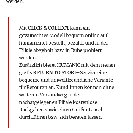
werden.
Mit
CLICK & COLLECT
kann ein
gewünschtes Modell bequem online auf
humanic.net
bestellt, bezahlt und in der
Filiale abgeholt bzw. in Ruhe probiert
werden.
Zusätzlich bietet
HUMANIC
mit dem neuen
gratis
RETURN TO STORE-Service
eine
bequeme und umweltfreundliche Variante
für Retouren an. Kund:innen können ohne
weiteren Versandweg in der
nächstgelegenen Filiale kostenlose
Rückgaben sowie einen Größentausch
durchführen bzw. sich beraten lassen.