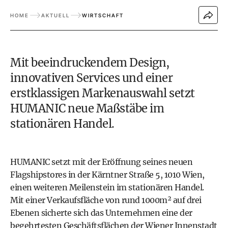
HOME
AKTUELL
WIRTSCHAFT
Mit beeindruckendem Design,
innovativen Services und einer
erstklassigen Markenauswahl setzt
HUMANIC
neue Maßstäbe im
stationären Handel.
HUMANIC
setzt mit der Eröffnung seines neuen
Flagshipstores in der Kärntner Straße 5, 1010 Wien,
einen weiteren Meilenstein im stationären Handel.
Mit einer Verkaufsfläche von rund 1000m² auf drei
Ebenen sicherte sich das Unternehmen eine der
begehrtesten Geschäftsflächen der Wiener Innenstadt