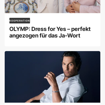
KOOPERATION
OLYMP: Dress for Yes – perfekt
angezogen für das Ja-Wort