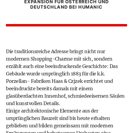
EXPANSION FÜR ÖSTERREICH UND
DEUTSCHLAND BEI HUMANIC
Die traditionsreiche Adresse bringt nicht nur
modernen Shopping-Charme mit sich, sondern
erzählt auch eine beeindruckende Geschichte: Das
Gebäude wurde ursprünglich 1883 für die k.k.
Porzellan- Fabriken Haas & Czjzek errichtet und
beeindruckte bereits damals mit einem
glasüberdachten Innenhof, schmiedeeisernen Säulen
und kunstvollen Details.
Einige architektonische Elemente aus der
ursprünglichen Bauzeit sind bis heute erhalten
geblieben und bilden gemeinsam mit modernen