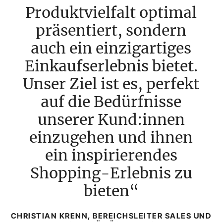
Produktvielfalt optimal
präsentiert, sondern
auch ein einzigartiges
Einkaufserlebnis bietet.
Unser Ziel ist es, perfekt
auf die Bedürfnisse
unserer Kund:innen
einzugehen und ihnen
ein inspirierendes
Shopping-Erlebnis zu
bieten
CHRISTIAN KRENN, BEREICHSLEITER SALES UND