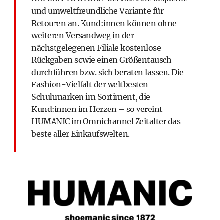
und umweltfreundliche Variante für
Retouren an. Kund:innen können ohne
weiteren Versandweg in der
nächstgelegenen Filiale kostenlose
Rückgaben sowie einen Größentausch
durchführen bzw. sich beraten lassen. Die
Fashion-Vielfalt der weltbesten
Schuhmarken im Sortiment, die
Kund:innen im Herzen – so vereint
HUMANIC im Omnichannel Zeitalter das
beste aller Einkaufswelten.