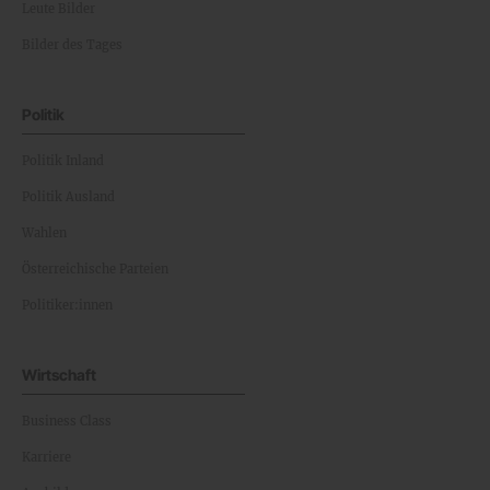
Leute Bilder
Bilder des Tages
Politik
Politik Inland
Politik Ausland
Wahlen
Österreichische Parteien
Politiker:innen
Wirtschaft
Business Class
Karriere