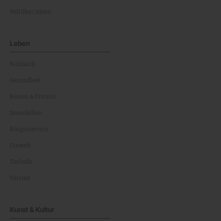
Politiker:innen
Leben
Kulinarik
Gesundheit
Reisen & Freizeit
Immobilien
Bürgerservice
Umwelt
Technik
Vereine
Kunst & Kultur