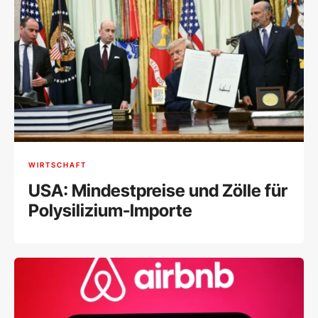
WIRTSCHAFT
USA: Mindestpreise und Zölle für
Polysilizium-Importe