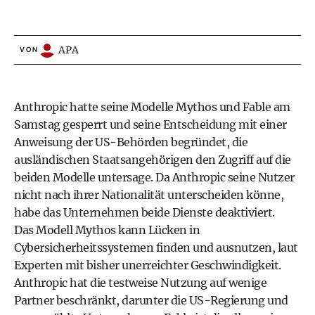
APA
VON
Anthropic hatte seine Modelle Mythos und Fable am
Samstag gesperrt und seine Entscheidung mit einer
Anweisung der US-Behörden begründet, die
ausländischen Staatsangehörigen den Zugriff auf die
beiden Modelle untersage. Da Anthropic seine Nutzer
nicht nach ihrer Nationalität unterscheiden könne,
habe das Unternehmen beide Dienste deaktiviert.
Das Modell Mythos kann Lücken in
Cybersicherheitssystemen finden und ausnutzen, laut
Experten mit bisher unerreichter Geschwindigkeit.
Anthropic hat die testweise Nutzung auf wenige
Partner beschränkt, darunter die US-Regierung und