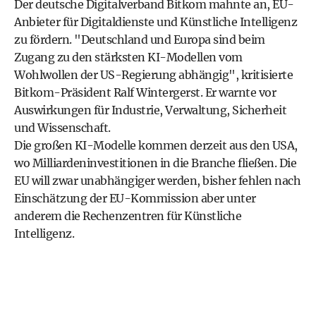
Der deutsche Digitalverband Bitkom mahnte an, EU-
Anbieter für Digitaldienste und Künstliche Intelligenz
zu fördern. "Deutschland und Europa sind beim
Zugang zu den stärksten KI-Modellen vom
Wohlwollen der US-Regierung abhängig", kritisierte
Bitkom-Präsident Ralf Wintergerst. Er warnte vor
Auswirkungen für Industrie, Verwaltung, Sicherheit
und Wissenschaft.
Die großen KI-Modelle kommen derzeit aus den USA,
wo Milliardeninvestitionen in die Branche fließen. Die
EU will zwar unabhängiger werden, bisher fehlen nach
Einschätzung der EU-Kommission aber unter
anderem die Rechenzentren für Künstliche
Intelligenz.