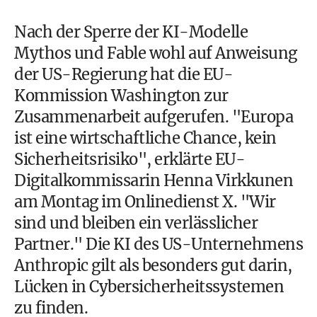
Nach der Sperre der KI-Modelle
Mythos und Fable wohl auf Anweisung
der US-Regierung hat die EU-
Kommission Washington zur
Zusammenarbeit aufgerufen. "Europa
ist eine wirtschaftliche Chance, kein
Sicherheitsrisiko", erklärte EU-
Digitalkommissarin Henna Virkkunen
am Montag im Onlinedienst X. "Wir
sind und bleiben ein verlässlicher
Partner." Die KI des US-Unternehmens
Anthropic gilt als besonders gut darin,
Lücken in Cybersicherheitssystemen
zu finden.