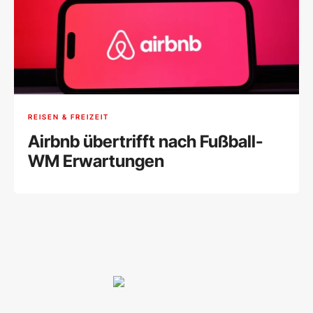
REISEN & FREIZEIT
Airbnb übertrifft nach Fußball-
WM Erwartungen