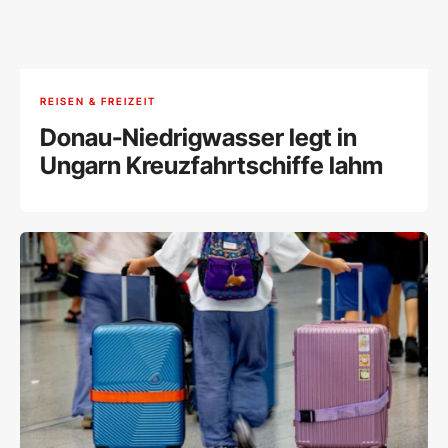
REISEN & FREIZEIT
Donau-Niedrigwasser legt in
Ungarn Kreuzfahrtschiffe lahm