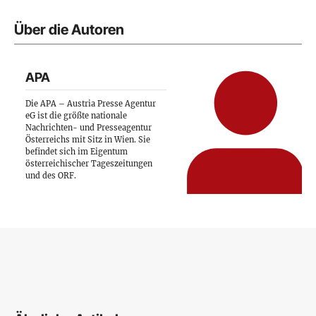
Über die Autoren
APA
Die APA – Austria Presse Agentur
eG ist die größte nationale
Nachrichten- und Presseagentur
Österreichs mit Sitz in Wien. Sie
befindet sich im Eigentum
österreichischer Tageszeitungen
und des ORF.