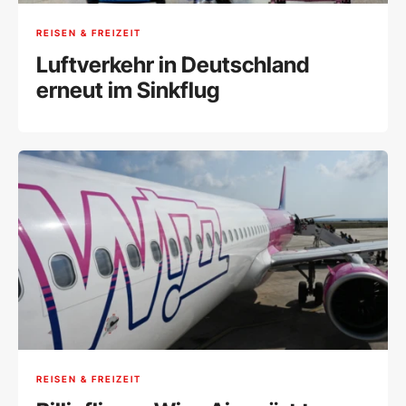
REISEN & FREIZEIT
Luftverkehr in Deutschland
erneut im Sinkflug
REISEN & FREIZEIT