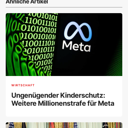
Ähnliche Artikel
WIRTSCHAFT
Ungenügender Kinderschutz:
Weitere Millionenstrafe für Meta