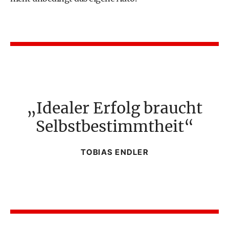
Idealer Erfolg braucht
Selbstbestimmtheit
TOBIAS ENDLER