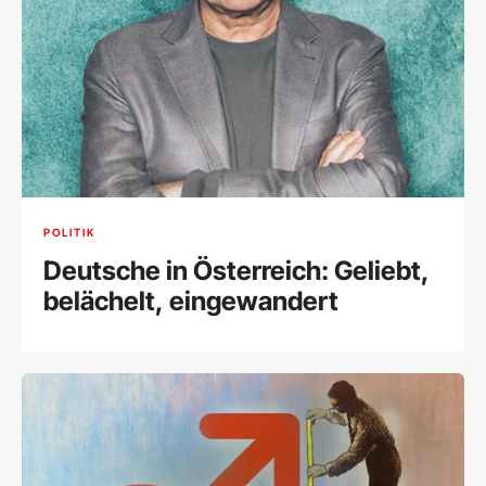
POLITIK
Deutsche in Österreich: Geliebt,
belächelt, eingewandert