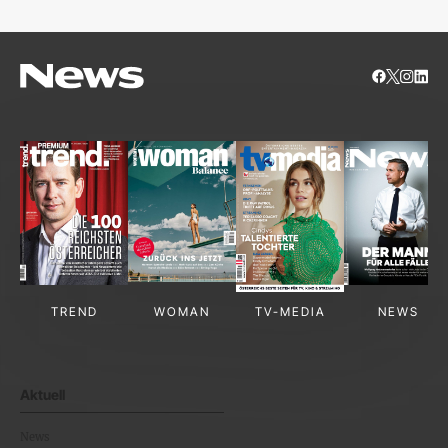
TREND
WOMAN
TV-MEDIA
NEWS
Aktuell
News