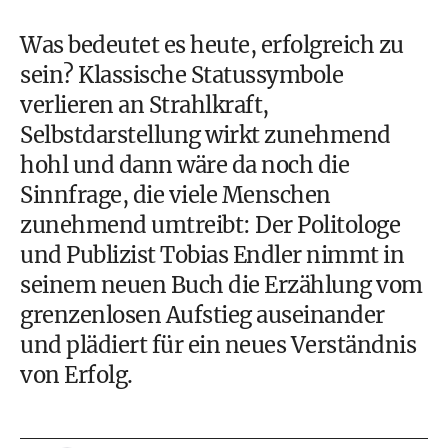
Was bedeutet es heute, erfolgreich zu
sein? Klassische Statussymbole
verlieren an Strahlkraft,
Selbstdarstellung wirkt zunehmend
hohl und dann wäre da noch die
Sinnfrage, die viele Menschen
zunehmend umtreibt: Der Politologe
und Publizist Tobias Endler nimmt in
seinem neuen Buch die Erzählung vom
grenzenlosen Aufstieg auseinander
und plädiert für ein neues Verständnis
von Erfolg.