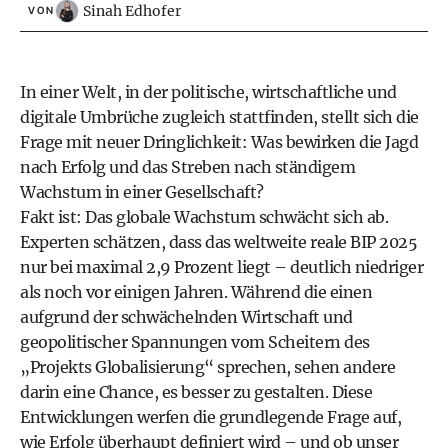
Sinah Edhofer
VON
In einer Welt, in der politische, wirtschaftliche und
digitale Umbrüche zugleich stattfinden, stellt sich die
Frage mit neuer Dringlichkeit: Was bewirken die Jagd
nach Erfolg und das Streben nach ständigem
Wachstum in einer Gesellschaft?
Fakt ist: Das globale Wachstum schwächt sich ab.
Experten schätzen, dass das weltweite reale BIP 2025
nur bei maximal 2,9 Prozent liegt – deutlich niedriger
als noch vor einigen Jahren. Während die einen
aufgrund der schwächelnden Wirtschaft und
geopolitischer Spannungen vom Scheitern des
„Projekts Globalisierung“ sprechen, sehen andere
darin eine Chance, es besser zu gestalten. Diese
Entwicklungen werfen die grundlegende Frage auf,
wie Erfolg überhaupt definiert wird – und ob unser