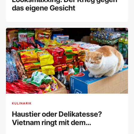
das eigene Gesicht
KULINARIK
Haustier oder Delikatesse?
Vietnam ringt mit dem
Katzenfleischhandel