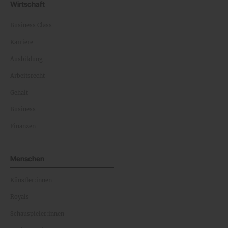
Wirtschaft
Business Class
Karriere
Ausbildung
Arbeitsrecht
Gehalt
Business
Finanzen
Menschen
Künstler:innen
Royals
Schauspieler:innen