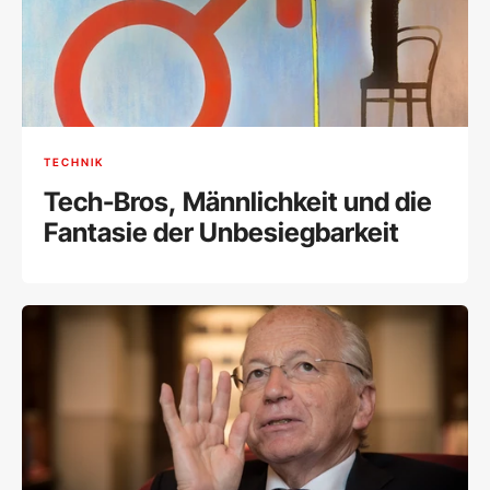
TECHNIK
Tech-Bros, Männlichkeit und die
Fantasie der Unbesiegbarkeit