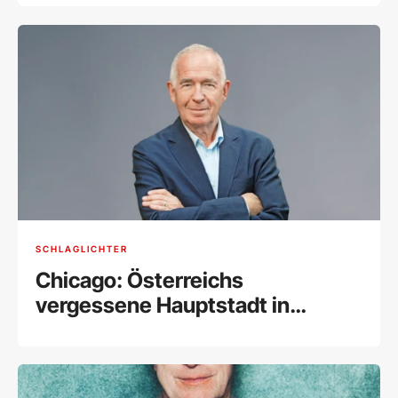
SCHLAGLICHTER
Chicago: Österreichs
vergessene Hauptstadt in
Amerika