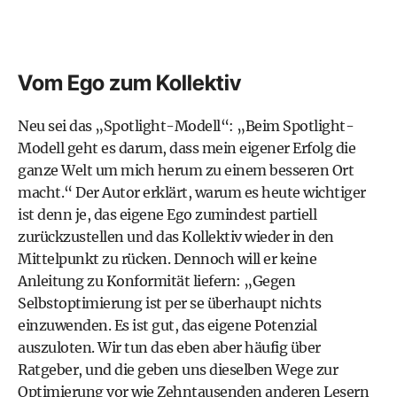
Vom Ego zum Kollektiv
Neu sei das „Spotlight-Modell“: „Beim Spotlight-
Modell geht es darum, dass mein eigener Erfolg die
ganze Welt um mich herum zu einem besseren Ort
macht.“ Der Autor erklärt, warum es heute wichtiger
ist denn je, das eigene Ego zumindest partiell
zurückzustellen und das Kollektiv wieder in den
Mittelpunkt zu rücken. Dennoch will er keine
Anleitung zu Konformität liefern: „Gegen
Selbstoptimierung ist per se überhaupt nichts
einzuwenden. Es ist gut, das eigene Potenzial
auszuloten. Wir tun das eben aber häufig über
Ratgeber, und die geben uns dieselben Wege zur
Optimierung vor wie Zehntausenden anderen Lesern