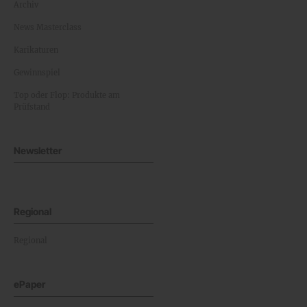
Archiv
News Masterclass
Karikaturen
Gewinnspiel
Top oder Flop: Produkte am
Prüfstand
Newsletter
Regional
Regional
ePaper