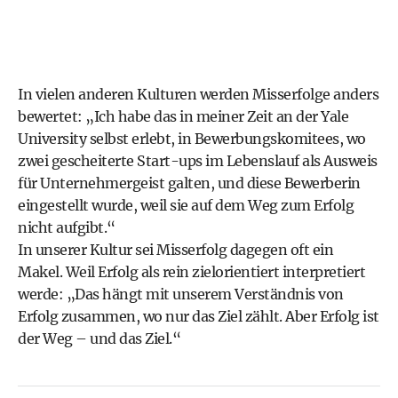
In vielen anderen Kulturen werden Misserfolge anders
bewertet: „Ich habe das in meiner Zeit an der Yale
University selbst erlebt, in Bewerbungskomitees, wo
zwei gescheiterte Start-ups im Lebenslauf als Ausweis
für Unternehmergeist galten, und diese Bewerberin
eingestellt wurde, weil sie auf dem Weg zum Erfolg
nicht aufgibt.“
In unserer Kultur sei Misserfolg dagegen oft ein
Makel. Weil Erfolg als rein zielorientiert interpretiert
werde: „Das hängt mit unserem Verständnis von
Erfolg zusammen, wo nur das Ziel zählt. Aber Erfolg ist
der Weg – und das Ziel.“