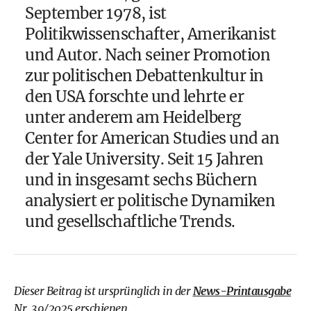
September 1978, ist
Politikwissenschafter, Amerikanist
und Autor. Nach seiner Promotion
zur politischen Debattenkultur in
den USA forschte und lehrte er
unter anderem am Heidelberg
Center for American Studies und an
der Yale University. Seit 15 Jahren
und in insgesamt sechs Büchern
analysiert er politische Dynamiken
und gesellschaftliche Trends.
Dieser Beitrag ist ursprünglich in der
News-Printausgabe
Nr. 39/2025 erschienen.