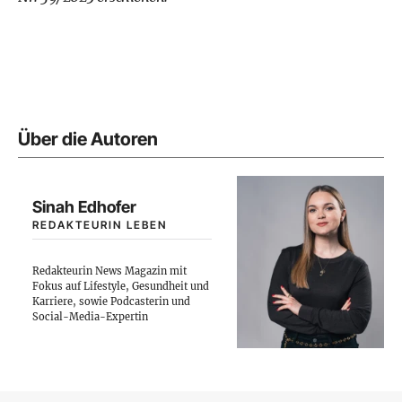
Über die Autoren
Sinah Edhofer
REDAKTEURIN LEBEN
Redakteurin News Magazin mit
Fokus auf Lifestyle, Gesundheit und
Karriere, sowie Podcasterin und
Social-Media-Expertin