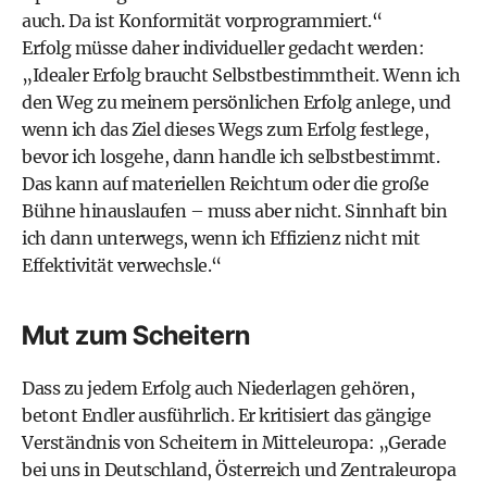
auch. Da ist Konformität vorprogrammiert.“
Erfolg müsse daher individueller gedacht werden:
„Idealer Erfolg braucht Selbstbestimmtheit. Wenn ich
den Weg zu meinem persönlichen Erfolg anlege, und
wenn ich das Ziel dieses Wegs zum Erfolg festlege,
bevor ich losgehe, dann handle ich selbstbestimmt.
Das kann auf materiellen Reichtum oder die große
Bühne hinauslaufen – muss aber nicht. Sinnhaft bin
ich dann unterwegs, wenn ich Effizienz nicht mit
Effektivität verwechsle.“
Mut zum Scheitern
Dass zu jedem Erfolg auch Niederlagen gehören,
betont Endler ausführlich. Er kritisiert das gängige
Verständnis von Scheitern in Mitteleuropa: „Gerade
bei uns in Deutschland, Österreich und Zentraleuropa