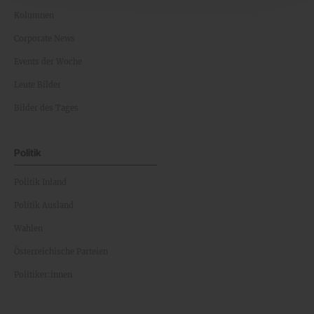
Kolumnen
Corporate News
Events der Woche
Leute Bilder
Bilder des Tages
Politik
Politik Inland
Politik Ausland
Wahlen
Österreichische Parteien
Politiker:innen