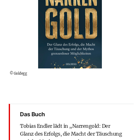
©
Goldegg
Das Buch
Tobias Endler lädt in „Narrengold: Der
Glanz des Erfolgs, die Macht der Täuschung