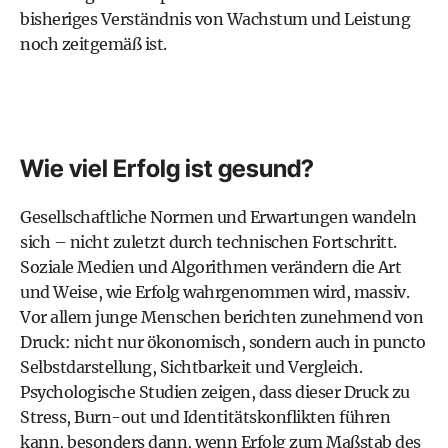
bisheriges Verständnis von Wachstum und Leistung
noch zeitgemäß ist.
Wie viel Erfolg ist gesund?
Gesellschaftliche Normen und Erwartungen wandeln
sich – nicht zuletzt durch technischen Fortschritt.
Soziale Medien und Algorithmen verändern die Art
und Weise, wie Erfolg wahrgenommen wird, massiv.
Vor allem junge Menschen berichten zunehmend von
Druck: nicht nur ökonomisch, sondern auch in puncto
Selbstdarstellung, Sichtbarkeit und Vergleich.
Psychologische Studien zeigen, dass dieser Druck zu
Stress, Burn-out und Identitätskonflikten führen
kann, besonders dann, wenn Erfolg zum Maßstab des