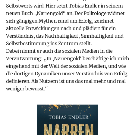
Selbstwerts wird. Hier setzt Tobias Endler in seinem
neuen Buch „Narrengold“ an. Der Politologe widmet
sich gängigen Mythen rund um Erfolg, zeichnet
aktuelle Entwicklungen nach und plädiert für ein
Verständnis, das Nachhaltigkeit, Sinnhaftigkeit und
Selbstbestimmung ins Zentrum stellt.
Dabei nimmt er auch die sozialen Medien in die
Verantwortung: „In ‚Narrengold‘ beschäftige ich mich
eingehend mit der Welt der sozialen Medien, und wie
die dortigen Dynamiken unser Verständnis von Erfolg
definieren. Als Nutzern ist uns das mal mehr und mal
weniger bewusst.“