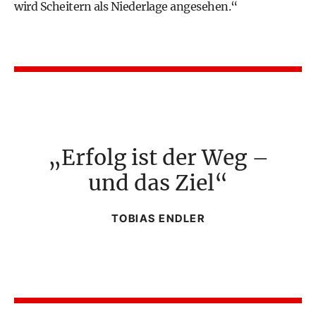
wird Scheitern als Niederlage angesehen.“
Erfolg ist der Weg –
und das Ziel
TOBIAS ENDLER