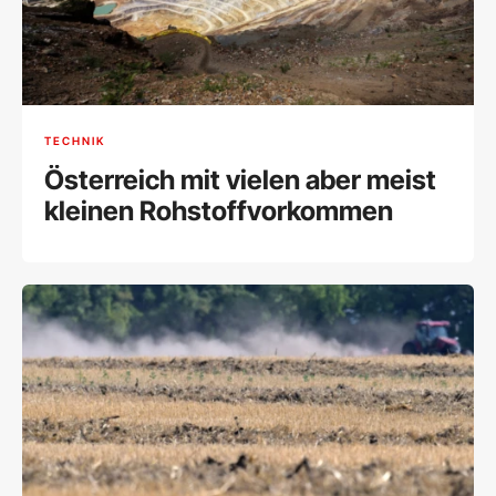
TECHNIK
Österreich mit vielen aber meist
kleinen Rohstoffvorkommen