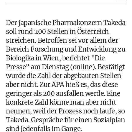
Der japanische Pharmakonzern Takeda
soll rund 200 Stellen in Österreich
streichen. Betroffen sei vor allem der
Bereich Forschung und Entwicklung zu
Biologika in Wien, berichtet "Die
Presse" am Dienstag (online). Bestätigt
wurde die Zahl der abgebauten Stellen
aber nicht. Zur APA hieß es, das diese
geringer als 200 ausfallen werde. Eine
konkrete Zahl könne man aber nicht
nennen, weil der Prozess noch laufe, so
Takeda. Gespräche für einen Sozialplan
sind jedenfalls im Gange.