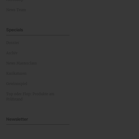
News Team
Specials
Dossier
Archiv
News Masterclass
Karikaturen
Gewinnspiel
Top oder Flop: Produkte am
Prüfstand
Newsletter