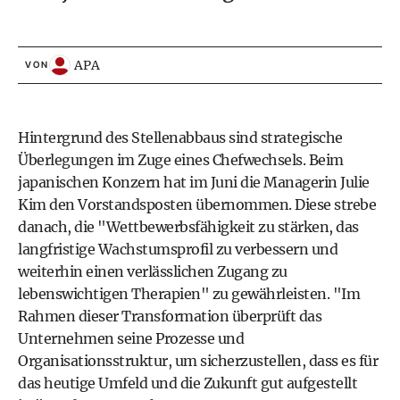
APA
VON
Hintergrund des Stellenabbaus sind strategische
Überlegungen im Zuge eines Chefwechsels. Beim
japanischen Konzern hat im Juni die Managerin Julie
Kim den Vorstandsposten übernommen. Diese strebe
danach, die "Wettbewerbsfähigkeit zu stärken, das
langfristige Wachstumsprofil zu verbessern und
weiterhin einen verlässlichen Zugang zu
lebenswichtigen Therapien" zu gewährleisten. "Im
Rahmen dieser Transformation überprüft das
Unternehmen seine Prozesse und
Organisationsstruktur, um sicherzustellen, dass es für
das heutige Umfeld und die Zukunft gut aufgestellt