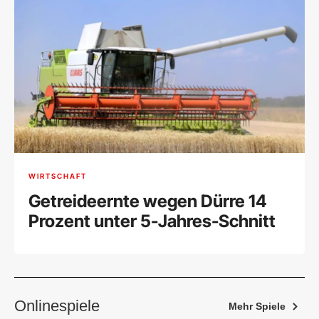
WIRTSCHAFT
Getreideernte wegen Dürre 14
Prozent unter 5-Jahres-Schnitt
Onlinespiele
Mehr Spiele