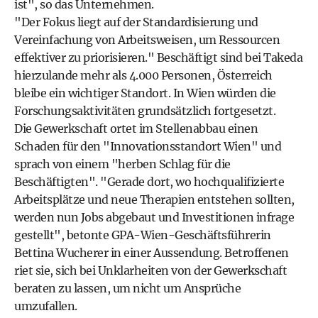
ist", so das Unternehmen.
"Der Fokus liegt auf der Standardisierung und
Vereinfachung von Arbeitsweisen, um Ressourcen
effektiver zu priorisieren." Beschäftigt sind bei Takeda
hierzulande mehr als 4.000 Personen, Österreich
bleibe ein wichtiger Standort. In Wien würden die
Forschungsaktivitäten grundsätzlich fortgesetzt.
Die Gewerkschaft ortet im Stellenabbau einen
Schaden für den "Innovationsstandort Wien" und
sprach von einem "herben Schlag für die
Beschäftigten". "Gerade dort, wo hochqualifizierte
Arbeitsplätze und neue Therapien entstehen sollten,
werden nun Jobs abgebaut und Investitionen infrage
gestellt", betonte GPA-Wien-Geschäftsführerin
Bettina Wucherer in einer Aussendung. Betroffenen
riet sie, sich bei Unklarheiten von der Gewerkschaft
beraten zu lassen, um nicht um Ansprüche
umzufallen.