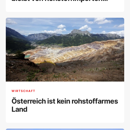
abhängig
WIRTSCHAFT
Österreich ist kein rohstoffarmes
Land