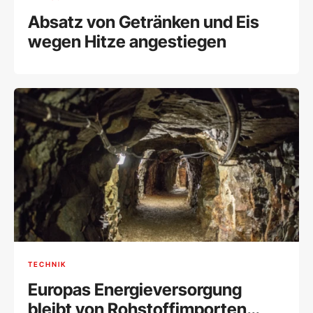
Absatz von Getränken und Eis
wegen Hitze angestiegen
TECHNIK
Europas Energieversorgung
bleibt von Rohstoffimporten