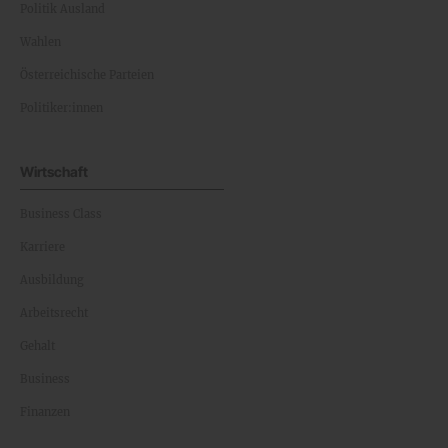
Politik Ausland
Wahlen
Österreichische Parteien
Politiker:innen
Wirtschaft
Business Class
Karriere
Ausbildung
Arbeitsrecht
Gehalt
Business
Finanzen