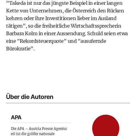
"Takeda ist nur das jüngste Beispiel in einer langen
Kette von Unternehmen, die Österreich den Rücken
kehren oder ihre Investitionen lieber im Ausland
tätigen", so die freiheitliche Wirtschaftssprecherin
Barbara Kolm in einer Aussendung. Schuld seien etwa
eine "Rekordsteuerquote" und "ausufernde
Bürokratie".
Über die Autoren
APA
Die APA – Austria Presse Agentur
eG ist die größte nationale