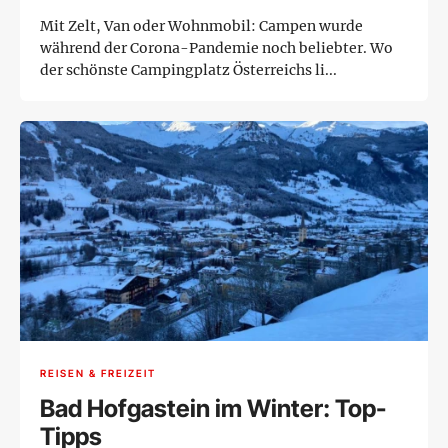
Mit Zelt, Van oder Wohnmobil: Campen wurde
während der Corona-Pandemie noch beliebter. Wo
der schönste Campingplatz Österreichs li...
REISEN & FREIZEIT
Bad Hofgastein im Winter: Top-
Tipps