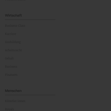
Wirtschaft
Business Class
Karriere
Ausbildung
Arbeitsrecht
Gehalt
Business
Finanzen
Menschen
Künstler:innen
Royals