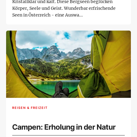
Kristallklar und kalt. Diese Bergseen beglücken
Körper, Seele und Geist. Wunderbar erfrischende
Seen in Österreich - eine Auswa...
REISEN & FREIZEIT
Campen: Erholung in der Natur