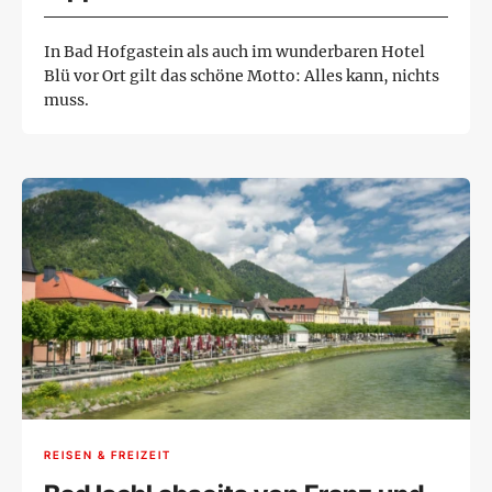
In Bad Hofgastein als auch im wunderbaren Hotel
Blü vor Ort gilt das schöne Motto: Alles kann, nichts
muss.
REISEN & FREIZEIT