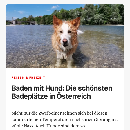
REISEN & FREIZEIT
Baden mit Hund: Die schönsten
Badeplätze in Österreich
Nicht nur die Zweibeiner sehnen sich bei diesen
sommerlichen Temperaturen nach einem Sprung ins
kühle Nass. Auch Hunde sind dem so...