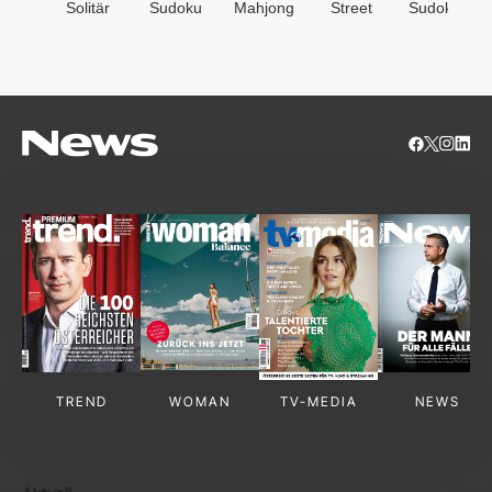
Solitär
Sudoku
Mahjong
Street
Sudoken
TREND
WOMAN
TV-MEDIA
NEWS