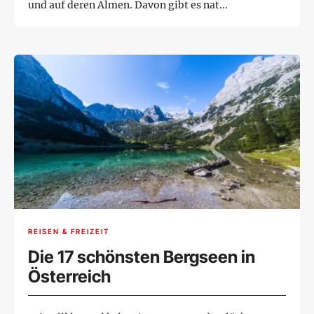
und auf deren Almen. Davon gibt es nat...
REISEN & FREIZEIT
Die 17 schönsten Bergseen in
Österreich