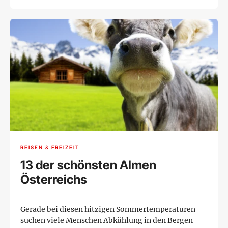
REISEN & FREIZEIT
13 der schönsten Almen
Österreichs
Gerade bei diesen hitzigen Sommertemperaturen
suchen viele Menschen Abkühlung in den Bergen