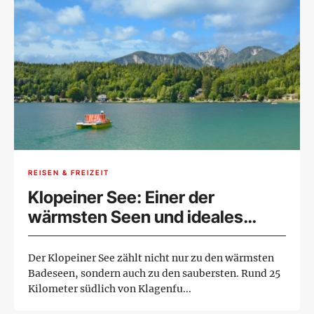
REISEN & FREIZEIT
Klopeiner See: Einer der
wärmsten Seen und ideales
Familienparadies
Der Klopeiner See zählt nicht nur zu den wärmsten
Badeseen, sondern auch zu den saubersten. Rund 25
Kilometer südlich von Klagenfu...