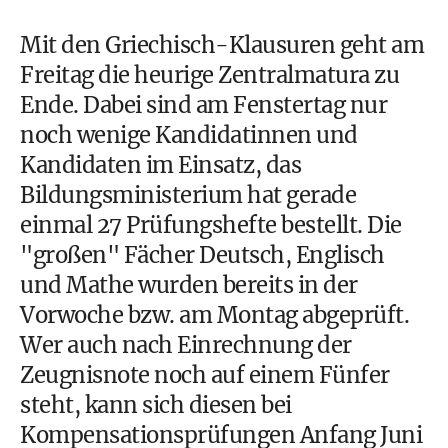
Mit den Griechisch-Klausuren geht am
Freitag die heurige Zentralmatura zu
Ende. Dabei sind am Fenstertag nur
noch wenige Kandidatinnen und
Kandidaten im Einsatz, das
Bildungsministerium hat gerade
einmal 27 Prüfungshefte bestellt. Die
"großen" Fächer Deutsch, Englisch
und Mathe wurden bereits in der
Vorwoche bzw. am Montag abgeprüft.
Wer auch nach Einrechnung der
Zeugnisnote noch auf einem Fünfer
steht, kann sich diesen bei
Kompensationsprüfungen Anfang Juni