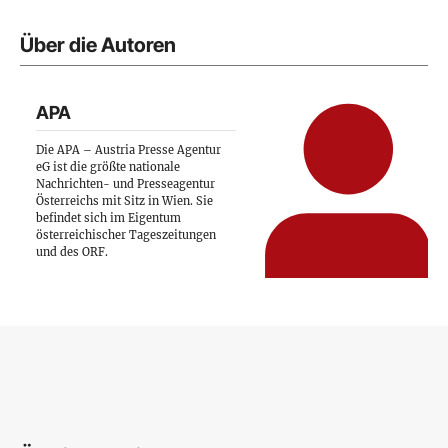
Über die Autoren
APA
Die APA – Austria Presse Agentur
eG ist die größte nationale
Nachrichten- und Presseagentur
Österreichs mit Sitz in Wien. Sie
befindet sich im Eigentum
österreichischer Tageszeitungen
und des ORF.