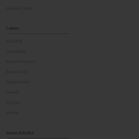
Politiker:innen
Leben
Kulinarik
Gesundheit
Reisen & Freizeit
Immobilien
Bürgerservice
Umwelt
Technik
Vereine
Kunst & Kultur