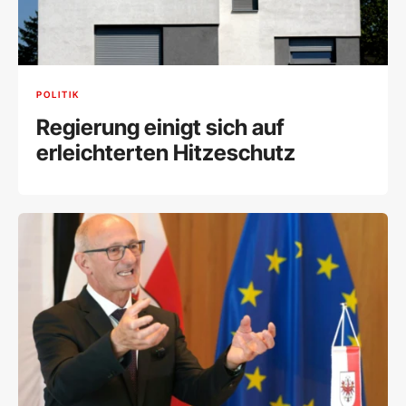
POLITIK
Regierung einigt sich auf
erleichterten Hitzeschutz