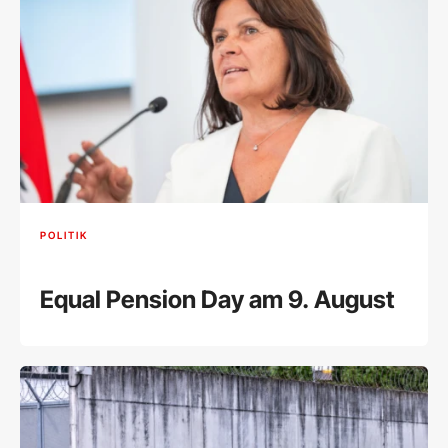
POLITIK
Equal Pension Day am 9. August