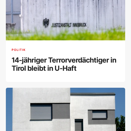
POLITIK
14-jähriger Terrorverdächtiger in
Tirol bleibt in U-Haft