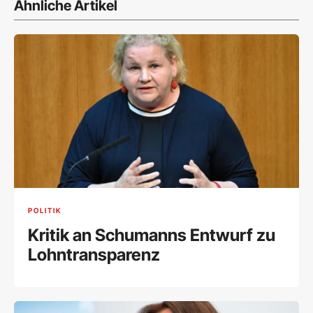
Ähnliche Artikel
POLITIK
Kritik an Schumanns Entwurf zu
Lohntransparenz