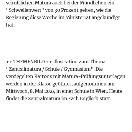
schriftlichen Matura auch bei der Mündlichen ein
"Schwellenwert" von 30 Prozent gelten, wie die
Regierung diese Woche im Ministerrat angekündigt
hat.
++ THEMENBILD ++ Illustration zum Thema
"Zentralmatura / Schule / Gymnasium". Die
versiegelten Kartons mit Matura-Prüfungsunterlagen
werden in der Klasse geöffnet, aufgenommen am
Mittwoch, 8. Mai 2024 in einer Schule in Wien. Heute
findet die Zentralmatura im Fach Englisch statt.