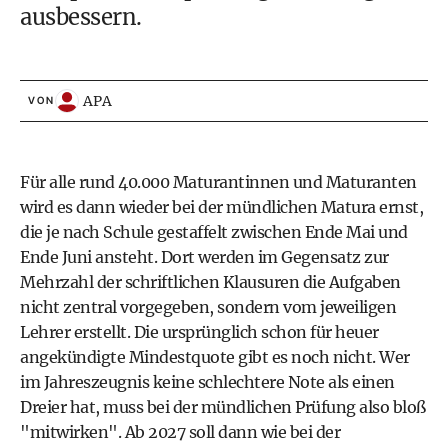
ausbessern.
APA
VON
Für alle rund 40.000 Maturantinnen und Maturanten
wird es dann wieder bei der mündlichen Matura ernst,
die je nach Schule gestaffelt zwischen Ende Mai und
Ende Juni ansteht. Dort werden im Gegensatz zur
Mehrzahl der schriftlichen Klausuren die Aufgaben
nicht zentral vorgegeben, sondern vom jeweiligen
Lehrer erstellt. Die ursprünglich schon für heuer
angekündigte Mindestquote gibt es noch nicht. Wer
im Jahreszeugnis keine schlechtere Note als einen
Dreier hat, muss bei der mündlichen Prüfung also bloß
"mitwirken". Ab 2027 soll dann wie bei der