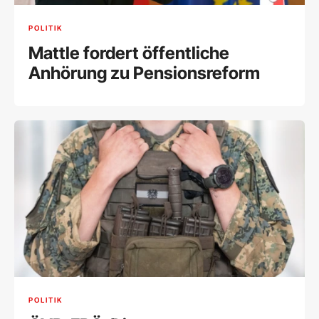
POLITIK
Mattle fordert öffentliche
Anhörung zu Pensionsreform
POLITIK