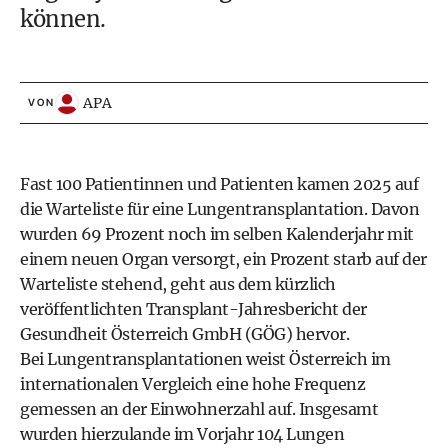
können.
APA
VON
Fast 100 Patientinnen und Patienten kamen 2025 auf
die Warteliste für eine Lungentransplantation. Davon
wurden 69 Prozent noch im selben Kalenderjahr mit
einem neuen Organ versorgt, ein Prozent starb auf der
Warteliste stehend, geht aus dem kürzlich
veröffentlichten Transplant-Jahresbericht der
Gesundheit Österreich GmbH (GÖG) hervor.
Bei Lungentransplantationen weist Österreich im
internationalen Vergleich eine hohe Frequenz
gemessen an der Einwohnerzahl auf. Insgesamt
wurden hierzulande im Vorjahr 104 Lungen