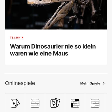
TECHNIK
Warum Dinosaurier nie so klein
waren wie eine Maus
Onlinespiele
Mehr Spiele