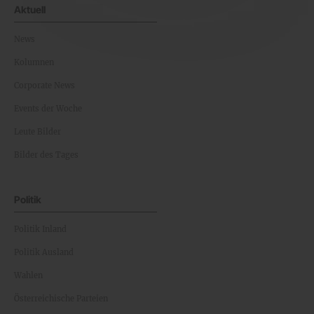
Aktuell
News
Kolumnen
Corporate News
Events der Woche
Leute Bilder
Bilder des Tages
Politik
Politik Inland
Politik Ausland
Wahlen
Österreichische Parteien