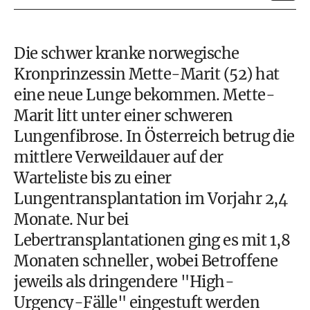
Die schwer kranke norwegische
Kronprinzessin Mette-Marit (52) hat
eine neue Lunge bekommen. Mette-
Marit litt unter einer schweren
Lungenfibrose. In Österreich betrug die
mittlere Verweildauer auf der
Warteliste bis zu einer
Lungentransplantation im Vorjahr 2,4
Monate. Nur bei
Lebertransplantationen ging es mit 1,8
Monaten schneller, wobei Betroffene
jeweils als dringendere "High-
Urgency-Fälle" eingestuft werden