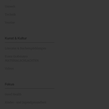
Umwelt
Technik
Vereine
Kunst & Kultur
Literatur & Buchempfehlungen
Franz Grabmayrs
MATERIALSCHLACHTEN
Videos
Fokus
Good Health
Kinder- und Jugendgesundheit