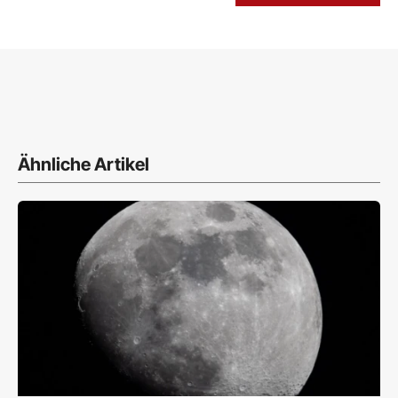
Ähnliche Artikel