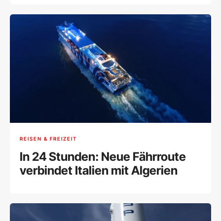
REISEN & FREIZEIT
In 24 Stunden: Neue Fährroute
verbindet Italien mit Algerien