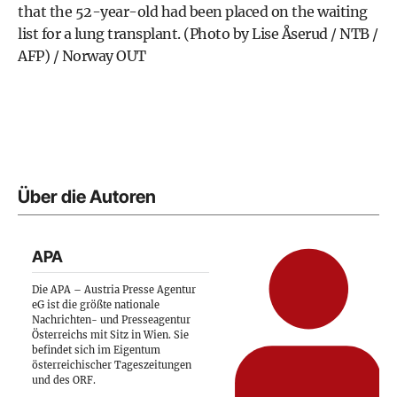
that the 52-year-old had been placed on the waiting
list for a lung transplant. (Photo by Lise Åserud / NTB /
AFP) / Norway OUT
Über die Autoren
APA
Die APA – Austria Presse Agentur
eG ist die größte nationale
Nachrichten- und Presseagentur
Österreichs mit Sitz in Wien. Sie
befindet sich im Eigentum
österreichischer Tageszeitungen
und des ORF.