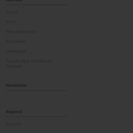
Dossier
Archiv
News Masterclass
Karikaturen
Gewinnspiel
Top oder Flop: Produkte am
Prüfstand
Newsletter
Regional
Regional