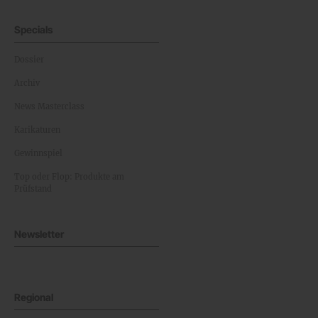
Specials
Dossier
Archiv
News Masterclass
Karikaturen
Gewinnspiel
Top oder Flop: Produkte am
Prüfstand
Newsletter
Regional