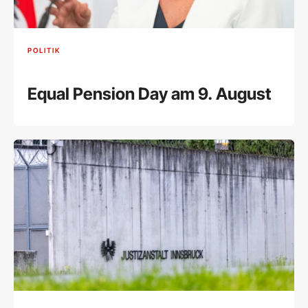
POLITIK
Equal Pension Day am 9. August