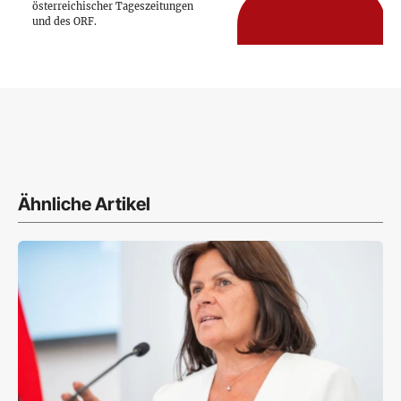
österreichischer Tageszeitungen
und des ORF.
Ähnliche Artikel