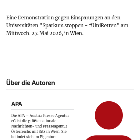
Eine Demonstration gegen Einsparungen an den
Universitäten "Sparkurs stoppen - #UniRetten" am
Mittwoch, 27. Mai 2026, in Wien.
Über die Autoren
APA
Die APA – Austria Presse Agentur
eG ist die größte nationale
Nachrichten- und Presseagentur
Österreichs mit Sitz in Wien. Sie
befindet sich im Eigentum