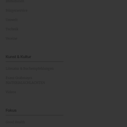
Immobilien
Bürgerservice
Umwelt
Technik
Vereine
Kunst & Kultur
Literatur & Buchempfehlungen
Franz Grabmayrs
MATERIALSCHLACHTEN
Videos
Fokus
Good Health