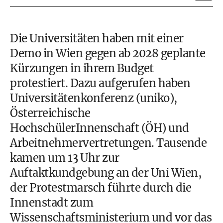
Die Universitäten haben mit einer
Demo in Wien gegen ab 2028 geplante
Kürzungen in ihrem Budget
protestiert. Dazu aufgerufen haben
Universitätenkonferenz (uniko),
Österreichische
HochschülerInnenschaft (ÖH) und
Arbeitnehmervertretungen. Tausende
kamen um 13 Uhr zur
Auftaktkundgebung an der Uni Wien,
der Protestmarsch führte durch die
Innenstadt zum
Wissenschaftsministerium und vor das