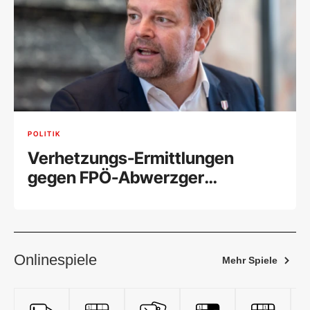
POLITIK
Verhetzungs-Ermittlungen
gegen FPÖ-Abwerzger
eingestellt
Onlinespiele
Mehr Spiele