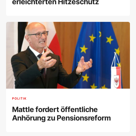
erleichterten Hitzeschutz
POLITIK
Mattle fordert öffentliche
Anhörung zu Pensionsreform