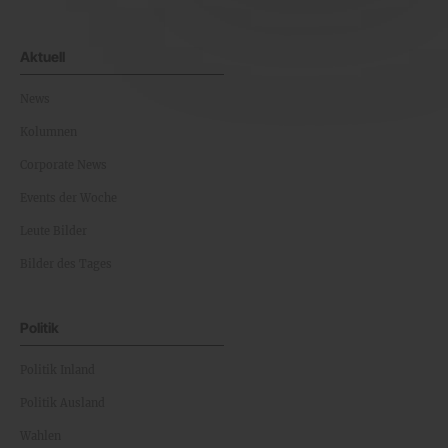
Aktuell
News
Kolumnen
Corporate News
Events der Woche
Leute Bilder
Bilder des Tages
Politik
Politik Inland
Politik Ausland
Wahlen