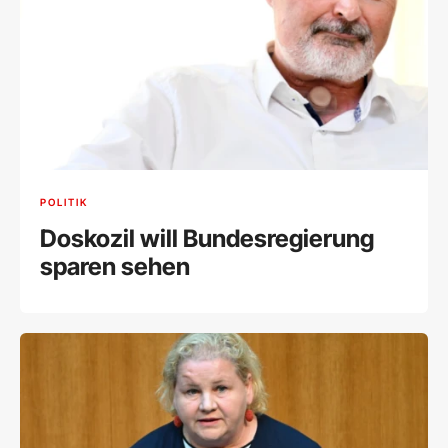
POLITIK
Doskozil will Bundesregierung
sparen sehen