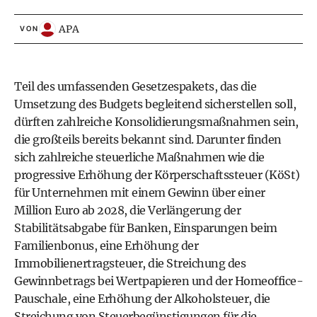
APA
VON
Teil des umfassenden Gesetzespakets, das die
Umsetzung des Budgets begleitend sicherstellen soll,
dürften zahlreiche Konsolidierungsmaßnahmen sein,
die großteils bereits bekannt sind. Darunter finden
sich zahlreiche steuerliche Maßnahmen wie die
progressive Erhöhung der Körperschaftssteuer (KöSt)
für Unternehmen mit einem Gewinn über einer
Million Euro ab 2028, die Verlängerung der
Stabilitätsabgabe für Banken, Einsparungen beim
Familienbonus, eine Erhöhung der
Immobilienertragsteuer, die Streichung des
Gewinnbetrags bei Wertpapieren und der Homeoffice-
Pauschale, eine Erhöhung der Alkoholsteuer, die
Streichung von Steuerbegünstigungen für die