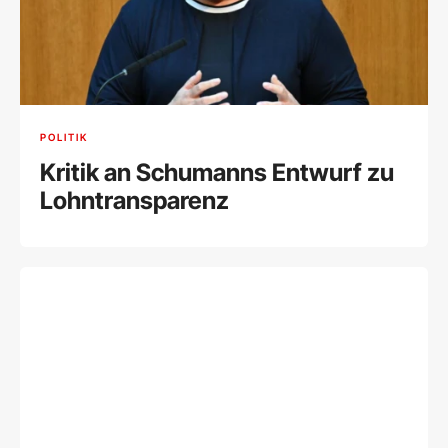
POLITIK
Kritik an Schumanns Entwurf zu
Lohntransparenz