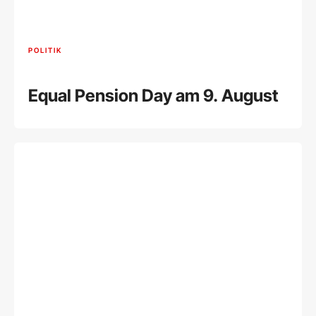
POLITIK
Equal Pension Day am 9. August