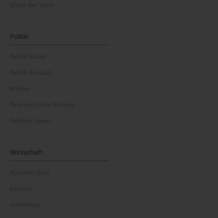
Bilder des Tages
Politik
Politik Inland
Politik Ausland
Wahlen
Österreichische Parteien
Politiker:innen
Wirtschaft
Business Class
Karriere
Ausbildung