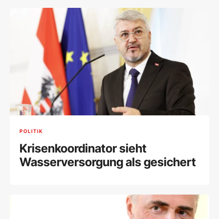
POLITIK
Krisenkoordinator sieht
Wasserversorgung als gesichert