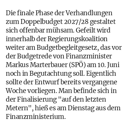
Die finale Phase der Verhandlungen
zum Doppelbudget 2027/28 gestaltet
sich offenbar mühsam. Gefeilt wird
innerhalb der Regierungskoalition
weiter am Budgetbegleitgesetz, das vor
der Budgetrede von Finanzminister
Markus Marterbauer (SPÖ) am 10. Juni
noch in Begutachtung soll. Eigentlich
sollte der Entwurf bereits vergangene
Woche vorliegen. Man befinde sich in
der Finalisierung "auf den letzten
Metern", hieß es am Dienstag aus dem
Finanzministerium.