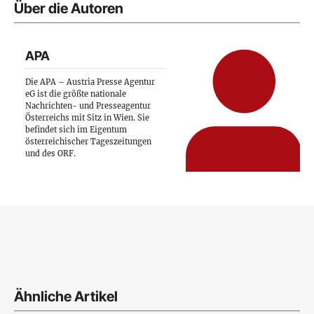
Über die Autoren
APA
Die APA – Austria Presse Agentur
eG ist die größte nationale
Nachrichten- und Presseagentur
Österreichs mit Sitz in Wien. Sie
befindet sich im Eigentum
österreichischer Tageszeitungen
und des ORF.
Ähnliche Artikel