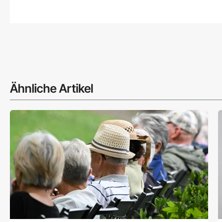
Ähnliche Artikel