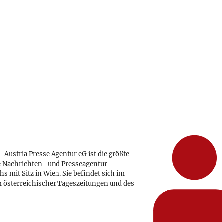
 Austria Presse Agentur eG ist die größte
e Nachrichten- und Presseagentur
hs mit Sitz in Wien. Sie befindet sich im
 österreichischer Tageszeitungen und des