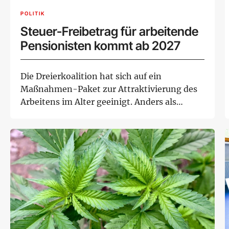
POLITIK
Steuer-Freibetrag für arbeitende
Pensionisten kommt ab 2027
Die Dreierkoalition hat sich auf ein
Maßnahmen-Paket zur Attraktivierung des
Arbeitens im Alter geeinigt. Anders als
geplant ko...