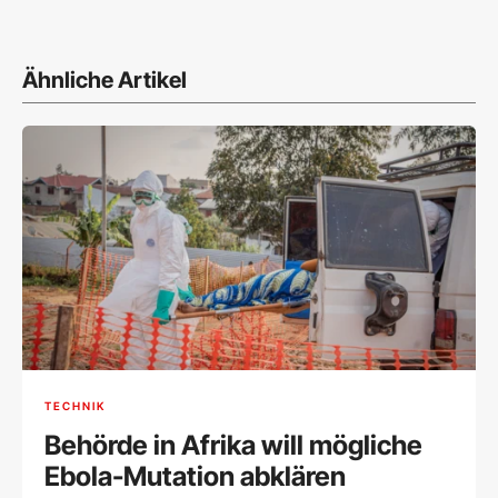
Ähnliche Artikel
TECHNIK
Behörde in Afrika will mögliche
Ebola-Mutation abklären