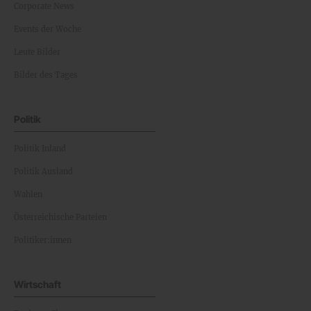
Corporate News
Events der Woche
Leute Bilder
Bilder des Tages
Politik
Politik Inland
Politik Ausland
Wahlen
Österreichische Parteien
Politiker:innen
Wirtschaft