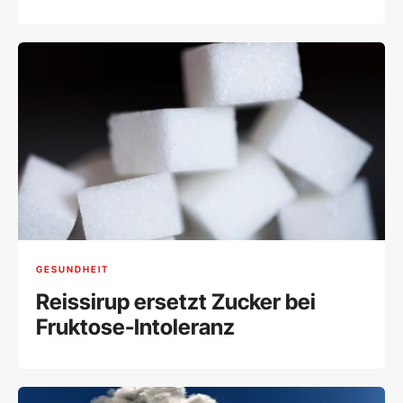
GESUNDHEIT
Reissirup ersetzt Zucker bei
Fruktose-Intoleranz