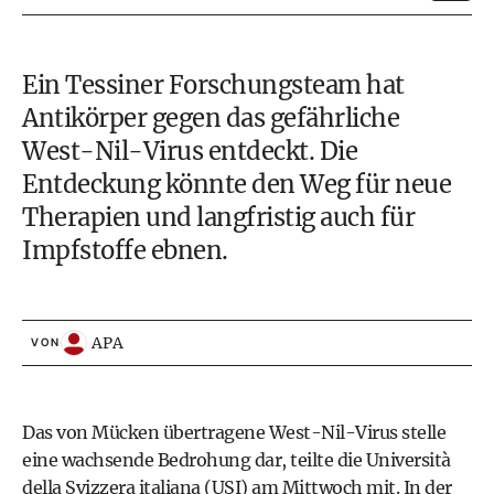
Ein Tessiner Forschungsteam hat
Antikörper gegen das gefährliche
West-Nil-Virus entdeckt. Die
Entdeckung könnte den Weg für neue
Therapien und langfristig auch für
Impfstoffe ebnen.
APA
VON
Das von Mücken übertragene West-Nil-Virus stelle
eine wachsende Bedrohung dar, teilte die Università
della Svizzera italiana (USI) am Mittwoch mit. In der