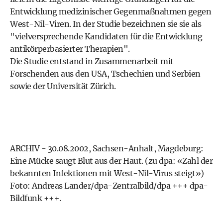
Entwicklung medizinischer Gegenmaßnahmen gegen
West-Nil-Viren. In der Studie bezeichnen sie sie als
"vielversprechende Kandidaten für die Entwicklung
antikörperbasierter Therapien".
Die Studie entstand in Zusammenarbeit mit
Forschenden aus den USA, Tschechien und Serbien
sowie der Universität Zürich.
ARCHIV - 30.08.2002, Sachsen-Anhalt, Magdeburg:
Eine Mücke saugt Blut aus der Haut. (zu dpa: «Zahl der
bekannten Infektionen mit West-Nil-Virus steigt»)
Foto: Andreas Lander/dpa-Zentralbild/dpa +++ dpa-
Bildfunk +++.