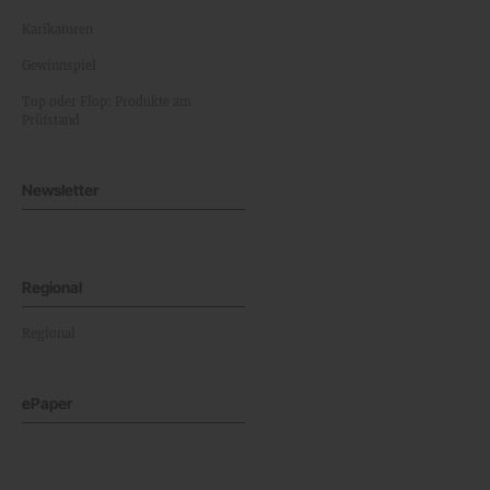
Karikaturen
Gewinnspiel
Top oder Flop: Produkte am
Prüfstand
Newsletter
Regional
Regional
ePaper