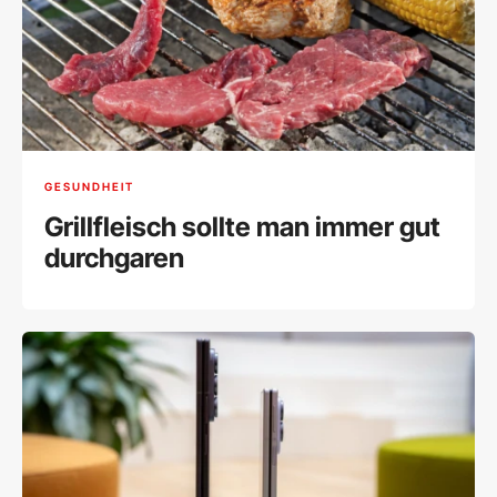
GESUNDHEIT
Grillfleisch sollte man immer gut
durchgaren