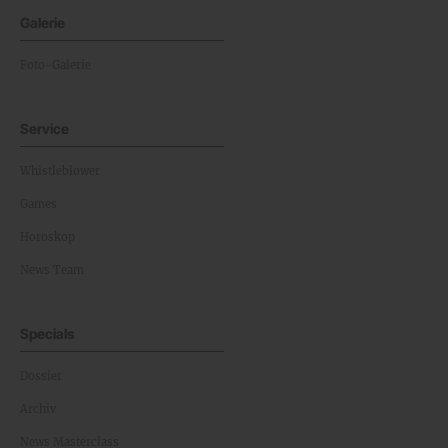
Galerie
Foto-Galerie
Service
Whistleblower
Games
Horoskop
News Team
Specials
Dossier
Archiv
News Masterclass