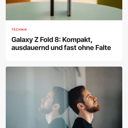
TECHNIK
Galaxy Z Fold 8: Kompakt,
ausdauernd und fast ohne Falte