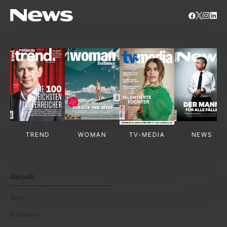
TREND
WOMAN
TV-MEDIA
NEWS
Aktuell
News
Kolumnen