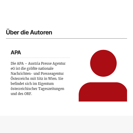
Über die Autoren
APA
Die APA – Austria Presse Agentur
eG ist die größte nationale
Nachrichten- und Presseagentur
Österreichs mit Sitz in Wien. Sie
befindet sich im Eigentum
österreichischer Tageszeitungen
und des ORF.