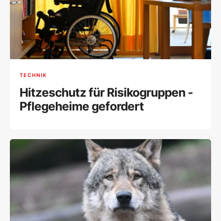
TECHNIK
Hitzeschutz für Risikogruppen -
Pflegeheime gefordert