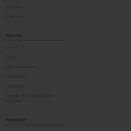
Horoskop
News Team
Specials
Dossier
Archiv
News Masterclass
Karikaturen
Gewinnspiel
Top oder Flop: Produkte am
Prüfstand
Newsletter