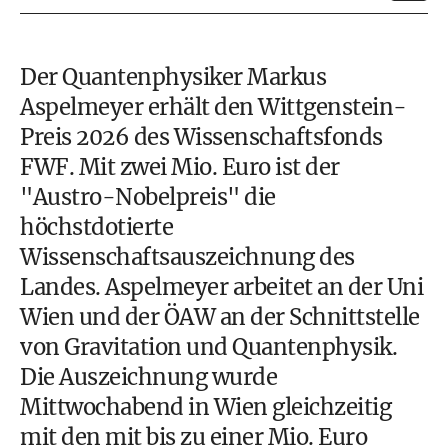
Der Quantenphysiker Markus
Aspelmeyer erhält den Wittgenstein-
Preis 2026 des Wissenschaftsfonds
FWF. Mit zwei Mio. Euro ist der
"Austro-Nobelpreis" die
höchstdotierte
Wissenschaftsauszeichnung des
Landes. Aspelmeyer arbeitet an der Uni
Wien und der ÖAW an der Schnittstelle
von Gravitation und Quantenphysik.
Die Auszeichnung wurde
Mittwochabend in Wien gleichzeitig
mit den mit bis zu einer Mio. Euro