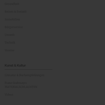
Gesundheit
Reisen & Freizeit
Immobilien
Bürgerservice
Umwelt
Technik
Vereine
Kunst & Kultur
Literatur & Buchempfehlungen
Franz Grabmayrs
MATERIALSCHLACHTEN
Videos