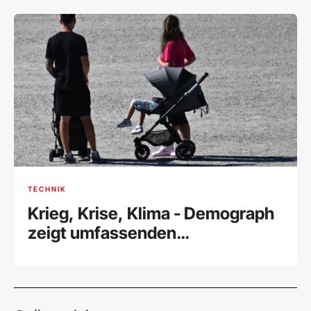
TECHNIK
Krieg, Krise, Klima - Demograph
zeigt umfassenden
Geburtenrückgang