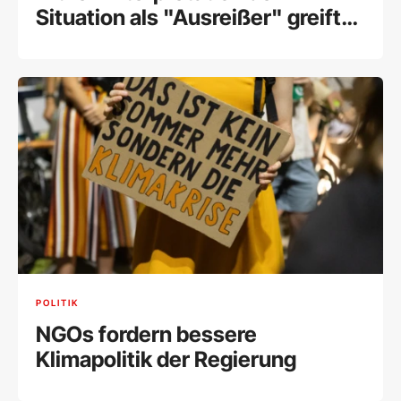
Situation als "Ausreißer" greift
zu kurz
POLITIK
NGOs fordern bessere
Klimapolitik der Regierung