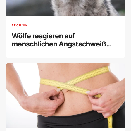
TECHNIK
Wölfe reagieren auf
menschlichen Angstschweiß
fast wie Hunde