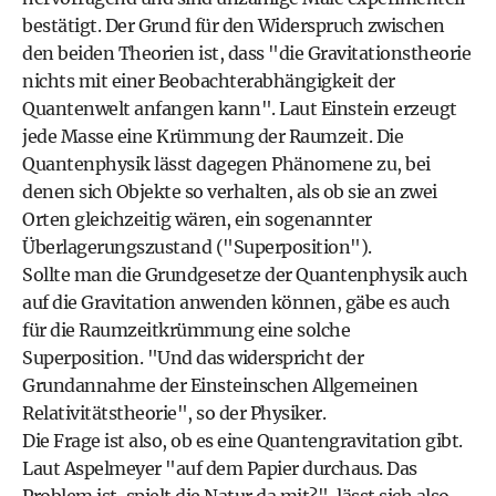
bestätigt. Der Grund für den Widerspruch zwischen
den beiden Theorien ist, dass "die Gravitationstheorie
nichts mit einer Beobachterabhängigkeit der
Quantenwelt anfangen kann". Laut Einstein erzeugt
jede Masse eine Krümmung der Raumzeit. Die
Quantenphysik lässt dagegen Phänomene zu, bei
denen sich Objekte so verhalten, als ob sie an zwei
Orten gleichzeitig wären, ein sogenannter
Überlagerungszustand ("Superposition").
Sollte man die Grundgesetze der Quantenphysik auch
auf die Gravitation anwenden können, gäbe es auch
für die Raumzeitkrümmung eine solche
Superposition. "Und das widerspricht der
Grundannahme der Einsteinschen Allgemeinen
Relativitätstheorie", so der Physiker.
Die Frage ist also, ob es eine Quantengravitation gibt.
Laut Aspelmeyer "auf dem Papier durchaus. Das