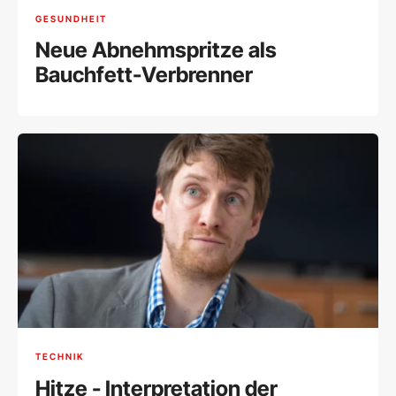
GESUNDHEIT
Neue Abnehmspritze als
Bauchfett-Verbrenner
TECHNIK
Hitze - Interpretation der