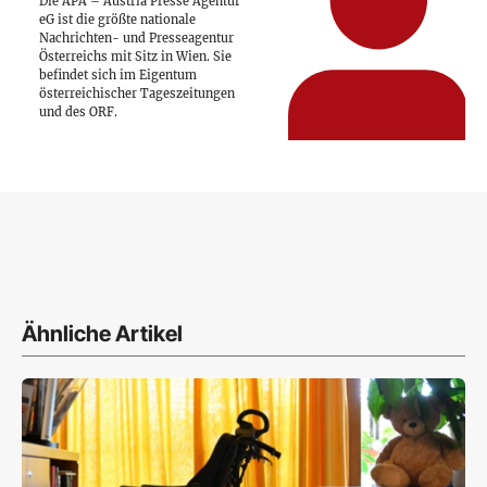
Die APA – Austria Presse Agentur
eG ist die größte nationale
Nachrichten- und Presseagentur
Österreichs mit Sitz in Wien. Sie
befindet sich im Eigentum
österreichischer Tageszeitungen
und des ORF.
Ähnliche Artikel