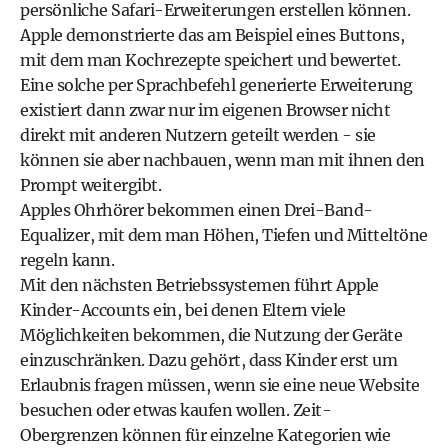
persönliche Safari-Erweiterungen erstellen können.
Apple demonstrierte das am Beispiel eines Buttons,
mit dem man Kochrezepte speichert und bewertet.
Eine solche per Sprachbefehl generierte Erweiterung
existiert dann zwar nur im eigenen Browser nicht
direkt mit anderen Nutzern geteilt werden - sie
können sie aber nachbauen, wenn man mit ihnen den
Prompt weitergibt.
Apples Ohrhörer bekommen einen Drei-Band-
Equalizer, mit dem man Höhen, Tiefen und Mitteltöne
regeln kann.
Mit den nächsten Betriebssystemen führt Apple
Kinder-Accounts ein, bei denen Eltern viele
Möglichkeiten bekommen, die Nutzung der Geräte
einzuschränken. Dazu gehört, dass Kinder erst um
Erlaubnis fragen müssen, wenn sie eine neue Website
besuchen oder etwas kaufen wollen. Zeit-
Obergrenzen können für einzelne Kategorien wie