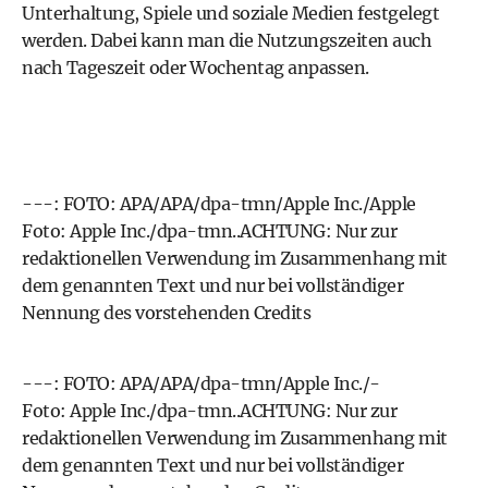
Unterhaltung, Spiele und soziale Medien festgelegt
werden. Dabei kann man die Nutzungszeiten auch
nach Tageszeit oder Wochentag anpassen.
---: FOTO: APA/APA/dpa-tmn/Apple Inc./Apple
Foto: Apple Inc./dpa-tmn..ACHTUNG: Nur zur
redaktionellen Verwendung im Zusammenhang mit
dem genannten Text und nur bei vollständiger
Nennung des vorstehenden Credits
---: FOTO: APA/APA/dpa-tmn/Apple Inc./-
Foto: Apple Inc./dpa-tmn..ACHTUNG: Nur zur
redaktionellen Verwendung im Zusammenhang mit
dem genannten Text und nur bei vollständiger