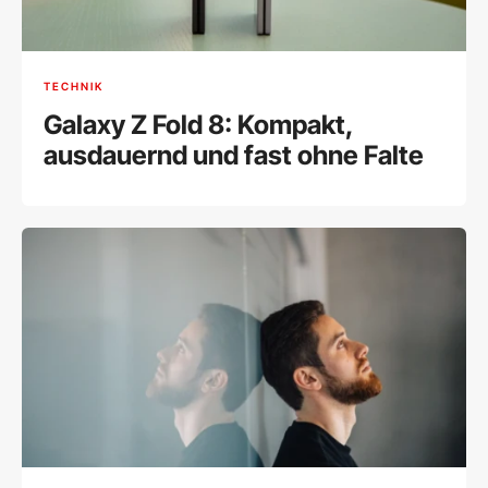
TECHNIK
Galaxy Z Fold 8: Kompakt,
ausdauernd und fast ohne Falte