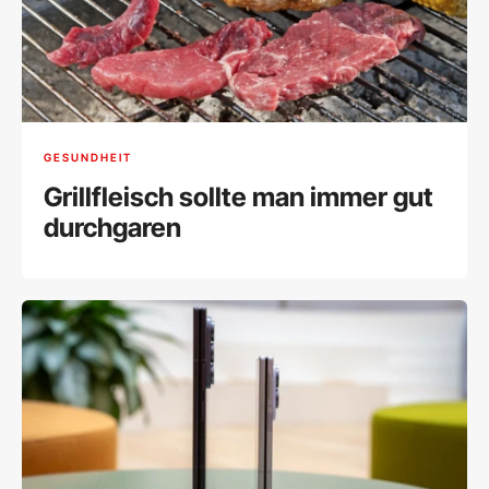
GESUNDHEIT
Grillfleisch sollte man immer gut
durchgaren