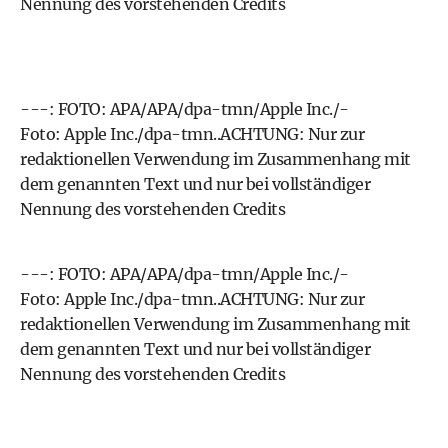
Nennung des vorstehenden Credits
---: FOTO: APA/APA/dpa-tmn/Apple Inc./-
Foto: Apple Inc./dpa-tmn..ACHTUNG: Nur zur
redaktionellen Verwendung im Zusammenhang mit
dem genannten Text und nur bei vollständiger
Nennung des vorstehenden Credits
---: FOTO: APA/APA/dpa-tmn/Apple Inc./-
Foto: Apple Inc./dpa-tmn..ACHTUNG: Nur zur
redaktionellen Verwendung im Zusammenhang mit
dem genannten Text und nur bei vollständiger
Nennung des vorstehenden Credits