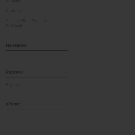
Karikaturen
Gewinnspiel
Top oder Flop: Produkte am
Prüfstand
Newsletter
Regional
Regional
ePaper