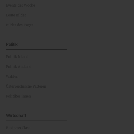
Events der Woche
Leute Bilder
Bilder des Tages
Politik
Politik Inland
Politik Ausland
Wahlen
Österreichische Parteien
Politiker:innen
Wirtschaft
Business Class