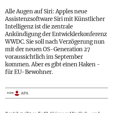
Alle Augen auf Siri: Apples neue
Assistenzsoftware Siri mit Künstlicher
Intelligenz ist die zentrale
Ankündigung der Entwicklerkonferenz
WWDC. Sie soll nach Verzögerung nun
mit der neuen OS-Generation 27
voraussichtlich im September
kommen. Aber es gibt einen Haken -
für EU-Bewohner.
APA
VON