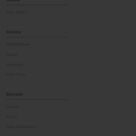
Foto-Galerie
Service
Whistleblower
Games
Horoskop
News Team
Specials
Dossier
Archiv
News Masterclass