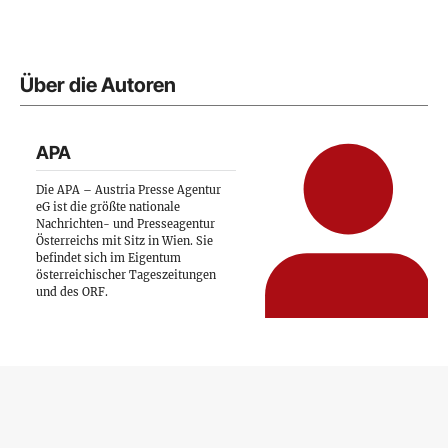
Über die Autoren
APA
Die APA – Austria Presse Agentur
eG ist die größte nationale
Nachrichten- und Presseagentur
Österreichs mit Sitz in Wien. Sie
befindet sich im Eigentum
österreichischer Tageszeitungen
und des ORF.