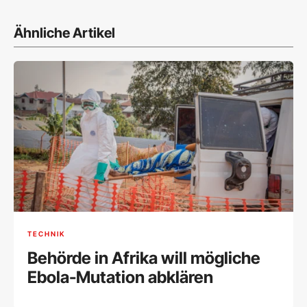
Ähnliche Artikel
TECHNIK
Behörde in Afrika will mögliche
Ebola-Mutation abklären