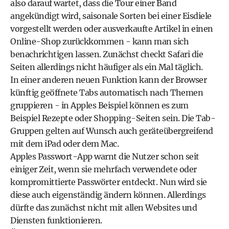
also darauf wartet, dass die Tour einer Band
angekündigt wird, saisonale Sorten bei einer Eisdiele
vorgestellt werden oder ausverkaufte Artikel in einen
Online-Shop zurückkommen - kann man sich
benachrichtigen lassen. Zunächst checkt Safari die
Seiten allerdings nicht häufiger als ein Mal täglich.
In einer anderen neuen Funktion kann der Browser
künftig geöffnete Tabs automatisch nach Themen
gruppieren - in Apples Beispiel können es zum
Beispiel Rezepte oder Shopping-Seiten sein. Die Tab-
Gruppen gelten auf Wunsch auch geräteübergreifend
mit dem iPad oder dem Mac.
Apples Passwort-App warnt die Nutzer schon seit
einiger Zeit, wenn sie mehrfach verwendete oder
kompromittierte Passwörter entdeckt. Nun wird sie
diese auch eigenständig ändern können. Allerdings
dürfte das zunächst nicht mit allen Websites und
Diensten funktionieren.