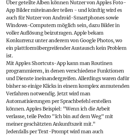
Über geteilte Alben können Nutzer von Apples Foto-
App Bilder miteinander teilen - und künftig wird es
auch für Nutzer von Android-Smartphones sowie
Windows-Computern möglich sein, dazu Bilder in
voller Auflösung beizutragen. Apple bekam
Konkurrenz unter anderem von Google Photos, wo
ein plattformübergreifender Austausch kein Problem
ist.
Mit Apples Shortcuts-App kann man Routinen
programmieren, in denen verschiedene Funktionen
und Dienste ineinandergreifen. Allerdings waren dafür
bisher so einige Klicks in einem komplex anmutenden
Verfahren notwendig. Jetzt wird man
Automatisierungen per Sprachbefehl erstellen
können. Apples Beispiel: "Wenn ich die Arbeit
verlasse, teile Pedro "Ich bin auf dem Weg" mit
meiner geschätzten Ankunftszeit mit."
Jedenfalls per Text-Prompt wird man auch