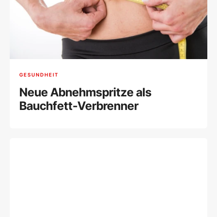
GESUNDHEIT
Neue Abnehmspritze als
Bauchfett-Verbrenner