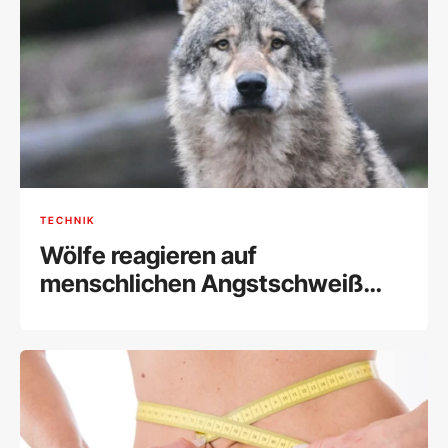
TECHNIK
Wölfe reagieren auf
menschlichen Angstschweiß
fast wie Hunde