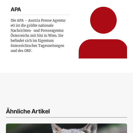
APA
Die APA – Austria Presse Agentur
eG ist die größte nationale
Nachrichten- und Presseagentur
Österreichs mit Sitz in Wien. Sie
befindet sich im Eigentum
österreichischer Tageszeitungen
und des ORF.
Ähnliche Artikel