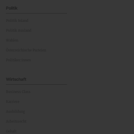
Politik
Politik Inland
Politik Ausland
Wahlen
Österreichische Parteien
Politiker:innen
Wirtschaft
Business Class
Karriere
Ausbildung
Arbeitsrecht
Gehalt