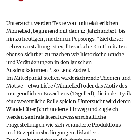
Untersucht werden Texte vom mittelalterlichen
Minnelied, beginnend mit dem 12. Jahrhundert, bis
hin zu heutigen, modernen Popsongs. "Ziel dieser
Lehrveranstaltung ist es, literarische Kontinuitäten
ebenso sichtbar zu machen wie historische Brüche
und Veränderungen in den lyrischen
Ausdrucksformen", so Lena Zudrell.
Im Mittelpunkt stehen wiederkehrende Themen und
Motive - etwa Liebe (Minnelied) oder das Motiv des
morgendlichen Erwachens (Tagelied), die in der Lyrik
eine wesentliche Rolle spielen. Untersucht wird deren
Wandel über Jahrhunderte hinweg und zugleich
werden zentrale literaturwissenschaftliche
Fragestellungen wie sich veränderte Produktions-
und Rezeptionsbedingungen diskutiert.