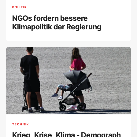
POLITIK
NGOs fordern bessere
Klimapolitik der Regierung
TECHNIK
Krieg, Krise, Klima - Demograph