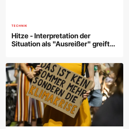
TECHNIK
Hitze - Interpretation der
Situation als "Ausreißer" greift
zu kurz