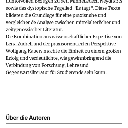
humorvollen Bezügen zu den Minneliedern Neydharts
sowie das dystopische Tagelied "Es tagt". Diese Texte
bildeten die Grundlage für eine praxisnahe und
vergleichende Analyse zwischen mittelalterlicher und
zeitgenössischer Literatur.
Die Kombination aus wissenschaftlicher Expertise von
Lena Zudrell und der praxisorientierten Perspektive
Wolfgang Kauers machte die Einheit zu einem großen
Erfolg und verdeutlichte, wie gewinnbringend die
Verbindung von Forschung, Lehre und
Gegenwartsliteratur für Studierende sein kann.
Über die Autoren