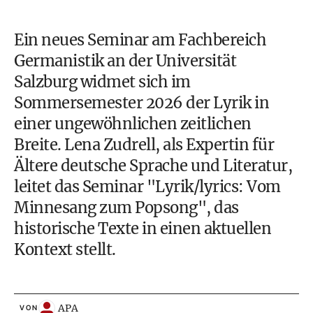
Ein neues Seminar am Fachbereich
Germanistik an der Universität
Salzburg widmet sich im
Sommersemester 2026 der Lyrik in
einer ungewöhnlichen zeitlichen
Breite. Lena Zudrell, als Expertin für
Ältere deutsche Sprache und Literatur,
leitet das Seminar "Lyrik/lyrics: Vom
Minnesang zum Popsong", das
historische Texte in einen aktuellen
Kontext stellt.
APA
VON