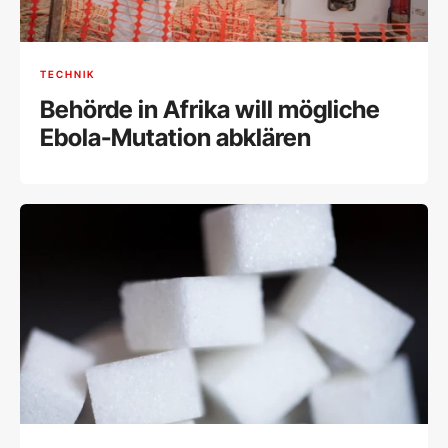
TECHNIK
Behörde in Afrika will mögliche
Ebola-Mutation abklären