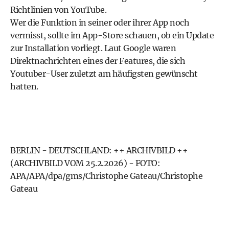
Richtlinien von YouTube.
Wer die Funktion in seiner oder ihrer App noch
vermisst, sollte im App-Store schauen, ob ein Update
zur Installation vorliegt. Laut Google waren
Direktnachrichten eines der Features, die sich
Youtuber-User zuletzt am häufigsten gewünscht
hatten.
BERLIN - DEUTSCHLAND: ++ ARCHIVBILD ++
(ARCHIVBILD VOM 25.2.2026) - FOTO:
APA/APA/dpa/gms/Christophe Gateau/Christophe
Gateau