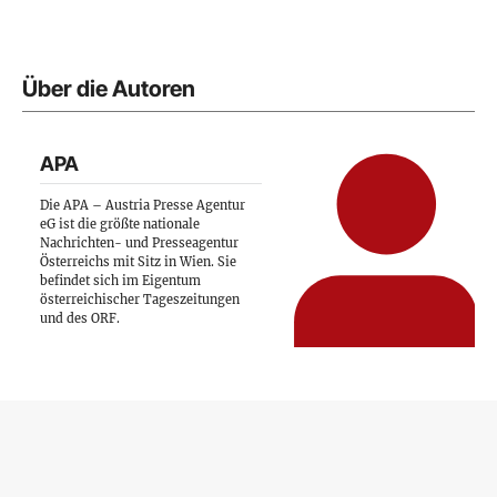
Über die Autoren
APA
Die APA – Austria Presse Agentur
eG ist die größte nationale
Nachrichten- und Presseagentur
Österreichs mit Sitz in Wien. Sie
befindet sich im Eigentum
österreichischer Tageszeitungen
und des ORF.