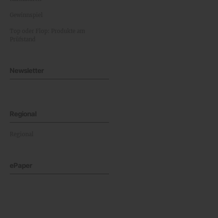
Gewinnspiel
Top oder Flop: Produkte am
Prüfstand
Newsletter
Regional
Regional
ePaper