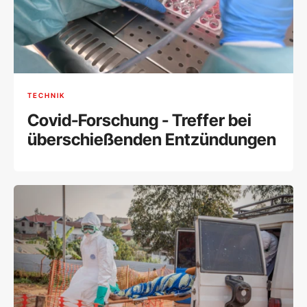
TECHNIK
Covid-Forschung - Treffer bei
überschießenden Entzündungen