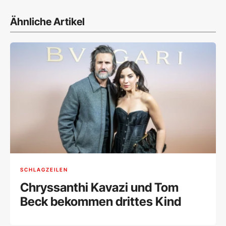
Ähnliche Artikel
SCHLAGZEILEN
Chryssanthi Kavazi und Tom
Beck bekommen drittes Kind