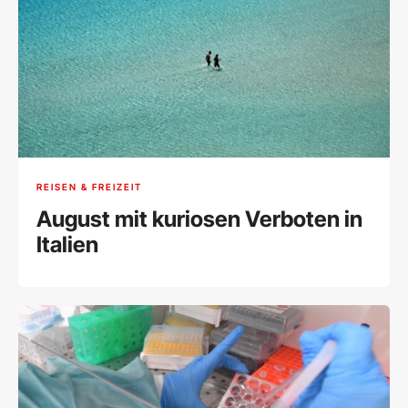
REISEN & FREIZEIT
August mit kuriosen Verboten in
Italien