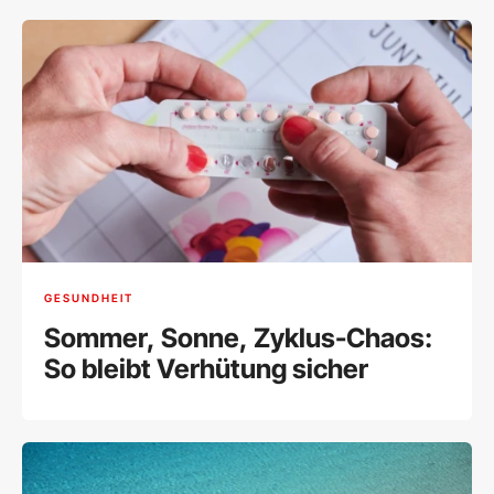
GESUNDHEIT
Sommer, Sonne, Zyklus-Chaos:
So bleibt Verhütung sicher