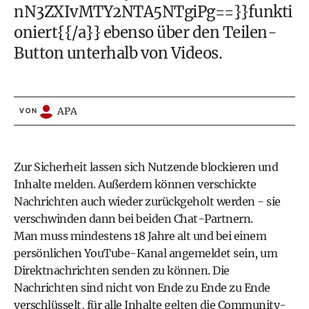
nN3ZXIvMTY2NTA5NTgiPg==}}funkti
oniert{{/a}} ebenso über den Teilen-
Button unterhalb von Videos.
APA
VON
Zur Sicherheit lassen sich Nutzende blockieren und
Inhalte melden. Außerdem können verschickte
Nachrichten auch wieder zurückgeholt werden - sie
verschwinden dann bei beiden Chat-Partnern.
Man muss mindestens 18 Jahre alt und bei einem
persönlichen YouTube-Kanal angemeldet sein, um
Direktnachrichten senden zu können. Die
Nachrichten sind nicht von Ende zu Ende zu Ende
verschlüsselt, für alle Inhalte gelten die Community-