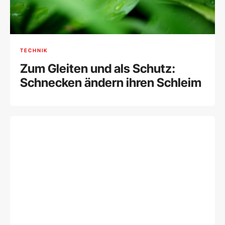
TECHNIK
Zum Gleiten und als Schutz:
Schnecken ändern ihren Schleim