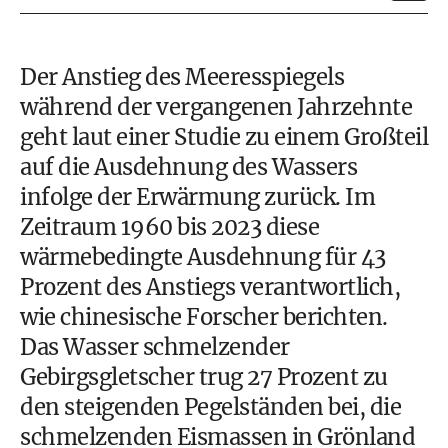
Der Anstieg des Meeresspiegels
während der vergangenen Jahrzehnte
geht laut einer Studie zu einem Großteil
auf die Ausdehnung des Wassers
infolge der Erwärmung zurück. Im
Zeitraum 1960 bis 2023 diese
wärmebedingte Ausdehnung für 43
Prozent des Anstiegs verantwortlich,
wie chinesische Forscher berichten.
Das Wasser schmelzender
Gebirgsgletscher trug 27 Prozent zu
den steigenden Pegelständen bei, die
schmelzenden Eismassen in Grönland