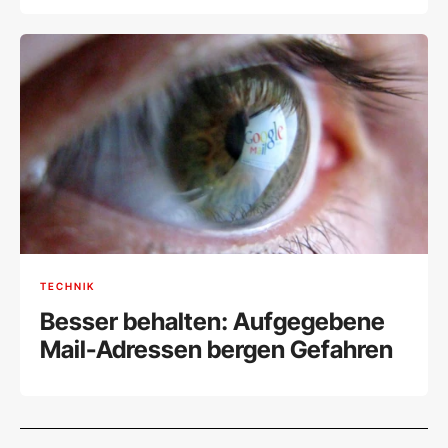
TECHNIK
Besser behalten: Aufgegebene
Mail-Adressen bergen Gefahren