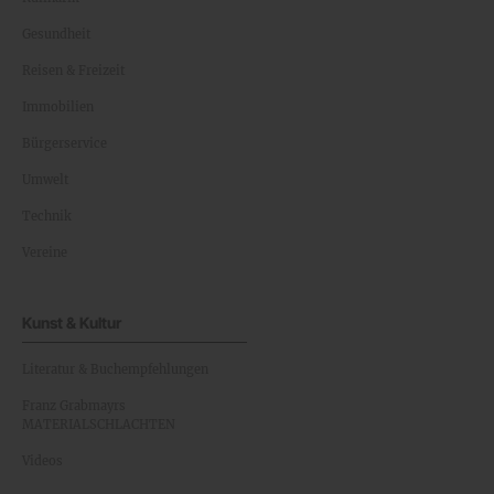
Gesundheit
Reisen & Freizeit
Immobilien
Bürgerservice
Umwelt
Technik
Vereine
Kunst & Kultur
Literatur & Buchempfehlungen
Franz Grabmayrs
MATERIALSCHLACHTEN
Videos