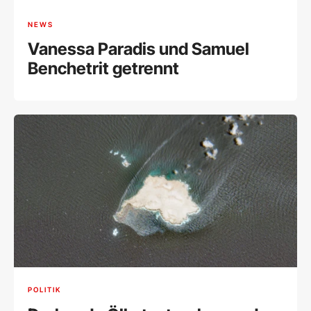
NEWS
Vanessa Paradis und Samuel
Benchetrit getrennt
POLITIK