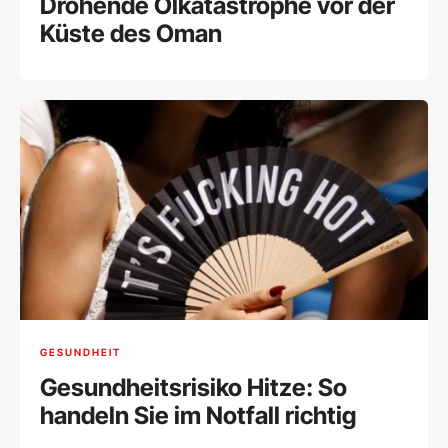
Drohende Ölkatastrophe vor der
Küste des Oman
GESUNDHEIT
Gesundheitsrisiko Hitze: So
handeln Sie im Notfall richtig