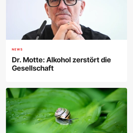
NEWS
Dr. Motte: Alkohol zerstört die
Gesellschaft