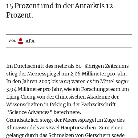
15 Prozent und in der Antarktis 12
Prozent.
APA
VON
Im Durchschnitt des mehr als 60-jährigen Zeitraums
stieg der Meeresspiegel um 2,06 Millimeter pro Jahr.
In den Jahren 2005 bis 2023 waren es im Mittel sogar
3,94 Millimeter pro Jahr, wie ein Forschungsteam um
Lijing Cheng von der Chinesischen Akademie der
Wissenschaften in Peking in der Fachzeitschrift
"Science Advances" berechnete.
Grundsätzlich steigt der Meeresspiegel im Zuge des
Klimawandels aus zwei Hauptursachen: Zum einen
gelangt durch das Schmelzen von Gletschern sowie