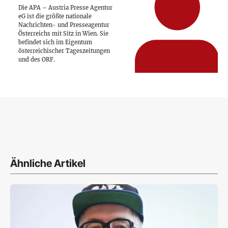
Die APA – Austria Presse Agentur
eG ist die größte nationale
Nachrichten- und Presseagentur
Österreichs mit Sitz in Wien. Sie
befindet sich im Eigentum
österreichischer Tageszeitungen
und des ORF.
Ähnliche Artikel