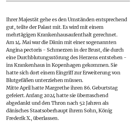
Ihrer Majestät gehe es den Umständen entsprechend
gut, teilte der Palast mit. Es wird mit einem
mehrtägigen Krankenhausaufenthalt gerechnet.
Am 14. Mai war die Dänin mit einer sogenannten
Angina pectoris - Schmerzen in der Brust, die durch
eine Durchblutungsstörung des Herzens entstehen -
ins Krankenhaus in Kopenhagen gekommen. Sie
hatte sich dort einem Eingriff zur Erweiterung von
Blutgefäßen unterziehen müssen.
Mitte April hatte Margrethe ihren 86. Geburtstag
gefeiert. Anfang 2024 hatte sie überraschend
abgedankt und den Thron nach 52 Jahren als
dänisches Staatsoberhaupt ihrem Sohn, König
Frederik X., überlassen.