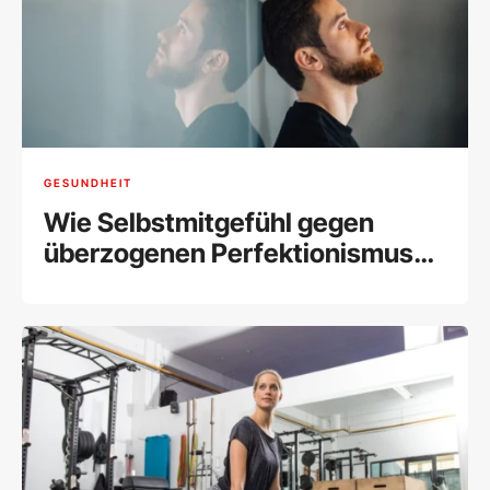
GESUNDHEIT
Wie Selbstmitgefühl gegen
überzogenen Perfektionismus
hilft