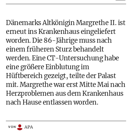
Dänemarks Altkönigin Margrethe II. ist
erneut ins Krankenhaus eingeliefert
worden. Die 86-Jährige muss nach
einem früheren Sturz behandelt
werden. Eine CT-Untersuchung habe
eine größere Einblutung im
Hüftbereich gezeigt, teilte der Palast
mit. Margrethe war erst Mitte Mai nach
Herzproblemen aus dem Krankenhaus
nach Hause entlassen worden.
APA
VON