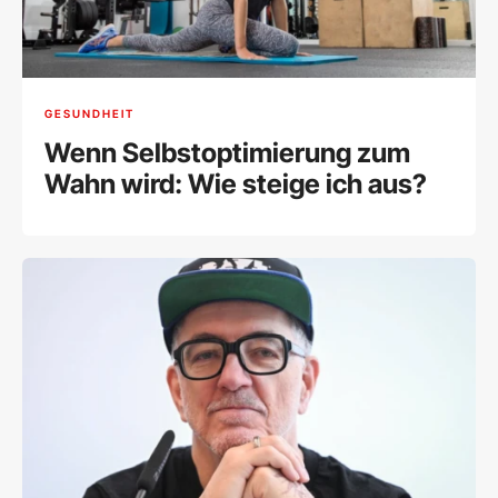
GESUNDHEIT
Wenn Selbstoptimierung zum
Wahn wird: Wie steige ich aus?