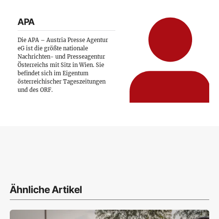
APA
Die APA – Austria Presse Agentur
eG ist die größte nationale
Nachrichten- und Presseagentur
Österreichs mit Sitz in Wien. Sie
befindet sich im Eigentum
österreichischer Tageszeitungen
und des ORF.
Ähnliche Artikel