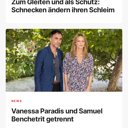
Zum Gleiten und als Schutz:
Schnecken ändern ihren Schleim
NEWS
Vanessa Paradis und Samuel
Benchetrit getrennt