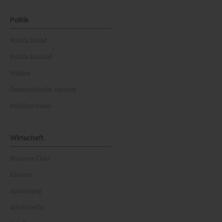
Politik
Politik Inland
Politik Ausland
Wahlen
Österreichische Parteien
Politiker:innen
Wirtschaft
Business Class
Karriere
Ausbildung
Arbeitsrecht