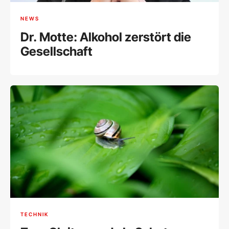
NEWS
Dr. Motte: Alkohol zerstört die
Gesellschaft
TECHNIK