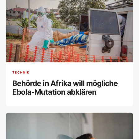
TECHNIK
Behörde in Afrika will mögliche
Ebola-Mutation abklären