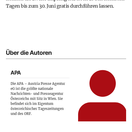
Tagen bis zum 30. Juni gratis durchführen lassen.
Über die Autoren
APA
Die APA – Austria Presse Agentur
eG ist die größte nationale
Nachrichten- und Presseagentur
Österreichs mit Sitz in Wien. Sie
befindet sich im Eigentum
österreichischer Tageszeitungen
und des ORF.