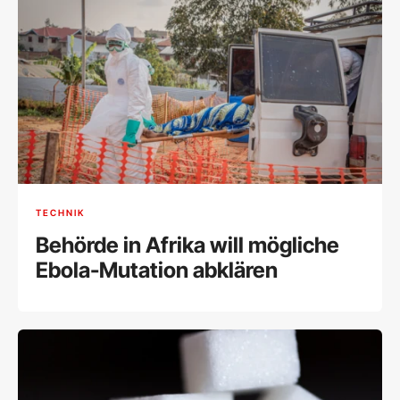
TECHNIK
Behörde in Afrika will mögliche
Ebola-Mutation abklären