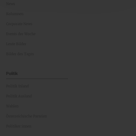
News
Kolumnen
Corporate News
Events der Woche
Leute Bilder
Bilder des Tages
Politik
Politik Inland
Politik Ausland
Wahlen
Österreichische Parteien
Politiker:innen