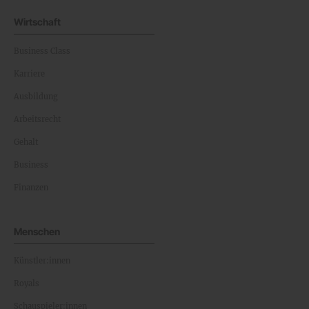
Wirtschaft
Business Class
Karriere
Ausbildung
Arbeitsrecht
Gehalt
Business
Finanzen
Menschen
Künstler:innen
Royals
Schauspieler:innen