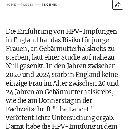
HOME
LEBEN
TECHNIK
Die Einführung von HPV-Impfungen
in England hat das Risiko für junge
Frauen, an Gebärmutterhalskrebs zu
sterben, laut einer Studie auf nahezu
Null gesenkt. In den Jahren zwischen
2020 und 2024 starb in England keine
einzige Frau im Alter zwischen 20 und
24 Jahren an Gebärmutterhalskrebs,
wie die am Donnerstag in der
Fachzeitschrift "The Lancet"
veröffentlichte Untersuchung ergab.
Damit habe die HPV-Impfung in dem