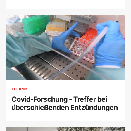
TECHNIK
Covid-Forschung - Treffer bei
überschießenden Entzündungen