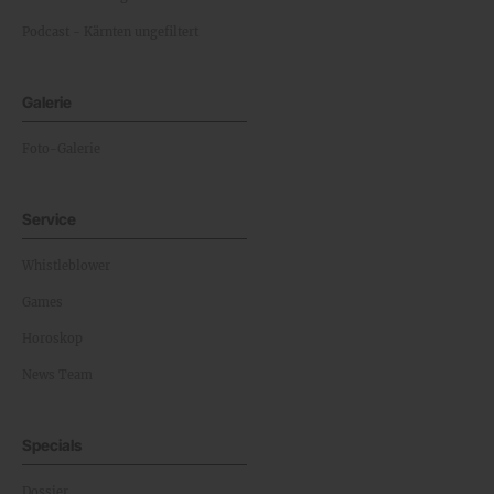
Podcast - Kärnten ungefiltert
Galerie
Foto-Galerie
Service
Whistleblower
Games
Horoskop
News Team
Specials
Dossier