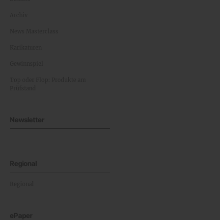
Archiv
News Masterclass
Karikaturen
Gewinnspiel
Top oder Flop: Produkte am
Prüfstand
Newsletter
Regional
Regional
ePaper