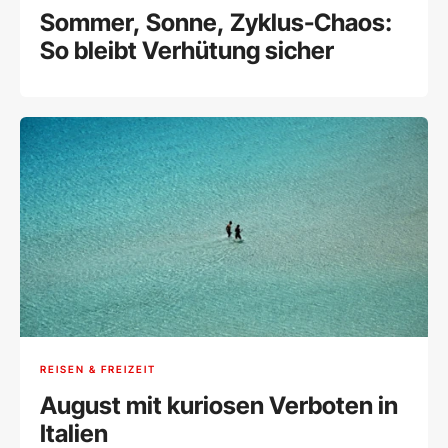
Sommer, Sonne, Zyklus-Chaos:
So bleibt Verhütung sicher
REISEN & FREIZEIT
August mit kuriosen Verboten in
Italien