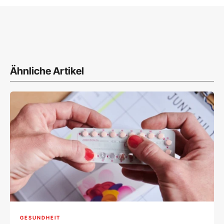
Ähnliche Artikel
GESUNDHEIT