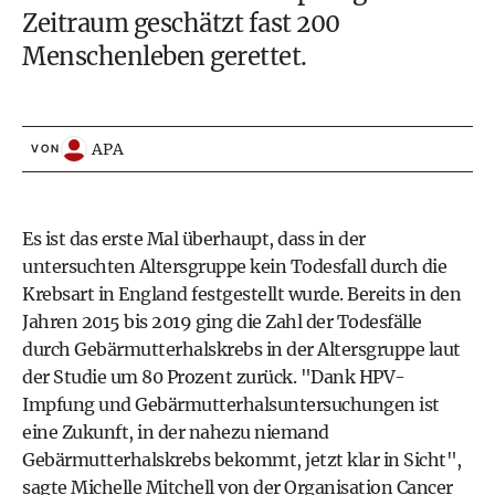
Zeitraum geschätzt fast 200
Menschenleben gerettet.
APA
VON
Es ist das erste Mal überhaupt, dass in der
untersuchten Altersgruppe kein Todesfall durch die
Krebsart in England festgestellt wurde. Bereits in den
Jahren 2015 bis 2019 ging die Zahl der Todesfälle
durch Gebärmutterhalskrebs in der Altersgruppe laut
der Studie um 80 Prozent zurück. "Dank HPV-
Impfung und Gebärmutterhalsuntersuchungen ist
eine Zukunft, in der nahezu niemand
Gebärmutterhalskrebs bekommt, jetzt klar in Sicht",
sagte Michelle Mitchell von der Organisation Cancer