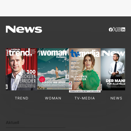
S
TREND
WOMAN
TV-MEDIA
NEWS
Aktuell