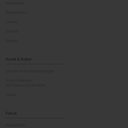
Immobilien
Bürgerservice
Umwelt
Technik
Vereine
Kunst & Kultur
Literatur & Buchempfehlungen
Franz Grabmayrs
MATERIALSCHLACHTEN
Videos
Fokus
Good Health