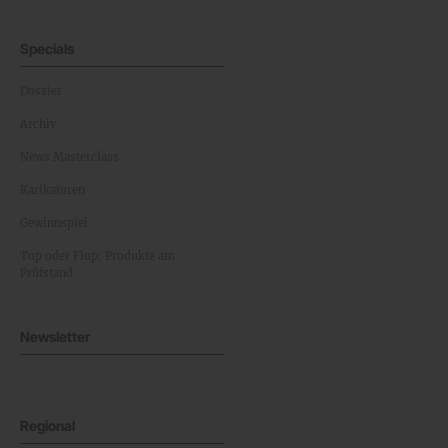
Specials
Dossier
Archiv
News Masterclass
Karikaturen
Gewinnspiel
Top oder Flop: Produkte am
Prüfstand
Newsletter
Regional