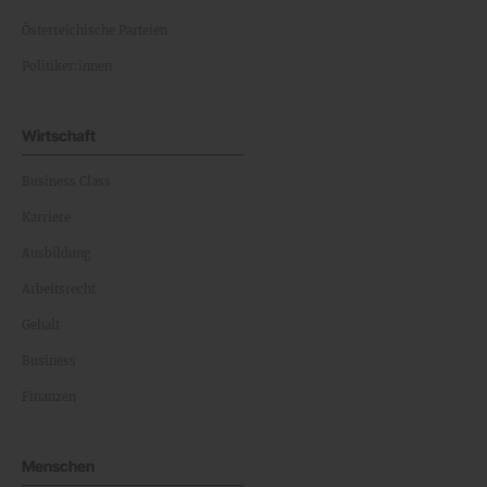
Österreichische Parteien
Politiker:innen
Wirtschaft
Business Class
Karriere
Ausbildung
Arbeitsrecht
Gehalt
Business
Finanzen
Menschen