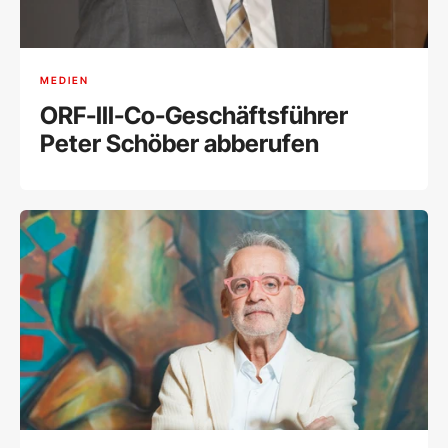
MEDIEN
ORF-III-Co-Geschäftsführer
Peter Schöber abberufen