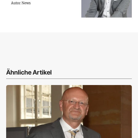
Autor News
Ähnliche Artikel