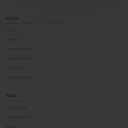
Aktuell
News
Kolumnen
Corporate News
Events der Woche
Leute Bilder
Bilder des Tages
Politik
Politik Inland
Politik Ausland
Wahlen