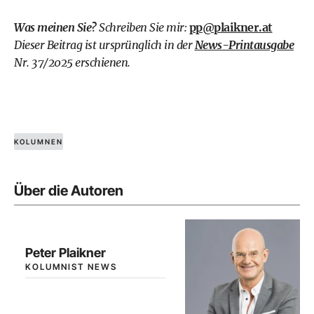
Was meinen Sie?
Schreiben Sie mir:
pp@plaikner.at
Dieser Beitrag ist ursprünglich in der
News-Printausgabe
Nr. 37/2025 erschienen.
KOLUMNEN
Über die Autoren
Peter Plaikner
KOLUMNIST NEWS