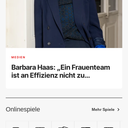
MEDIEN
Barbara Haas: „Ein Frauenteam
ist an Effizienz nicht zu
schlagen“
Onlinespiele
Mehr Spiele