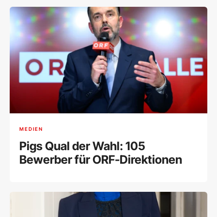
MEDIEN
Pigs Qual der Wahl: 105
Bewerber für ORF-Direktionen