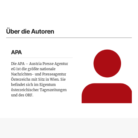
Über die Autoren
APA
Die APA – Austria Presse Agentur
eG ist die größte nationale
Nachrichten- und Presseagentur
Österreichs mit Sitz in Wien. Sie
befindet sich im Eigentum
österreichischer Tageszeitungen
und des ORF.