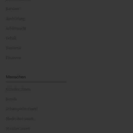
Karriere
Ausbildung
Arbeitsrecht
Gehalt
Business
Finanzen
Menschen
Künstler:innen
Royals
Schauspieler:innen
Moderator:innen
Musiker:innen