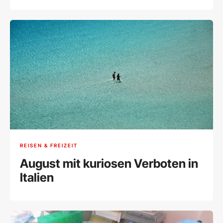
REISEN & FREIZEIT
August mit kuriosen Verboten in
Italien