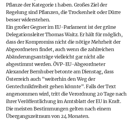
Pflanze der Kategorie 1 haben. Großes Ziel der
Regelung sind Pflanzen, die Trockenheit oder Dürre
besser widerstehen.
Ein großer Gegner im EU-Parlament ist der grüne
Delegationsleiter Thomas Waitz. Er hält für möglich,
dass der Kompromiss nicht die nötige Mehrheit der
Abgeordneten findet, auch wenn die zahlreichen
Abänderungsanträge vielleicht gar nicht alle
abgestimmt werden. ÖVP-EU-Abgeordneter
Alexander Bernhuber betonte am Dienstag, dass
Österreich auch "weiterhin den Weg der
Gentechnikfreiheit gehen könnte". Falls der Text
angenommen wird, tritt die Verordnung 20 Tage nach
ihrer Veröffentlichung im Amtsblatt der EU in Kraft.
Die meisten Bestimmungen gelten nach einem
Übergangszeitraum von 24 Monaten.