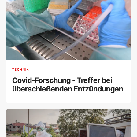
TECHNIK
Covid-Forschung - Treffer bei
überschießenden Entzündungen