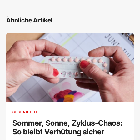
Ähnliche Artikel
GESUNDHEIT
Sommer, Sonne, Zyklus-Chaos:
So bleibt Verhütung sicher