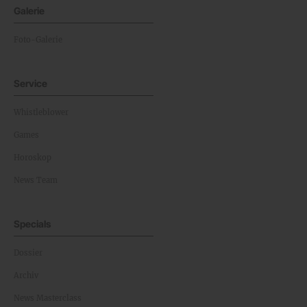
Galerie
Foto-Galerie
Service
Whistleblower
Games
Horoskop
News Team
Specials
Dossier
Archiv
News Masterclass