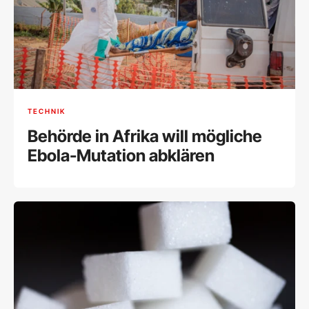
TECHNIK
Behörde in Afrika will mögliche
Ebola-Mutation abklären