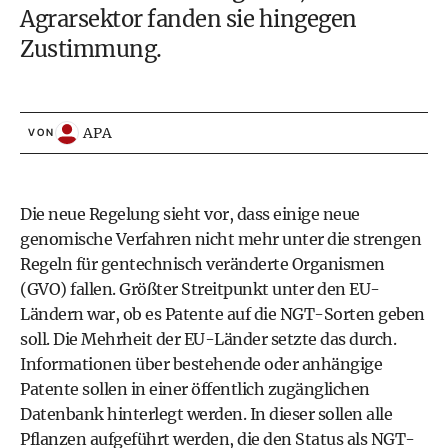
Agrarsektor fanden sie hingegen
Zustimmung.
APA
VON
Die neue Regelung sieht vor, dass einige neue
genomische Verfahren nicht mehr unter die strengen
Regeln für gentechnisch veränderte Organismen
(GVO) fallen. Größter Streitpunkt unter den EU-
Ländern war, ob es Patente auf die NGT-Sorten geben
soll. Die Mehrheit der EU-Länder setzte das durch.
Informationen über bestehende oder anhängige
Patente sollen in einer öffentlich zugänglichen
Datenbank hinterlegt werden. In dieser sollen alle
Pflanzen aufgeführt werden, die den Status als NGT-