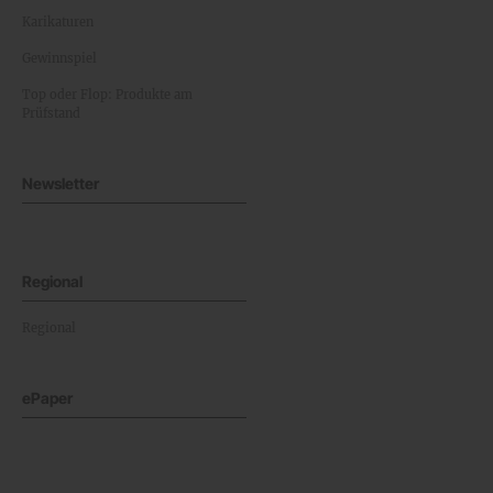
Karikaturen
Gewinnspiel
Top oder Flop: Produkte am
Prüfstand
Newsletter
Regional
Regional
ePaper