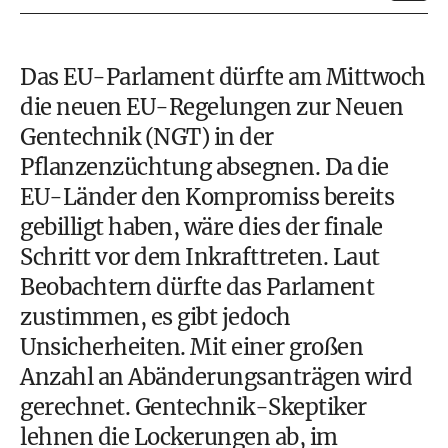
Das EU-Parlament dürfte am Mittwoch
die neuen EU-Regelungen zur Neuen
Gentechnik (NGT) in der
Pflanzenzüchtung absegnen. Da die
EU-Länder den Kompromiss bereits
gebilligt haben, wäre dies der finale
Schritt vor dem Inkrafttreten. Laut
Beobachtern dürfte das Parlament
zustimmen, es gibt jedoch
Unsicherheiten. Mit einer großen
Anzahl an Abänderungsanträgen wird
gerechnet. Gentechnik-Skeptiker
lehnen die Lockerungen ab, im