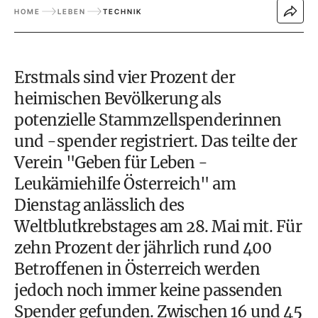
HOME
LEBEN
TECHNIK
Erstmals sind vier Prozent der
heimischen Bevölkerung als
potenzielle Stammzellspenderinnen
und -spender registriert. Das teilte der
Verein "Geben für Leben -
Leukämiehilfe Österreich" am
Dienstag anlässlich des
Weltblutkrebstages am 28. Mai mit. Für
zehn Prozent der jährlich rund 400
Betroffenen in Österreich werden
jedoch noch immer keine passenden
Spender gefunden. Zwischen 16 und 45