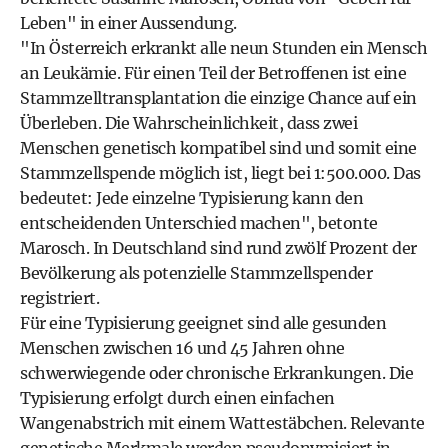
Leben" in einer Aussendung.
"In Österreich erkrankt alle neun Stunden ein Mensch
an Leukämie. Für einen Teil der Betroffenen ist eine
Stammzelltransplantation die einzige Chance auf ein
Überleben. Die Wahrscheinlichkeit, dass zwei
Menschen genetisch kompatibel sind und somit eine
Stammzellspende möglich ist, liegt bei 1:500.000. Das
bedeutet: Jede einzelne Typisierung kann den
entscheidenden Unterschied machen", betonte
Marosch. In Deutschland sind rund zwölf Prozent der
Bevölkerung als potenzielle Stammzellspender
registriert.
Für eine Typisierung geeignet sind alle gesunden
Menschen zwischen 16 und 45 Jahren ohne
schwerwiegende oder chronische Erkrankungen. Die
Typisierung erfolgt durch einen einfachen
Wangenabstrich mit einem Wattestäbchen. Relevante