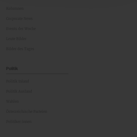
Kolumnen
Corporate News
Events der Woche
Leute Bilder
Bilder des Tages
Politik
Politik Inland
Politik Ausland
Wahlen
Österreichische Parteien
Politiker:innen