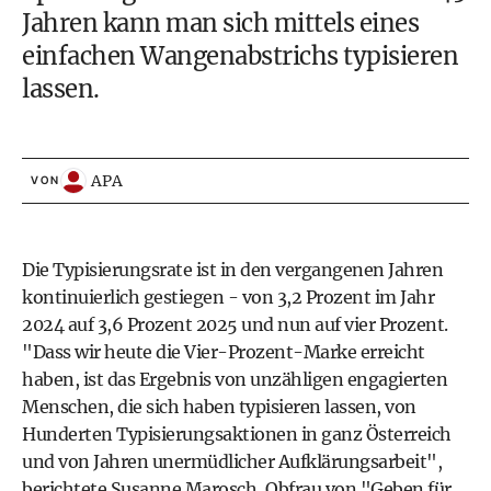
Jahren kann man sich mittels eines
einfachen Wangenabstrichs typisieren
lassen.
APA
VON
Die Typisierungsrate ist in den vergangenen Jahren
kontinuierlich gestiegen - von 3,2 Prozent im Jahr
2024 auf 3,6 Prozent 2025 und nun auf vier Prozent.
"Dass wir heute die Vier-Prozent-Marke erreicht
haben, ist das Ergebnis von unzähligen engagierten
Menschen, die sich haben typisieren lassen, von
Hunderten Typisierungsaktionen in ganz Österreich
und von Jahren unermüdlicher Aufklärungsarbeit",
berichtete Susanne Marosch, Obfrau von "Geben für