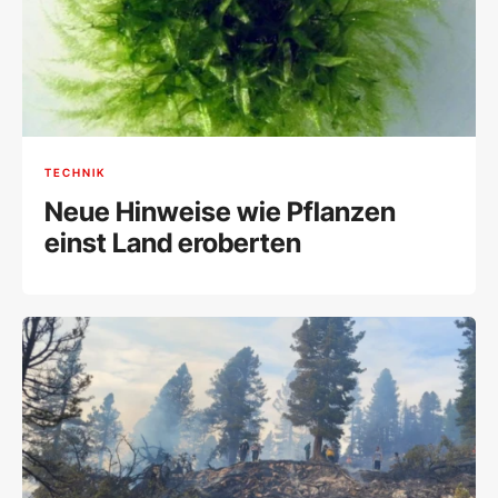
TECHNIK
Neue Hinweise wie Pflanzen
einst Land eroberten