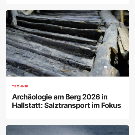
TECHNIK
Archäologie am Berg 2026 in
Hallstatt: Salztransport im Fokus