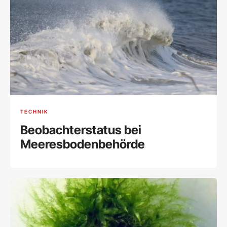
TECHNIK
Beobachterstatus bei
Meeresbodenbehörde