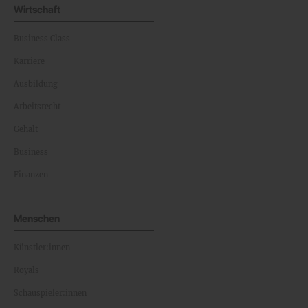
Wirtschaft
Business Class
Karriere
Ausbildung
Arbeitsrecht
Gehalt
Business
Finanzen
Menschen
Künstler:innen
Royals
Schauspieler:innen