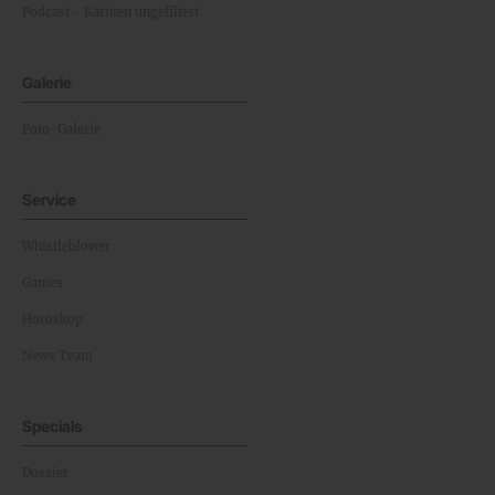
Podcast - Kärnten ungefiltert
Galerie
Foto-Galerie
Service
Whistleblower
Games
Horoskop
News Team
Specials
Dossier