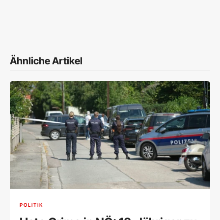
Ähnliche Artikel
POLITIK