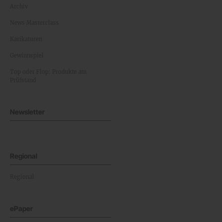
Archiv
News Masterclass
Karikaturen
Gewinnspiel
Top oder Flop: Produkte am
Prüfstand
Newsletter
Regional
Regional
ePaper