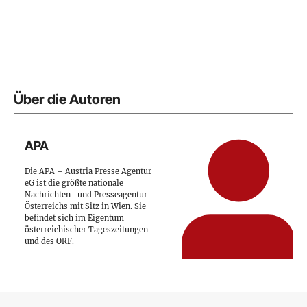
Über die Autoren
APA
Die APA – Austria Presse Agentur
eG ist die größte nationale
Nachrichten- und Presseagentur
Österreichs mit Sitz in Wien. Sie
befindet sich im Eigentum
österreichischer Tageszeitungen
und des ORF.