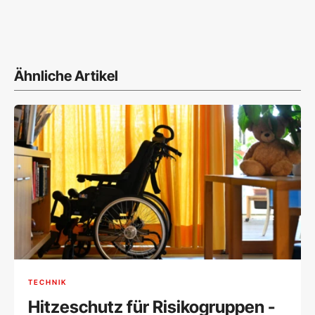
Ähnliche Artikel
TECHNIK
Hitzeschutz für Risikogruppen -