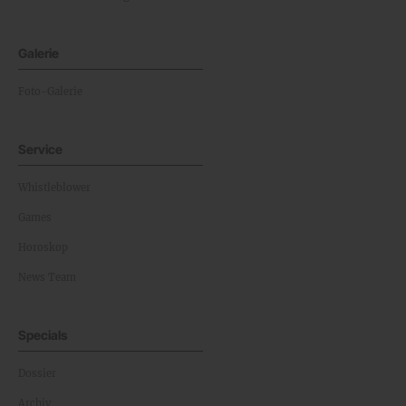
Galerie
Foto-Galerie
Service
Whistleblower
Games
Horoskop
News Team
Specials
Dossier
Archiv