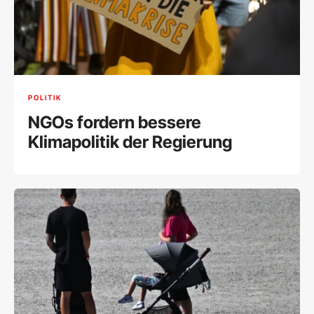
POLITIK
NGOs fordern bessere
Klimapolitik der Regierung