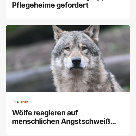
Pflegeheime gefordert
TECHNIK
Wölfe reagieren auf
menschlichen Angstschweiß
fast wie Hunde