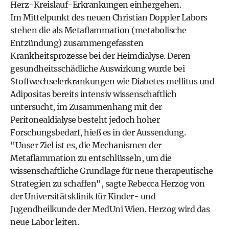
Herz-Kreislauf-Erkrankungen einhergehen.
Im Mittelpunkt des neuen Christian Doppler Labors
stehen die als Metaflammation (metabolische
Entzündung) zusammengefassten
Krankheitsprozesse bei der Heimdialyse. Deren
gesundheitsschädliche Auswirkung wurde bei
Stoffwechselerkrankungen wie Diabetes mellitus und
Adipositas bereits intensiv wissenschaftlich
untersucht, im Zusammenhang mit der
Peritonealdialyse besteht jedoch hoher
Forschungsbedarf, hieß es in der Aussendung.
"Unser Ziel ist es, die Mechanismen der
Metaflammation zu entschlüsseln, um die
wissenschaftliche Grundlage für neue therapeutische
Strategien zu schaffen", sagte Rebecca Herzog von
der Universitätsklinik für Kinder- und
Jugendheilkunde der MedUni Wien. Herzog wird das
neue Labor leiten.