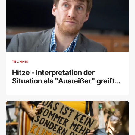
TECHNIK
Hitze - Interpretation der
Situation als "Ausreißer" greift
zu kurz