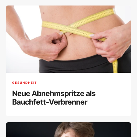
GESUNDHEIT
Neue Abnehmspritze als
Bauchfett-Verbrenner