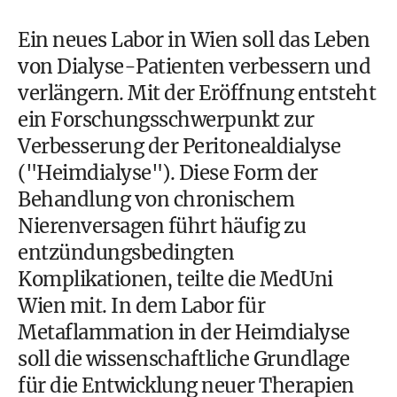
Ein neues Labor in Wien soll das Leben
von Dialyse-Patienten verbessern und
verlängern. Mit der Eröffnung entsteht
ein Forschungsschwerpunkt zur
Verbesserung der Peritonealdialyse
("Heimdialyse"). Diese Form der
Behandlung von chronischem
Nierenversagen führt häufig zu
entzündungsbedingten
Komplikationen, teilte die MedUni
Wien mit. In dem Labor für
Metaflammation in der Heimdialyse
soll die wissenschaftliche Grundlage
für die Entwicklung neuer Therapien