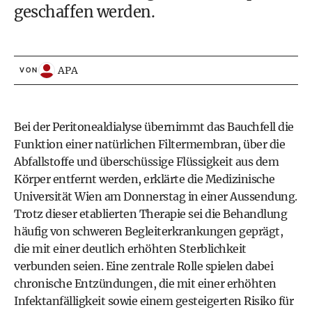
geschaffen werden.
APA
VON
Bei der Peritonealdialyse übernimmt das Bauchfell die
Funktion einer natürlichen Filtermembran, über die
Abfallstoffe und überschüssige Flüssigkeit aus dem
Körper entfernt werden, erklärte die Medizinische
Universität Wien am Donnerstag in einer Aussendung.
Trotz dieser etablierten Therapie sei die Behandlung
häufig von schweren Begleiterkrankungen geprägt,
die mit einer deutlich erhöhten Sterblichkeit
verbunden seien. Eine zentrale Rolle spielen dabei
chronische Entzündungen, die mit einer erhöhten
Infektanfälligkeit sowie einem gesteigerten Risiko für