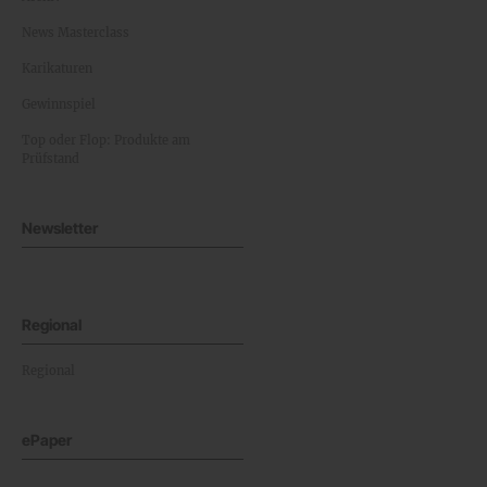
News Masterclass
Karikaturen
Gewinnspiel
Top oder Flop: Produkte am
Prüfstand
Newsletter
Regional
Regional
ePaper