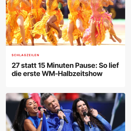
SCHLAGZEILEN
27 statt 15 Minuten Pause: So lief
die erste WM-Halbzeitshow