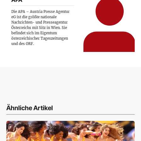
Die APA – Austria Presse Agentur
eG ist die größte nationale
Nachrichten- und Presseagentur
Österreichs mit Sitz in Wien. Sie
befindet sich im Eigentum
österreichischer Tageszeitungen
und des ORF.
Ähnliche Artikel