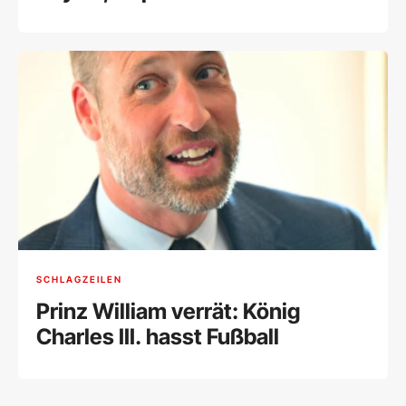
SCHLAGZEILEN
Prinz William verrät: König
Charles III. hasst Fußball