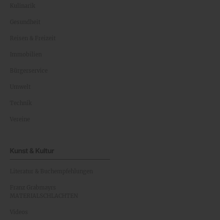
Kulinarik
Gesundheit
Reisen & Freizeit
Immobilien
Bürgerservice
Umwelt
Technik
Vereine
Kunst & Kultur
Literatur & Buchempfehlungen
Franz Grabmayrs
MATERIALSCHLACHTEN
Videos