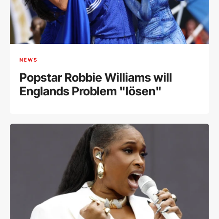
NEWS
Popstar Robbie Williams will
Englands Problem "lösen"