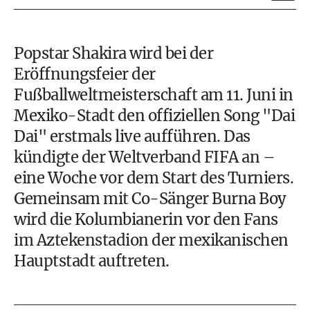
Popstar Shakira wird bei der
Eröffnungsfeier der
Fußballweltmeisterschaft am 11. Juni in
Mexiko-Stadt den offiziellen Song "Dai
Dai" erstmals live aufführen. Das
kündigte der Weltverband FIFA an –
eine Woche vor dem Start des Turniers.
Gemeinsam mit Co-Sänger Burna Boy
wird die Kolumbianerin vor den Fans
im Aztekenstadion der mexikanischen
Hauptstadt auftreten.