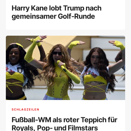
Harry Kane lobt Trump nach
gemeinsamer Golf-Runde
SCHLAGZEILEN
Fußball-WM als roter Teppich für
Royals, Pop- und Filmstars