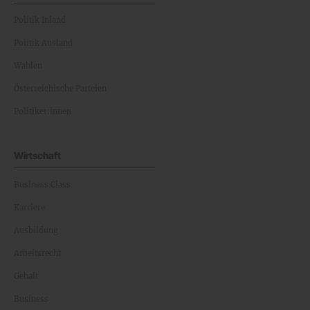
Politik Inland
Politik Ausland
Wahlen
Österreichische Parteien
Politiker:innen
Wirtschaft
Business Class
Karriere
Ausbildung
Arbeitsrecht
Gehalt
Business