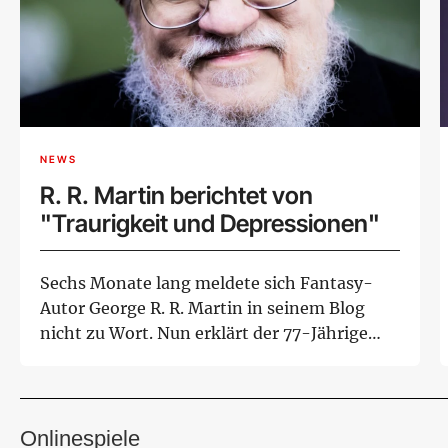
NEWS
R. R. Martin berichtet von
"Traurigkeit und Depressionen"
Sechs Monate lang meldete sich Fantasy-
Autor George R. R. Martin in seinem Blog
nicht zu Wort. Nun erklärt der 77-Jährige
seinen F...
Onlinespiele