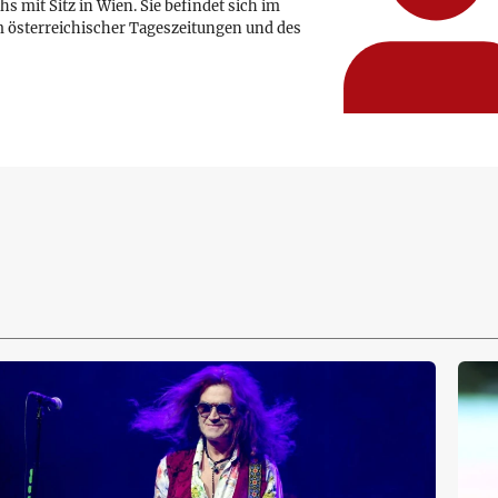
hs mit Sitz in Wien. Sie befindet sich im
 österreichischer Tageszeitungen und des