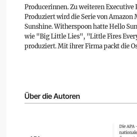
Producerinnen. Zu weiteren Executive 
Produziert wird die Serie von Amazon
Sunshine. Witherspoon hatte Hello Su
wie "Big Little Lies", "Little Fires E
produziert. Mit ihrer Firma packt die
Über die Autoren
Die APA –
national