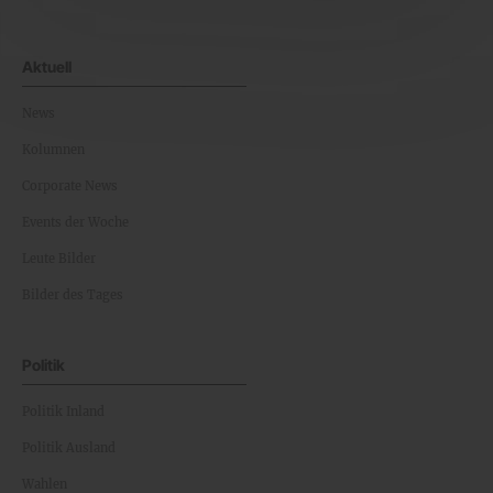
Aktuell
News
Kolumnen
Corporate News
Events der Woche
Leute Bilder
Bilder des Tages
Politik
Politik Inland
Politik Ausland
Wahlen