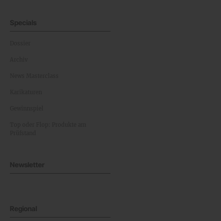
Specials
Dossier
Archiv
News Masterclass
Karikaturen
Gewinnspiel
Top oder Flop: Produkte am
Prüfstand
Newsletter
Regional