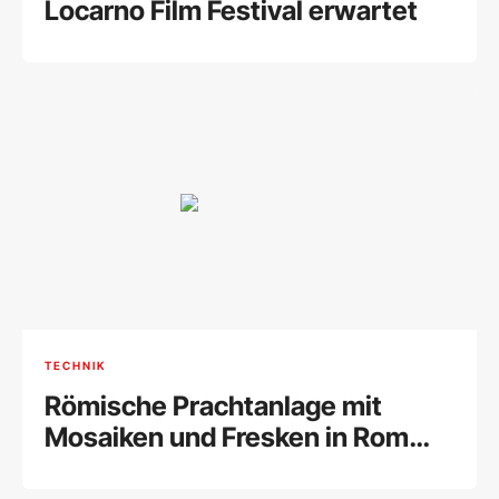
Locarno Film Festival erwartet
TECHNIK
Römische Prachtanlage mit
Mosaiken und Fresken in Rom
entdeckt