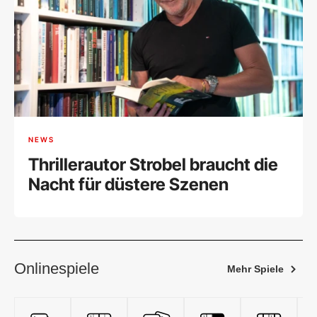
NEWS
Thrillerautor Strobel braucht die
Nacht für düstere Szenen
Onlinespiele
Mehr Spiele