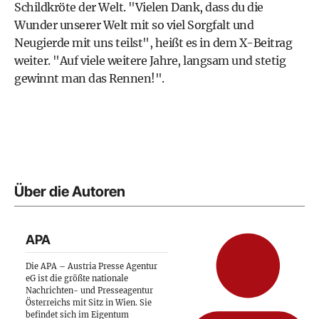
Schildkröte der Welt. "Vielen Dank, dass du die
Wunder unserer Welt mit so viel Sorgfalt und
Neugierde mit uns teilst", heißt es in dem X-Beitrag
weiter. "Auf viele weitere Jahre, langsam und stetig
gewinnt man das Rennen!".
Über die Autoren
APA
Die APA – Austria Presse Agentur
eG ist die größte nationale
Nachrichten- und Presseagentur
Österreichs mit Sitz in Wien. Sie
befindet sich im Eigentum