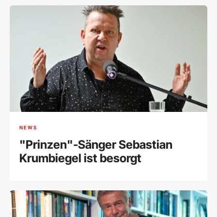
NEWS
"Prinzen"-Sänger Sebastian
Krumbiegel ist besorgt