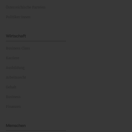
Österreichische Parteien
Politiker:innen
Wirtschaft
Business Class
Karriere
Ausbildung
Arbeitsrecht
Gehalt
Business
Finanzen
Menschen