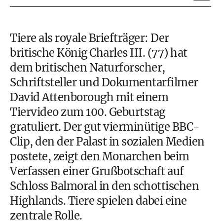
Tiere als royale Briefträger: Der
britische König Charles III. (77) hat
dem britischen Naturforscher,
Schriftsteller und Dokumentarfilmer
David Attenborough mit einem
Tiervideo zum 100. Geburtstag
gratuliert. Der gut vierminütige BBC-
Clip, den der Palast in sozialen Medien
postete, zeigt den Monarchen beim
Verfassen einer Grußbotschaft auf
Schloss Balmoral in den schottischen
Highlands. Tiere spielen dabei eine
zentrale Rolle.