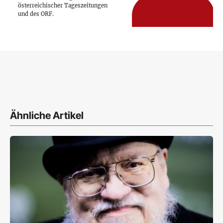
österreichischer Tageszeitungen
und des ORF.
Ähnliche Artikel