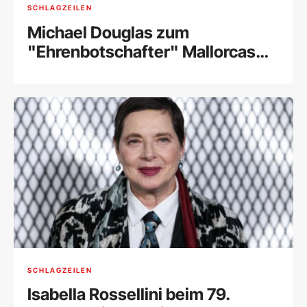
SCHLAGZEILEN
Michael Douglas zum
"Ehrenbotschafter" Mallorcas
ernannt
SCHLAGZEILEN
Isabella Rossellini beim 79.