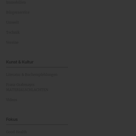
Immobilien
Bürgerservice
Umwelt
Technik
Vereine
Kunst & Kultur
Literatur & Buchempfehlungen
Franz Grabmayrs
MATERIALSCHLACHTEN
Videos
Fokus
Good Health