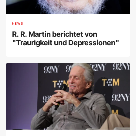
NEWS
R. R. Martin berichtet von
"Traurigkeit und Depressionen"