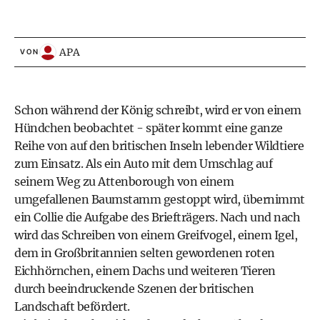
APA
VON
Schon während der König schreibt, wird er von einem
Hündchen beobachtet - später kommt eine ganze
Reihe von auf den britischen Inseln lebender Wildtiere
zum Einsatz. Als ein Auto mit dem Umschlag auf
seinem Weg zu Attenborough von einem
umgefallenen Baumstamm gestoppt wird, übernimmt
ein Collie die Aufgabe des Briefträgers. Nach und nach
wird das Schreiben von einem Greifvogel, einem Igel,
dem in Großbritannien selten gewordenen roten
Eichhörnchen, einem Dachs und weiteren Tieren
durch beeindruckende Szenen der britischen
Landschaft befördert.