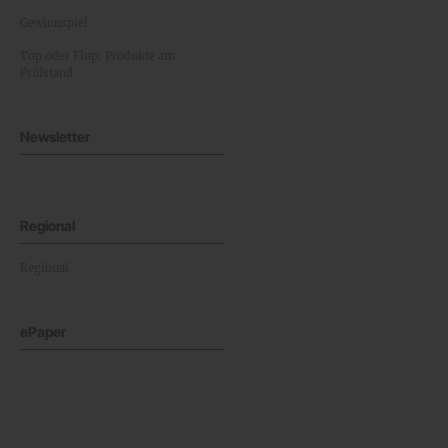
Gewinnspiel
Top oder Flop: Produkte am
Prüfstand
Newsletter
Regional
Regional
ePaper