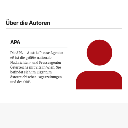
Über die Autoren
APA
Die APA – Austria Presse Agentur
eG ist die größte nationale
Nachrichten- und Presseagentur
Österreichs mit Sitz in Wien. Sie
befindet sich im Eigentum
österreichischer Tageszeitungen
und des ORF.