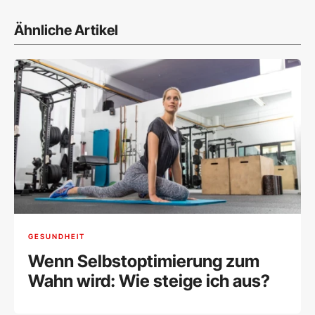
Ähnliche Artikel
GESUNDHEIT
Wenn Selbstoptimierung zum
Wahn wird: Wie steige ich aus?