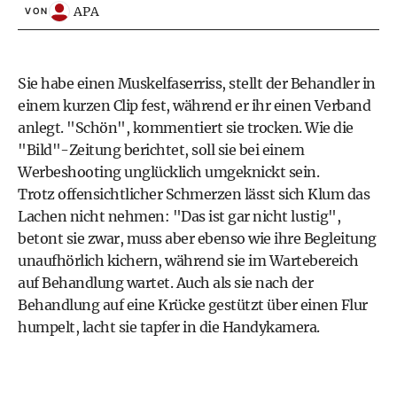
APA
VON
Sie habe einen Muskelfaserriss, stellt der Behandler in
einem kurzen Clip fest, während er ihr einen Verband
anlegt. "Schön", kommentiert sie trocken. Wie die
"Bild"-Zeitung berichtet, soll sie bei einem
Werbeshooting unglücklich umgeknickt sein.
Trotz offensichtlicher Schmerzen lässt sich Klum das
Lachen nicht nehmen: "Das ist gar nicht lustig",
betont sie zwar, muss aber ebenso wie ihre Begleitung
unaufhörlich kichern, während sie im Wartebereich
auf Behandlung wartet. Auch als sie nach der
Behandlung auf eine Krücke gestützt über einen Flur
humpelt, lacht sie tapfer in die Handykamera.