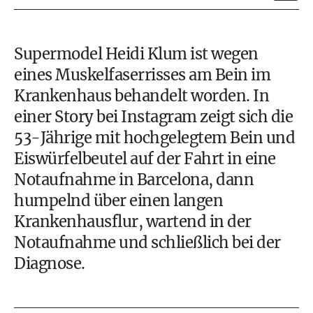
Supermodel Heidi Klum ist wegen
eines Muskelfaserrisses am Bein im
Krankenhaus behandelt worden. In
einer Story bei Instagram zeigt sich die
53-Jährige mit hochgelegtem Bein und
Eiswürfelbeutel auf der Fahrt in eine
Notaufnahme in Barcelona, dann
humpelnd über einen langen
Krankenhausflur, wartend in der
Notaufnahme und schließlich bei der
Diagnose.