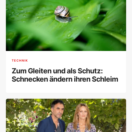
TECHNIK
Zum Gleiten und als Schutz:
Schnecken ändern ihren Schleim