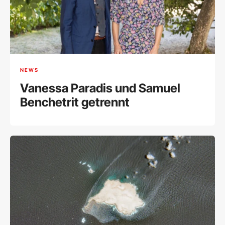
NEWS
Vanessa Paradis und Samuel
Benchetrit getrennt