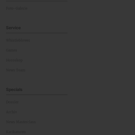
Foto-Galerie
Service
Whistleblower
Games
Horoskop
News Team
Specials
Dossier
Archiv
News Masterclass
Karikaturen