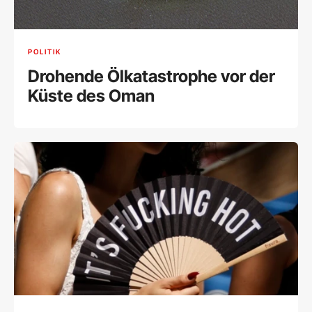
POLITIK
Drohende Ölkatastrophe vor der
Küste des Oman