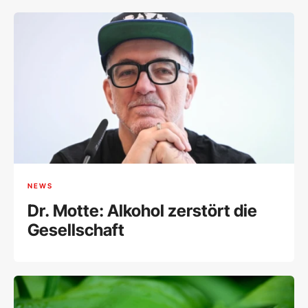
NEWS
Dr. Motte: Alkohol zerstört die
Gesellschaft