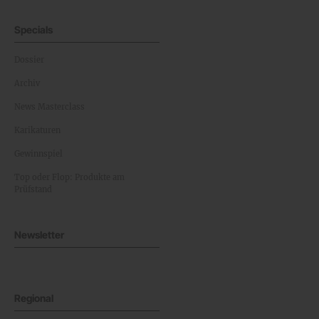
Specials
Dossier
Archiv
News Masterclass
Karikaturen
Gewinnspiel
Top oder Flop: Produkte am
Prüfstand
Newsletter
Regional