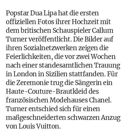
Popstar Dua Lipa hat die ersten
offiziellen Fotos ihrer Hochzeit mit
dem britischen Schauspieler Callum
Turner veröffentlicht. Die Bilder auf
ihren Sozialnetzwerken zeigen die
Feierlichkeiten, die vor zwei Wochen
nach einer standesamtlichen Trauung
in London in Sizilien stattfanden. Für
die Zeremonie trug die Sängerin ein
Haute-Couture-Brautkleid des
französischen Modehauses Chanel.
Turner entschied sich für einen
maßgeschneiderten schwarzen Anzug
von Louis Vuitton.