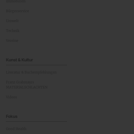
Immobilien
Bürgerservice
Umwelt
Technik
Vereine
Kunst & Kultur
Literatur & Buchempfehlungen
Franz Grabmayrs
MATERIALSCHLACHTEN
Videos
Fokus
Good Health