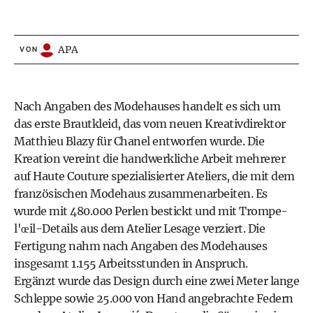
APA
VON
Nach Angaben des Modehauses handelt es sich um
das erste Brautkleid, das vom neuen Kreativdirektor
Matthieu Blazy für Chanel entworfen wurde. Die
Kreation vereint die handwerkliche Arbeit mehrerer
auf Haute Couture spezialisierter Ateliers, die mit dem
französischen Modehaus zusammenarbeiten. Es
wurde mit 480.000 Perlen bestickt und mit Trompe-
l'œil-Details aus dem Atelier Lesage verziert. Die
Fertigung nahm nach Angaben des Modehauses
insgesamt 1.155 Arbeitsstunden in Anspruch.
Ergänzt wurde das Design durch eine zwei Meter lange
Schleppe sowie 25.000 von Hand angebrachte Federn