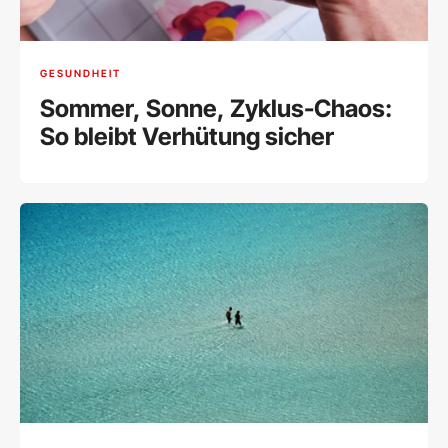
GESUNDHEIT
Sommer, Sonne, Zyklus-Chaos:
So bleibt Verhütung sicher