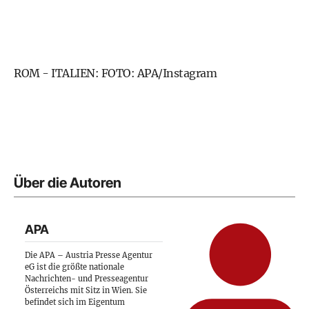
ROM - ITALIEN: FOTO: APA/Instagram
Über die Autoren
APA
Die APA – Austria Presse Agentur
eG ist die größte nationale
Nachrichten- und Presseagentur
Österreichs mit Sitz in Wien. Sie
befindet sich im Eigentum