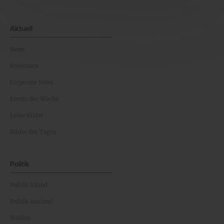
Aktuell
News
Kolumnen
Corporate News
Events der Woche
Leute Bilder
Bilder des Tages
Politik
Politik Inland
Politik Ausland
Wahlen