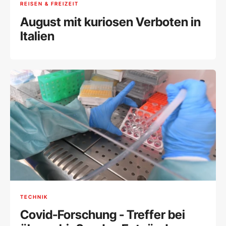
REISEN & FREIZEIT
August mit kuriosen Verboten in
Italien
TECHNIK
Covid-Forschung - Treffer bei