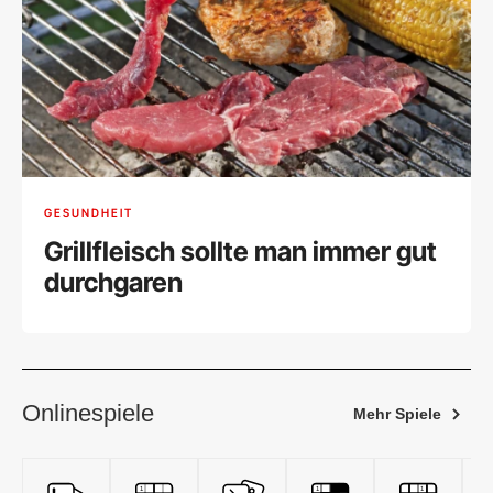
GESUNDHEIT
Grillfleisch sollte man immer gut
durchgaren
Onlinespiele
Mehr Spiele