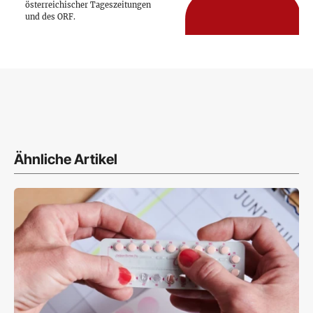
österreichischer Tageszeitungen
und des ORF.
Ähnliche Artikel