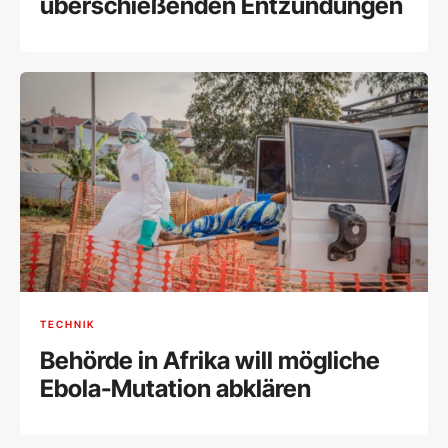
überschießenden Entzündungen
TECHNIK
Behörde in Afrika will mögliche
Ebola-Mutation abklären