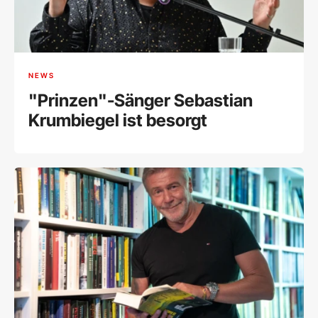
NEWS
"Prinzen"-Sänger Sebastian
Krumbiegel ist besorgt