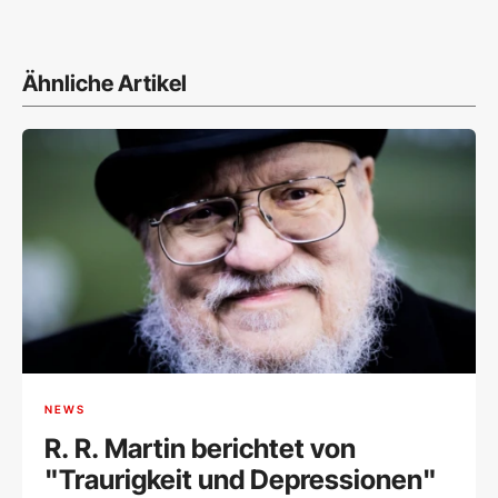
Ähnliche Artikel
NEWS
R. R. Martin berichtet von
"Traurigkeit und Depressionen"