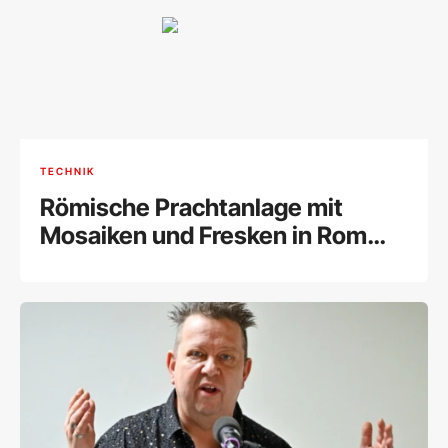
TECHNIK
Römische Prachtanlage mit
Mosaiken und Fresken in Rom
entdeckt