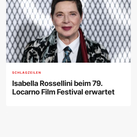
SCHLAGZEILEN
Isabella Rossellini beim 79.
Locarno Film Festival erwartet