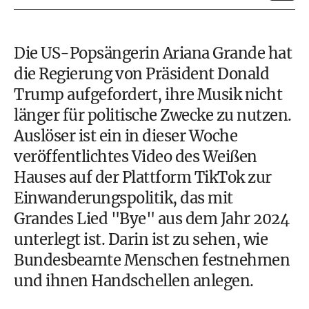
Die US-Popsängerin Ariana Grande hat
die Regierung von Präsident Donald
Trump aufgefordert, ihre Musik nicht
länger für politische Zwecke zu nutzen.
Auslöser ist ein in dieser Woche
veröffentlichtes Video des Weißen
Hauses auf der Plattform TikTok zur
Einwanderungspolitik, das mit
Grandes Lied "Bye" aus dem Jahr 2024
unterlegt ist. Darin ist zu sehen, wie
Bundesbeamte Menschen festnehmen
und ihnen Handschellen anlegen.