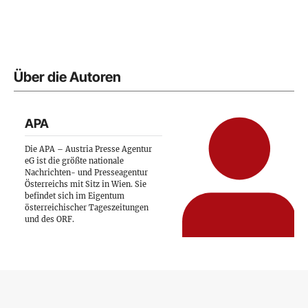
Über die Autoren
APA
Die APA – Austria Presse Agentur
eG ist die größte nationale
Nachrichten- und Presseagentur
Österreichs mit Sitz in Wien. Sie
befindet sich im Eigentum
österreichischer Tageszeitungen
und des ORF.