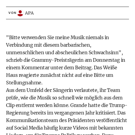
APA
VON
"Bitte verwenden Sie meine Musik niemals in
Verbindung mit diesem barbarischen,
unmenschlichen und abscheulichen Schwachsinn",
schrieb die Grammy-Preisträgerin am Donnerstag in
einem Kommentar unter dem Beitrag. Das Weiße
Haus reagierte zunächst nicht auf eine Bitte um
Stellungnahme.
Aus dem Umfeld der Sängerin verlautete, ihr Team
prüfe, wie die Musik so schnell wie möglich aus dem
Clip entfernt werden könne. Grande hatte die Trump-
Regierung bereits im vergangenen Jahr kritisiert. Das
Kommunikationsteam des Präsidenten veröffentlicht
auf Social Media häufig kurze Videos mit bekannten