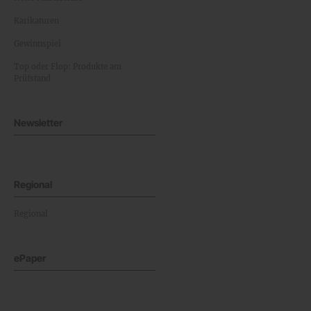
Karikaturen
Gewinnspiel
Top oder Flop: Produkte am
Prüfstand
Newsletter
Regional
Regional
ePaper