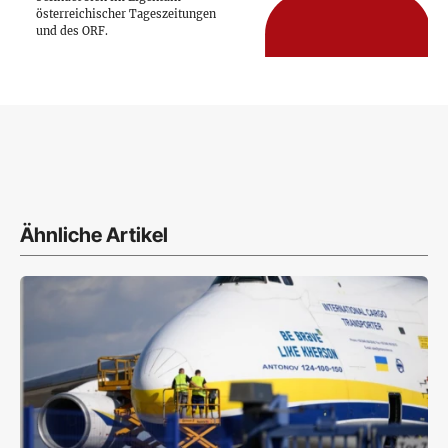
österreichischer Tageszeitungen
und des ORF.
Ähnliche Artikel