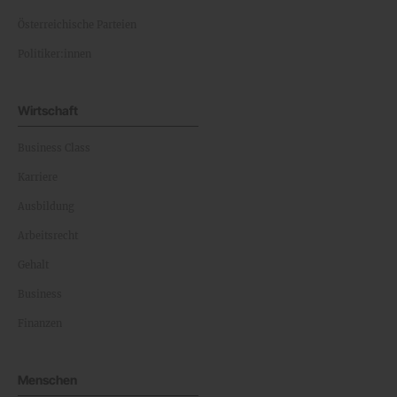
Österreichische Parteien
Politiker:innen
Wirtschaft
Business Class
Karriere
Ausbildung
Arbeitsrecht
Gehalt
Business
Finanzen
Menschen