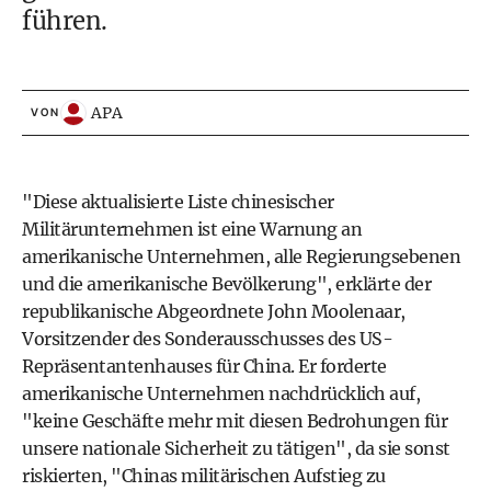
führen.
APA
VON
"Diese aktualisierte Liste chinesischer
Militärunternehmen ist eine Warnung an
amerikanische Unternehmen, alle Regierungsebenen
und die amerikanische Bevölkerung", erklärte der
republikanische Abgeordnete John Moolenaar,
Vorsitzender des Sonderausschusses des US-
Repräsentantenhauses für China. Er forderte
amerikanische Unternehmen nachdrücklich auf,
"keine Geschäfte mehr mit diesen Bedrohungen für
unsere nationale Sicherheit zu tätigen", da sie sonst
riskierten, "Chinas militärischen Aufstieg zu