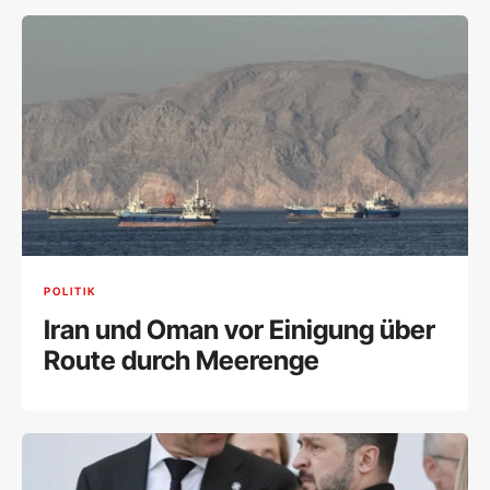
POLITIK
Iran und Oman vor Einigung über
Route durch Meerenge