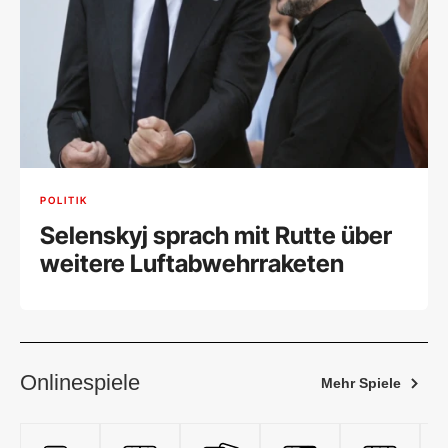
POLITIK
Selenskyj sprach mit Rutte über
weitere Luftabwehrraketen
Onlinespiele
Mehr Spiele