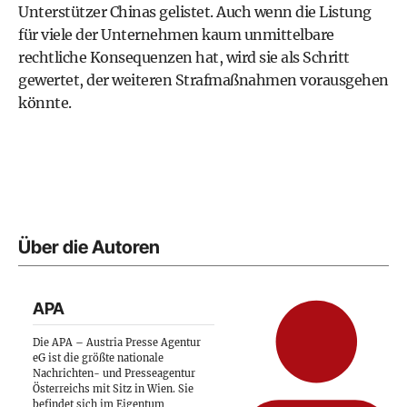
Unterstützer Chinas gelistet. Auch wenn die Listung
für viele der Unternehmen kaum unmittelbare
rechtliche Konsequenzen hat, wird sie als Schritt
gewertet, der weiteren Strafmaßnahmen vorausgehen
könnte.
Über die Autoren
APA
Die APA – Austria Presse Agentur
eG ist die größte nationale
Nachrichten- und Presseagentur
Österreichs mit Sitz in Wien. Sie
befindet sich im Eigentum