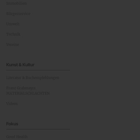
Immobilien
Bürgerservice
Umwelt
Technik
Vereine
Kunst & Kultur
Literatur & Buchempfehlungen
Franz Grabmayrs
MATERIALSCHLACHTEN
Videos
Fokus
Good Health