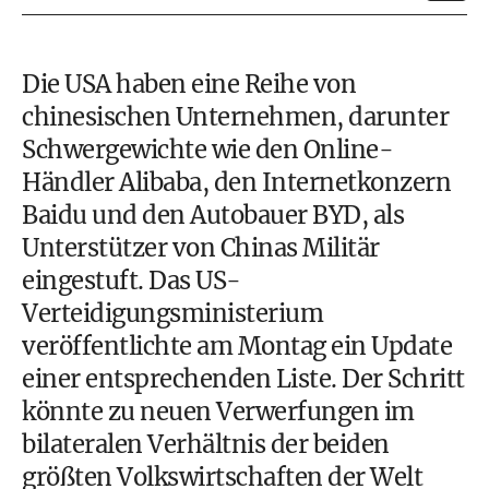
Die USA haben eine Reihe von
chinesischen Unternehmen, darunter
Schwergewichte wie den Online-
Händler Alibaba, den Internetkonzern
Baidu und den Autobauer BYD, als
Unterstützer von Chinas Militär
eingestuft. Das US-
Verteidigungsministerium
veröffentlichte am Montag ein Update
einer entsprechenden Liste. Der Schritt
könnte zu neuen Verwerfungen im
bilateralen Verhältnis der beiden
größten Volkswirtschaften der Welt