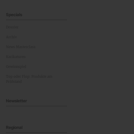
Specials
Dossier
Archiv
News Masterclass
Karikaturen
Gewinnspiel
Top oder Flop: Produkte am
Prüfstand
Newsletter
Regional