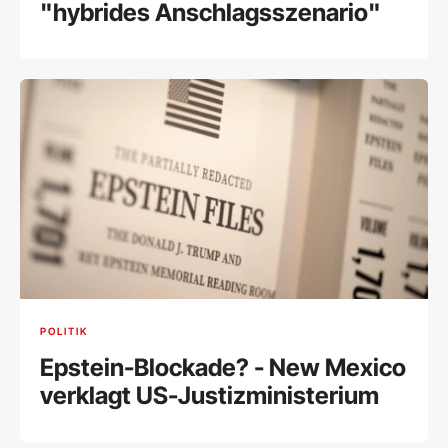
"hybrides Anschlagsszenario"
POLITIK
Epstein-Blockade? - New Mexico
verklagt US-Justizministerium