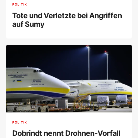
POLITIK
Tote und Verletzte bei Angriffen
auf Sumy
POLITIK
Dobrindt nennt Drohnen-Vorfall