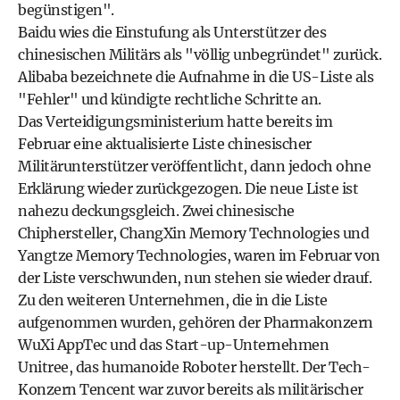
begünstigen".
Baidu wies die Einstufung als Unterstützer des
chinesischen Militärs als "völlig unbegründet" zurück.
Alibaba bezeichnete die Aufnahme in die US-Liste als
"Fehler" und kündigte rechtliche Schritte an.
Das Verteidigungsministerium hatte bereits im
Februar eine aktualisierte Liste chinesischer
Militärunterstützer veröffentlicht, dann jedoch ohne
Erklärung wieder zurückgezogen. Die neue Liste ist
nahezu deckungsgleich. Zwei chinesische
Chiphersteller, ChangXin Memory Technologies und
Yangtze Memory Technologies, waren im Februar von
der Liste verschwunden, nun stehen sie wieder drauf.
Zu den weiteren Unternehmen, die in die Liste
aufgenommen wurden, gehören der Pharmakonzern
WuXi AppTec und das Start-up-Unternehmen
Unitree, das humanoide Roboter herstellt. Der Tech-
Konzern Tencent war zuvor bereits als militärischer