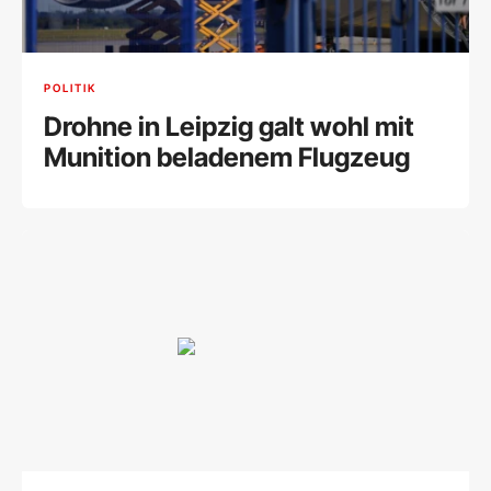
POLITIK
Drohne in Leipzig galt wohl mit
Munition beladenem Flugzeug