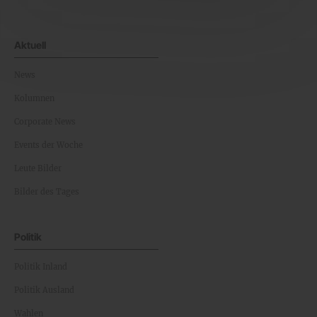
Aktuell
News
Kolumnen
Corporate News
Events der Woche
Leute Bilder
Bilder des Tages
Politik
Politik Inland
Politik Ausland
Wahlen