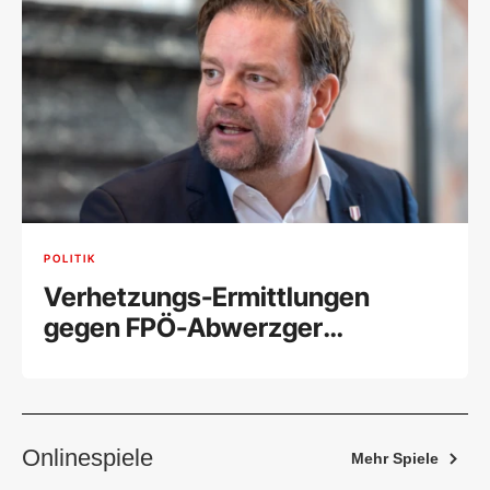
POLITIK
Verhetzungs-Ermittlungen
gegen FPÖ-Abwerzger
eingestellt
Onlinespiele
Mehr Spiele