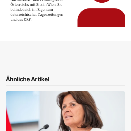
Österreichs mit Sitz in Wien. Sie
befindet sich im Eigentum
österreichischer Tageszeitungen
und des ORF.
Ähnliche Artikel