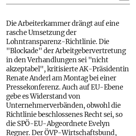
Die Arbeiterkammer drängt auf eine
rasche Umsetzung der
Lohntransparenz-Richtlinie. Die
"Blockade" der Arbeitgebervertretung
in den Verhandlungen sei "nicht
akzeptabel", kritisierte AK-Präsidentin
Renate Anderl am Montag bei einer
Pressekonferenz. Auch auf EU-Ebene
gebe es Widerstand von
Unternehmerverbänden, obwohl die
Richtlinie beschlossenes Recht sei, so
die SPÖ-EU-Abgeordnete Evelyn
Regner. Der ÖVP-Wirtschaftsbund,