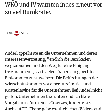
WKÖ und IV warnten indes erneut vor
zu viel Bürokratie.
APA
VON
Anderl appellierte an die Unternehmen und deren
Interessenvertretung, "endlich die Barrikaden
wegzuräumen und den Weg für eine Einigung
freizuräumen", statt vielen Frauen ein gerechtes
Einkommen zu verwehren. Die Befürchtungen der
Wirtschaftskammer vor einer Bürokratie- und
Kostenlawine für die Unternehmen ließ Anderl nicht
gelten. Unternehmen bräuchten endlich klare
Vorgaben in Form eines Gesetzes, forderte sie.
Auch auf EU-Ebene gebe es erheblichen Widerstand