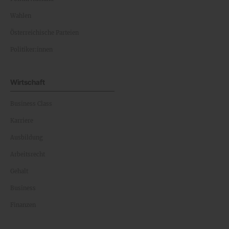
Wahlen
Österreichische Parteien
Politiker:innen
Wirtschaft
Business Class
Karriere
Ausbildung
Arbeitsrecht
Gehalt
Business
Finanzen