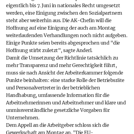
eigentlich bis 7. Juni in nationales Recht umgesetzt
werden, eine Einigung zwischen den Sozialpartnern
steht aber weiterhin aus. Die AK-Chefin will die
Hoffnung auf eine Einigung der auch am Montag
weiterlaufenden Verhandlungen noch nicht aufgeben.
Einige Punkte seien bereits abgesprochen und "die
Hoffnung stirbt zuletzt", sagte Anderl.
Damit die Umsetzung der Richtlinie tatsächlich zu
mehr Transparenz und mehr Gerechtigkeit führt,
muss sie nach Ansicht der Arbeiterkammer folgende
Punkte beinhalten: eine starke Rolle der Betriebsräte
und Personalvertreter in der betrieblichen
Handhabung, umfassende Information für die
Arbeitnehmerinnen und Arbeitnehmer und klare und
unmissverständliche gesetzliche Vorgaben für
Unternehmen.
Dem Appell an die Arbeitgeber schloss sich die
Gewerkschaft am Montag an. "Die EU-