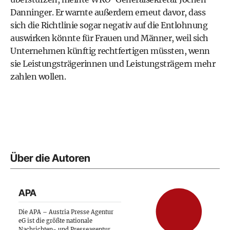
Danninger. Er warnte außerdem erneut davor, dass
sich die Richtlinie sogar negativ auf die Entlohnung
auswirken könnte für Frauen und Männer, weil sich
Unternehmen künftig rechtfertigen müssten, wenn
sie Leistungsträgerinnen und Leistungsträgern mehr
zahlen wollen.
Über die Autoren
APA
Die APA – Austria Presse Agentur
eG ist die größte nationale
Nachrichten- und Presseagentur