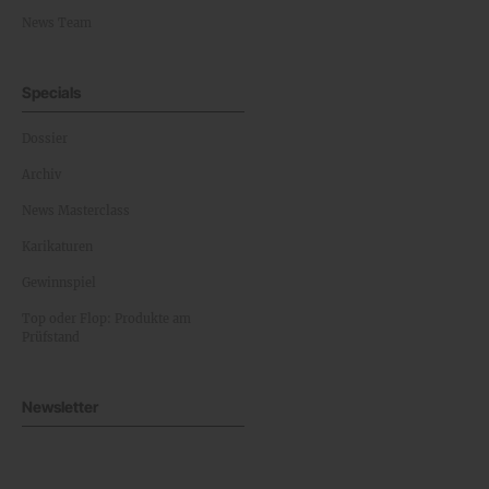
News Team
Specials
Dossier
Archiv
News Masterclass
Karikaturen
Gewinnspiel
Top oder Flop: Produkte am
Prüfstand
Newsletter