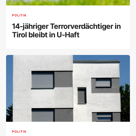
POLITIK
14-jähriger Terrorverdächtiger in
Tirol bleibt in U-Haft
POLITIK