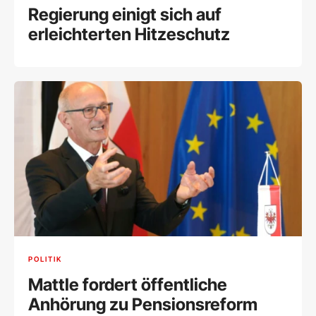
Regierung einigt sich auf
erleichterten Hitzeschutz
POLITIK
Mattle fordert öffentliche
Anhörung zu Pensionsreform