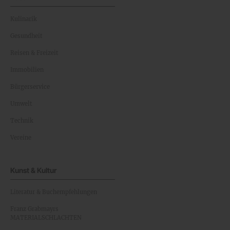
Kulinarik
Gesundheit
Reisen & Freizeit
Immobilien
Bürgerservice
Umwelt
Technik
Vereine
Kunst & Kultur
Literatur & Buchempfehlungen
Franz Grabmayrs
MATERIALSCHLACHTEN