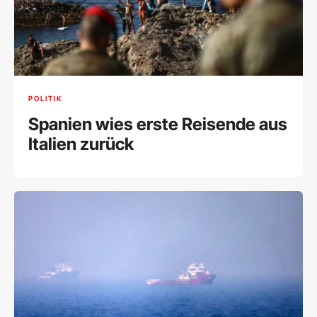
POLITIK
Spanien wies erste Reisende aus
Italien zurück