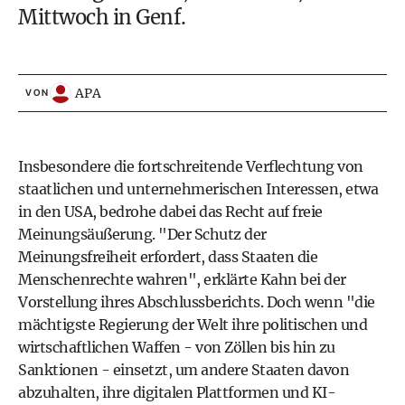
Mittwoch in Genf.
APA
VON
Insbesondere die fortschreitende Verflechtung von
staatlichen und unternehmerischen Interessen, etwa
in den USA, bedrohe dabei das Recht auf freie
Meinungsäußerung. "Der Schutz der
Meinungsfreiheit erfordert, dass Staaten die
Menschenrechte wahren", erklärte Kahn bei der
Vorstellung ihres Abschlussberichts. Doch wenn "die
mächtigste Regierung der Welt ihre politischen und
wirtschaftlichen Waffen - von Zöllen bis hin zu
Sanktionen - einsetzt, um andere Staaten davon
abzuhalten, ihre digitalen Plattformen und KI-