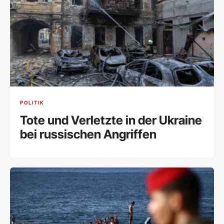
POLITIK
Tote und Verletzte in der Ukraine
bei russischen Angriffen