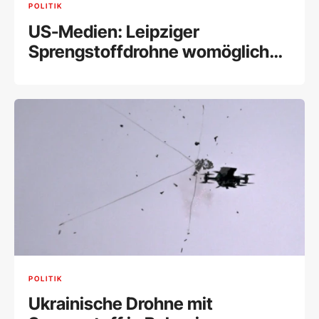
POLITIK
US-Medien: Leipziger
Sprengstoffdrohne womöglich
russisch
POLITIK
Ukrainische Drohne mit