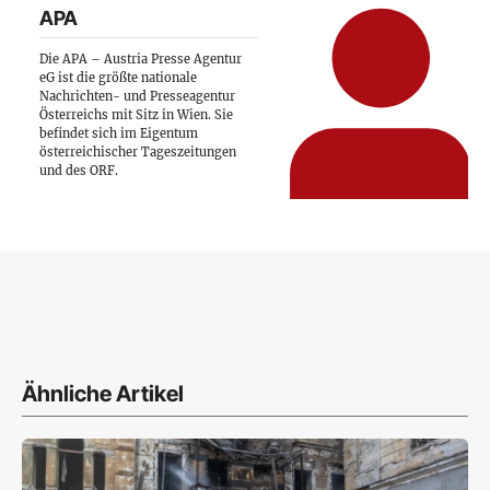
APA
Die APA – Austria Presse Agentur
eG ist die größte nationale
Nachrichten- und Presseagentur
Österreichs mit Sitz in Wien. Sie
befindet sich im Eigentum
österreichischer Tageszeitungen
und des ORF.
Ähnliche Artikel