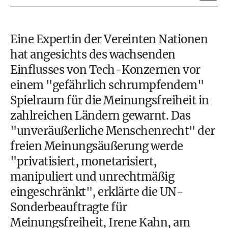
Eine Expertin der Vereinten Nationen
hat angesichts des wachsenden
Einflusses von Tech-Konzernen vor
einem "gefährlich schrumpfendem"
Spielraum für die Meinungsfreiheit in
zahlreichen Ländern gewarnt. Das
"unveräußerliche Menschenrecht" der
freien Meinungsäußerung werde
"privatisiert, monetarisiert,
manipuliert und unrechtmäßig
eingeschränkt", erklärte die UN-
Sonderbeauftragte für
Meinungsfreiheit, Irene Kahn, am