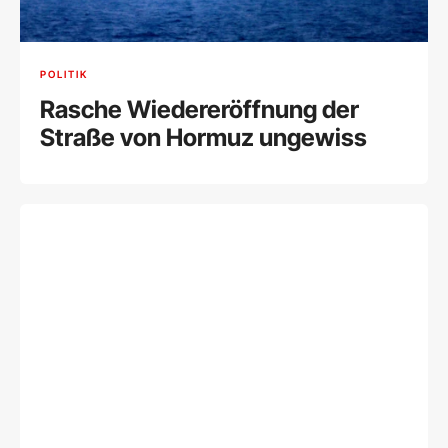
POLITIK
Rasche Wiedereröffnung der
Straße von Hormuz ungewiss