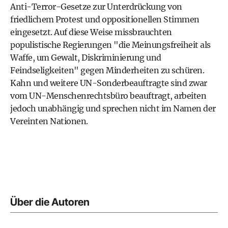
Anti-Terror-Gesetze zur Unterdrückung von
friedlichem Protest und oppositionellen Stimmen
eingesetzt. Auf diese Weise missbrauchten
populistische Regierungen "die Meinungsfreiheit als
Waffe, um Gewalt, Diskriminierung und
Feindseligkeiten" gegen Minderheiten zu schüren.
Kahn und weitere UN-Sonderbeauftragte sind zwar
vom UN-Menschenrechtsbüro beauftragt, arbeiten
jedoch unabhängig und sprechen nicht im Namen der
Vereinten Nationen.
Über die Autoren