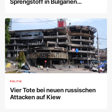
Sprengstoff in Bulgarien
explodiert
POLITIK
Vier Tote bei neuen russischen
Attacken auf Kiew