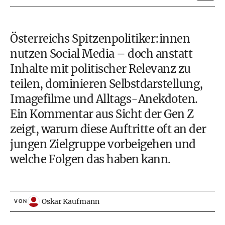
Österreichs Spitzenpolitiker:innen
nutzen Social Media – doch anstatt
Inhalte mit politischer Relevanz zu
teilen, dominieren Selbstdarstellung,
Imagefilme und Alltags-Anekdoten.
Ein Kommentar aus Sicht der Gen Z
zeigt, warum diese Auftritte oft an der
jungen Zielgruppe vorbeigehen und
welche Folgen das haben kann.
Oskar Kaufmann
VON