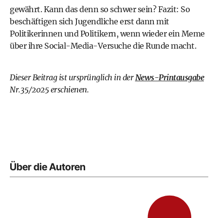
gewährt. Kann das denn so schwer sein? Fazit: So
beschäftigen sich Jugendliche erst dann mit
Politikerinnen und Politikern, wenn wieder ein Meme
über ihre Social-Media-Versuche die Runde macht.
Dieser Beitrag ist ursprünglich in der
News-Printausgabe
Nr.35/2025 erschienen.
Über die Autoren