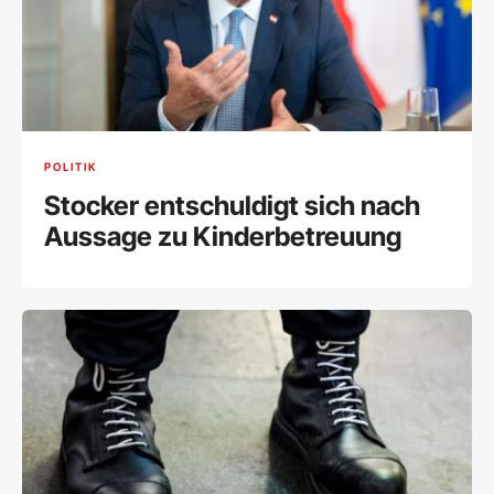
POLITIK
Stocker entschuldigt sich nach
Aussage zu Kinderbetreuung