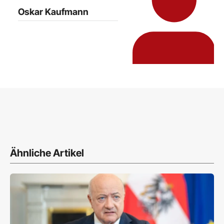
Oskar Kaufmann
Ähnliche Artikel