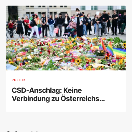
POLITIK
CSD-Anschlag: Keine
Verbindung zu Österreichs
Islamistenszene