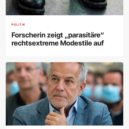
POLITIK
Forscherin zeigt „parasitäre“
rechtsextreme Modestile auf