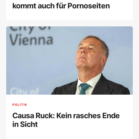
kommt auch für Pornoseiten
POLITIK
Causa Ruck: Kein rasches Ende
in Sicht