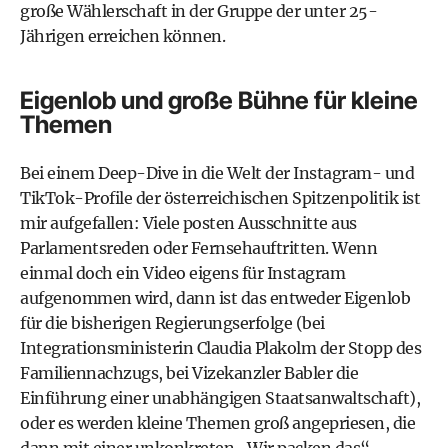
große Wählerschaft in der Gruppe der unter 25-
Jährigen erreichen können.
Eigenlob und große Bühne für kleine
Themen
Bei einem Deep-Dive in die Welt der Instagram- und
TikTok-Profile der österreichischen Spitzenpolitik ist
mir aufgefallen: Viele posten Ausschnitte aus
Parlamentsreden oder Fernsehauftritten. Wenn
einmal doch ein Video eigens für Instagram
aufgenommen wird, dann ist das entweder Eigenlob
für die bisherigen Regierungserfolge (bei
Integrationsministerin Claudia Plakolm der Stopp des
Familiennachzugs, bei Vizekanzler Babler die
Einführung einer unabhängigen Staatsanwaltschaft),
oder es werden kleine Themen groß angepriesen, die