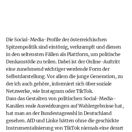
Die
Social-Media-Profile der österreichischen
Spitzenpolitik
sind eintönig, verkrampft und dienen
in den seltensten Fällen als Plattform, um politische
Denkanstöße zu teilen. Dabei ist der Online-Auftritt
eine zunehmend wichtiger werdende Form der
Selbstdarstellung. Vor allem die junge Generation, zu
der ich auch gehöre, informiert sich über soziale
Netzwerke, wie Instagram oder TikTok.
Dass das Gestalten von politischen Social-Media-
Kanälen reale Auswirkungen auf Wahlergebnisse hat,
hat man an der Bundestagswahl in Deutschland
gesehen. AfD und Linke hätten ohne die geschickte
Instrumentalisierung von TikTok niemals eine derart