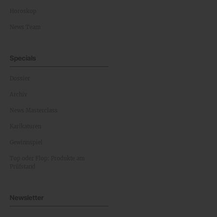
Horoskop
News Team
Specials
Dossier
Archiv
News Masterclass
Karikaturen
Gewinnspiel
Top oder Flop: Produkte am
Prüfstand
Newsletter