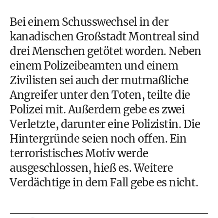
Bei einem Schusswechsel in der
kanadischen Großstadt Montreal sind
drei Menschen getötet worden. Neben
einem Polizeibeamten und einem
Zivilisten sei auch der mutmaßliche
Angreifer unter den Toten, teilte die
Polizei mit. Außerdem gebe es zwei
Verletzte, darunter eine Polizistin. Die
Hintergründe seien noch offen. Ein
terroristisches Motiv werde
ausgeschlossen, hieß es. Weitere
Verdächtige in dem Fall gebe es nicht.