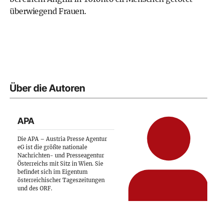
überwiegend Frauen.
Über die Autoren
APA
Die APA – Austria Presse Agentur
eG ist die größte nationale
Nachrichten- und Presseagentur
Österreichs mit Sitz in Wien. Sie
befindet sich im Eigentum
österreichischer Tageszeitungen
und des ORF.