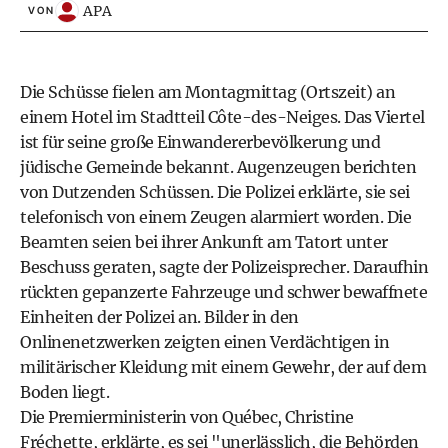
APA
VON
Die Schüsse fielen am Montagmittag (Ortszeit) an
einem Hotel im Stadtteil Côte-des-Neiges. Das Viertel
ist für seine große Einwandererbevölkerung und
jüdische Gemeinde bekannt. Augenzeugen berichten
von Dutzenden Schüssen. Die Polizei erklärte, sie sei
telefonisch von einem Zeugen alarmiert worden. Die
Beamten seien bei ihrer Ankunft am Tatort unter
Beschuss geraten, sagte der Polizeisprecher. Daraufhin
rückten gepanzerte Fahrzeuge und schwer bewaffnete
Einheiten der Polizei an. Bilder in den
Onlinenetzwerken zeigten einen Verdächtigen in
militärischer Kleidung mit einem Gewehr, der auf dem
Boden liegt.
Die Premierministerin von Québec, Christine
Fréchette, erklärte, es sei "unerlässlich, die Behörden