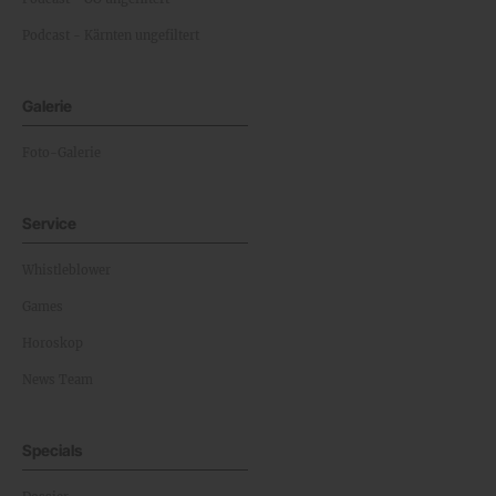
Podcast - Kärnten ungefiltert
Galerie
Foto-Galerie
Service
Whistleblower
Games
Horoskop
News Team
Specials