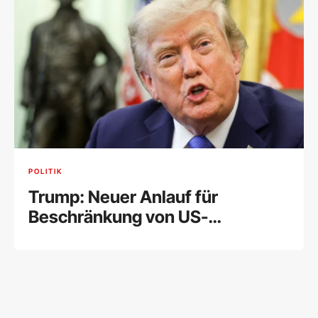
POLITIK
Trump: Neuer Anlauf für
Beschränkung von US-
Geburtsrecht