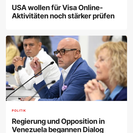
USA wollen für Visa Online-
Aktivitäten noch stärker prüfen
POLITIK
Regierung und Opposition in
Venezuela begannen Dialog