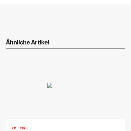
Ähnliche Artikel
POLITIK