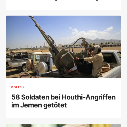
POLITIK
58 Soldaten bei Houthi-Angriffen
im Jemen getötet