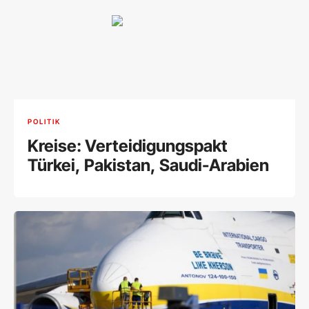
POLITIK
Kreise: Verteidigungspakt
Türkei, Pakistan, Saudi-Arabien