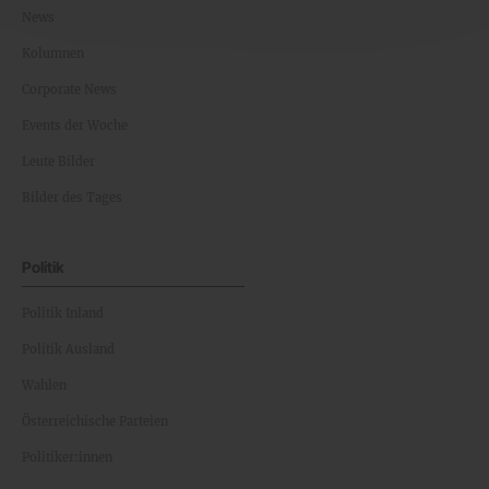
News
Kolumnen
Corporate News
Events der Woche
Leute Bilder
Bilder des Tages
Politik
Politik Inland
Politik Ausland
Wahlen
Österreichische Parteien
Politiker:innen