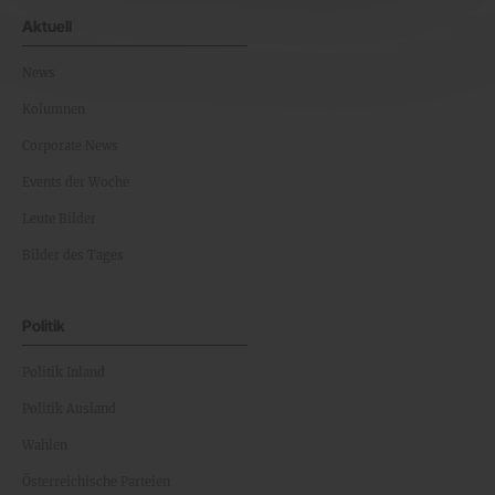
Aktuell
News
Kolumnen
Corporate News
Events der Woche
Leute Bilder
Bilder des Tages
Politik
Politik Inland
Politik Ausland
Wahlen
Österreichische Parteien