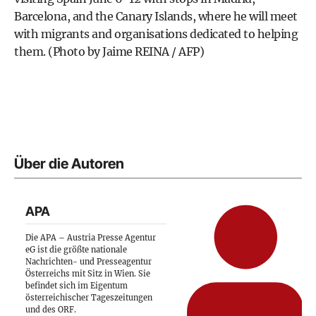
Barcelona, and the Canary Islands, where he will meet
with migrants and organisations dedicated to helping
them. (Photo by Jaime REINA / AFP)
Über die Autoren
APA
Die APA – Austria Presse Agentur
eG ist die größte nationale
Nachrichten- und Presseagentur
Österreichs mit Sitz in Wien. Sie
befindet sich im Eigentum
österreichischer Tageszeitungen
und des ORF.