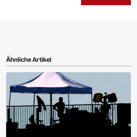
Ähnliche Artikel