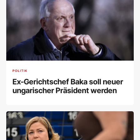
POLITIK
Ex-Gerichtschef Baka soll neuer
ungarischer Präsident werden