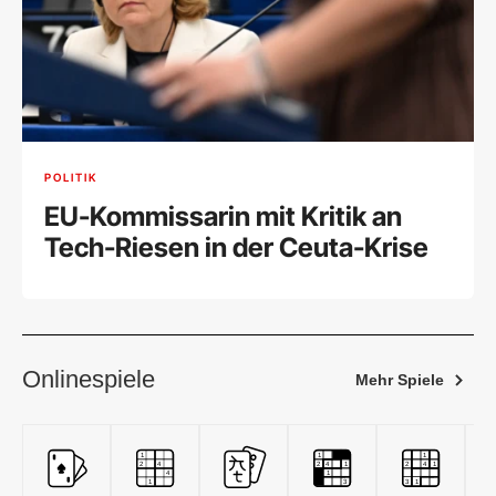
POLITIK
EU-Kommissarin mit Kritik an
Tech-Riesen in der Ceuta-Krise
Onlinespiele
Mehr Spiele