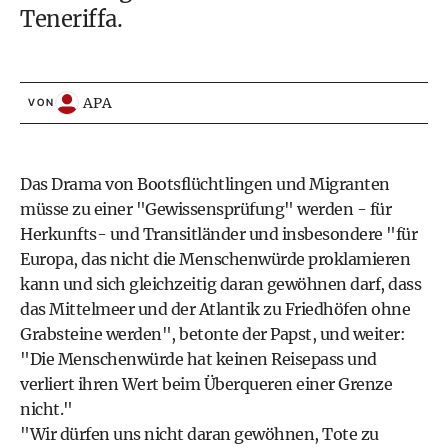
Teneriffa.
APA
VON
Das Drama von Bootsflüchtlingen und Migranten
müsse zu einer "Gewissensprüfung" werden - für
Herkunfts- und Transitländer und insbesondere "für
Europa, das nicht die Menschenwürde proklamieren
kann und sich gleichzeitig daran gewöhnen darf, dass
das Mittelmeer und der Atlantik zu Friedhöfen ohne
Grabsteine werden", betonte der Papst, und weiter:
"Die Menschenwürde hat keinen Reisepass und
verliert ihren Wert beim Überqueren einer Grenze
nicht."
"Wir dürfen uns nicht daran gewöhnen, Tote zu