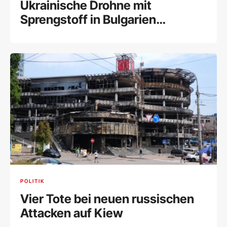
Ukrainische Drohne mit
Sprengstoff in Bulgarien
explodiert
POLITIK
Vier Tote bei neuen russischen
Attacken auf Kiew