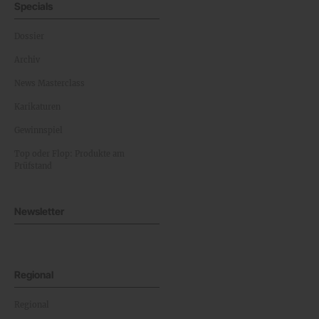
Specials
Dossier
Archiv
News Masterclass
Karikaturen
Gewinnspiel
Top oder Flop: Produkte am
Prüfstand
Newsletter
Regional
Regional