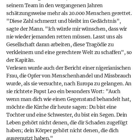
seinem Team in den vergangenen Jahren
schätzungsweise mehr als 20.000 Menschen gerettet.
"Diese Zahl schmerzt und bleibt im Gedächtnis",
sagte der Mann. "Ich würde mir wünschen, dass wir
nie wieder jemanden retten müssen. Lasst uns als
Gesellschaft daran arbeiten, diese Tragödie zu
verkleinern und eine gerechtere Welt zu schaffen", so
der Kapitän.
Verlesen wurde auch der Bericht einer nigerianischen
Frau, die Opfer von Menschenhandel und Missbrauch
wurde, als sie versuchte, nach Europa zu gelangen. An
sie richtete Papst Leo ein besonders Wort: "Auch
wenn man dich wie einen Gegenstand behandelt hat,
möchte die Kirche dir heute sagen: Du bist eine
Tochter und eine Schwester, du bist ein Segen. Dein
Leben gehört nicht denen, die dir Schaden zugefügt
haben; dein Körper gehört nicht denen, die dich
ausgenutzt haben."