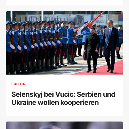
POLITIK
Selenskyj bei Vucic: Serbien und
Ukraine wollen kooperieren