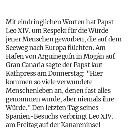
Mit eindringlichen Worten hat Papst
Leo XIV. um Respekt für die Würde
jener Menschen geworben, die auf dem
Seeweg nach Europa flüchten. Am
Hafen von Arguineguín in Mogán auf
Gran Canaria sagte der Papst laut
Kathpress am Donnerstag: "Hier
kommen so viele verwundete
Menschenleben an, denen fast alles
genommen wurde, aber niemals ihre
Würde." Den letzten Tag seines
Spanien-Besuchs verbringt Leo XIV.
am Freitag auf der Kanareninsel