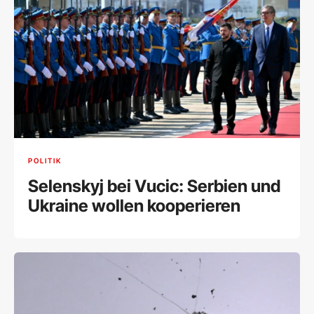
POLITIK
Selenskyj bei Vucic: Serbien und
Ukraine wollen kooperieren