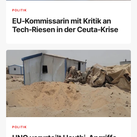
POLITIK
EU-Kommissarin mit Kritik an
Tech-Riesen in der Ceuta-Krise
POLITIK