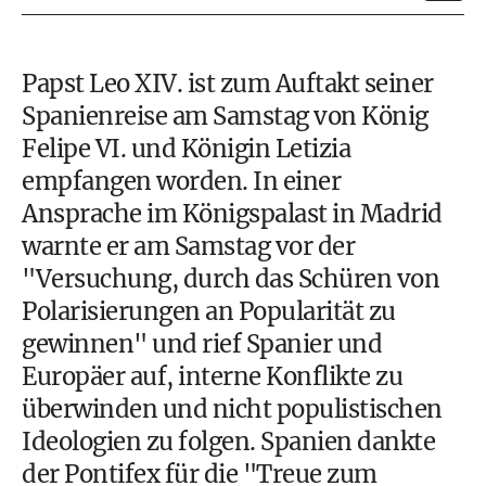
Papst Leo XIV. ist zum Auftakt seiner
Spanienreise am Samstag von König
Felipe VI. und Königin Letizia
empfangen worden. In einer
Ansprache im Königspalast in Madrid
warnte er am Samstag vor der
"Versuchung, durch das Schüren von
Polarisierungen an Popularität zu
gewinnen" und rief Spanier und
Europäer auf, interne Konflikte zu
überwinden und nicht populistischen
Ideologien zu folgen. Spanien dankte
der Pontifex für die "Treue zum