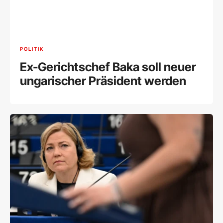
POLITIK
Ex-Gerichtschef Baka soll neuer
ungarischer Präsident werden