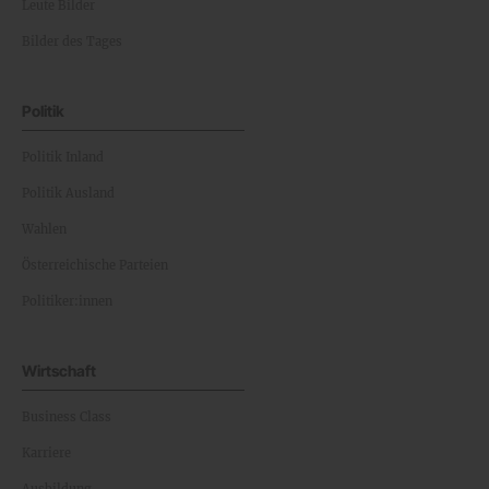
Leute Bilder
Bilder des Tages
Politik
Politik Inland
Politik Ausland
Wahlen
Österreichische Parteien
Politiker:innen
Wirtschaft
Business Class
Karriere