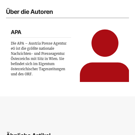
Über die Autoren
APA
Die APA – Austria Presse Agentur
eG ist die größte nationale
Nachrichten- und Presseagentur
Österreichs mit Sitz in Wien. Sie
befindet sich im Eigentum
österreichischer Tageszeitungen
und des ORF.