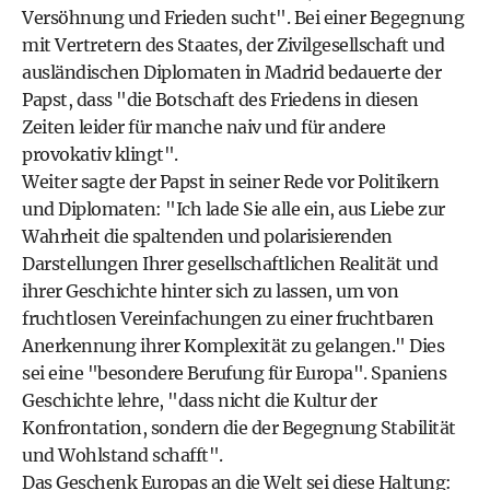
Versöhnung und Frieden sucht". Bei einer Begegnung
mit Vertretern des Staates, der Zivilgesellschaft und
ausländischen Diplomaten in Madrid bedauerte der
Papst, dass "die Botschaft des Friedens in diesen
Zeiten leider für manche naiv und für andere
provokativ klingt".
Weiter sagte der Papst in seiner Rede vor Politikern
und Diplomaten: "Ich lade Sie alle ein, aus Liebe zur
Wahrheit die spaltenden und polarisierenden
Darstellungen Ihrer gesellschaftlichen Realität und
ihrer Geschichte hinter sich zu lassen, um von
fruchtlosen Vereinfachungen zu einer fruchtbaren
Anerkennung ihrer Komplexität zu gelangen." Dies
sei eine "besondere Berufung für Europa". Spaniens
Geschichte lehre, "dass nicht die Kultur der
Konfrontation, sondern die der Begegnung Stabilität
und Wohlstand schafft".
Das Geschenk Europas an die Welt sei diese Haltung: