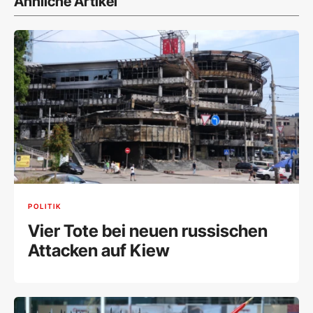
Ähnliche Artikel
POLITIK
Vier Tote bei neuen russischen
Attacken auf Kiew