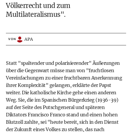
Völkerrecht und zum
Multilateralismus".
APA
VON
Statt "spaltender und polarisierender" Äußerungen
über die Gegenwart müsse man von "fruchtlosen
Vereinfachungen zu einer fruchtbaren Anerkennung
ihrer Komplexität" gelangen, erklärte der Papst
weiter. Die katholische Kirche gehe einen anderen
Weg. Sie, die im Spanischen Bürgerkrieg (1936-39)
auf der Seite des Putschgeneral und späteren
Diktators Francisco Franco stand und einen hohen
Blutzoll zahlte, sei "heute bereit, sich in den Dienst
der Zukunft eines Volkes zu stellen, das nach