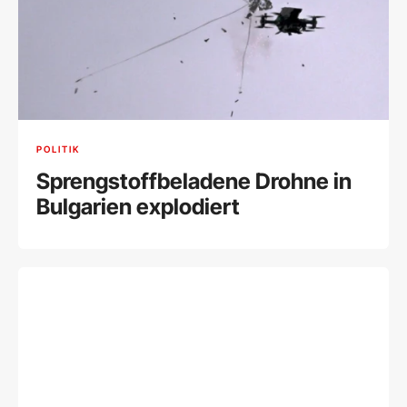
POLITIK
Sprengstoffbeladene Drohne in
Bulgarien explodiert