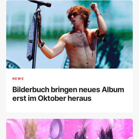
NEWS
Bilderbuch bringen neues Album
erst im Oktober heraus