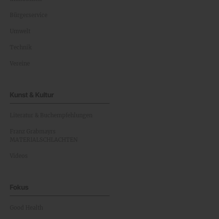
Bürgerservice
Umwelt
Technik
Vereine
Kunst & Kultur
Literatur & Buchempfehlungen
Franz Grabmayrs
MATERIALSCHLACHTEN
Videos
Fokus
Good Health