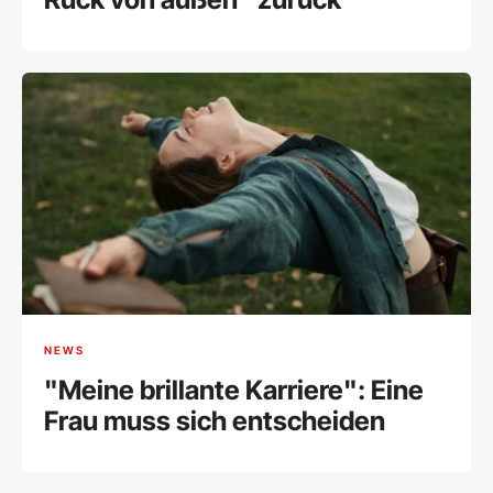
NEWS
"Meine brillante Karriere": Eine
Frau muss sich entscheiden