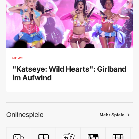
NEWS
"Katseye: Wild Hearts": Girlband
im Aufwind
Onlinespiele
Mehr Spiele