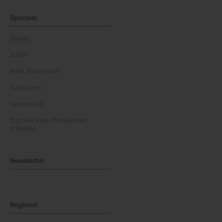
Specials
Dossier
Archiv
News Masterclass
Karikaturen
Gewinnspiel
Top oder Flop: Produkte am
Prüfstand
Newsletter
Regional