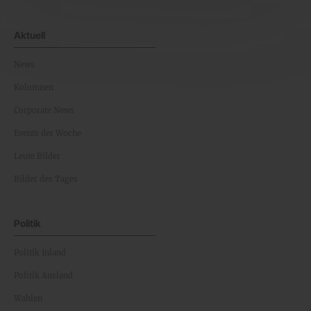
Aktuell
News
Kolumnen
Corporate News
Events der Woche
Leute Bilder
Bilder des Tages
Politik
Politik Inland
Politik Ausland
Wahlen