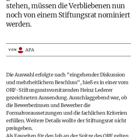
stehen, müssen die Verbliebenen nun
noch von einem Stiftungsrat nominiert
werden.
APA
VON
Die Auswahl erfolgte nach "eingehender Diskussion
und mehrheitlichem Beschluss", hieß es in einer vom
ORF-Stiftungsratsvorsitzenden Heinz Lederer
gezeichneten Aussendung. Ausschlaggebend war, ob
die Bewerberinnen und Bewerber die
Formalvoraussetzungen und die fachlichen Kriterien
erfüllen. Weitere Details wollte der Stiftungsrat nicht
preisgeben.
Als Favoriten für den Job an der Spitze des ORF gelten