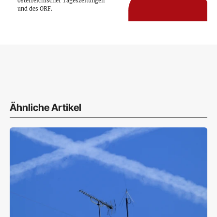
österreichischer Tageszeitungen
und des ORF.
Ähnliche Artikel