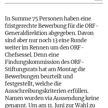
In Summe 75 Personen haben eine
fristgerechte Bewerbung für die ORF-
Generaldirektion abgegeben. Davon
sind aber nur noch 13 eine Runde
weiter im Rennen um den ORF-
Chefsessel. Denn eine
Findungskommission des ORF-
Stiftungsrats hat am Montag die
Bewerbungen beurteilt und
festgestellt, welche die
Ausschreibungskriterien erfüllen.
Namen wurden via Aussendung keine
genannt. Um am 11. Juni zur Wahl zu