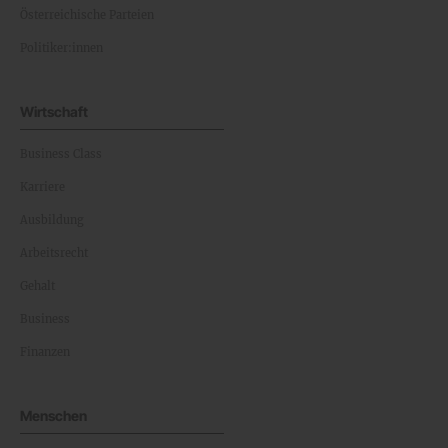
Österreichische Parteien
Politiker:innen
Wirtschaft
Business Class
Karriere
Ausbildung
Arbeitsrecht
Gehalt
Business
Finanzen
Menschen