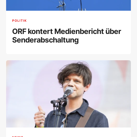
POLITIK
ORF kontert Medienbericht über
Senderabschaltung