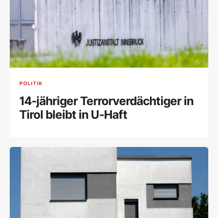
POLITIK
14-jähriger Terrorverdächtiger in
Tirol bleibt in U-Haft