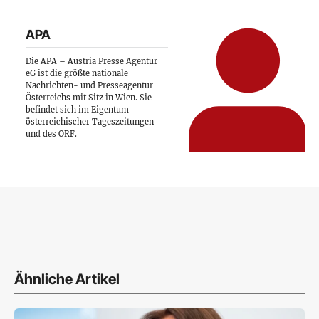
APA
Die APA – Austria Presse Agentur
eG ist die größte nationale
Nachrichten- und Presseagentur
Österreichs mit Sitz in Wien. Sie
befindet sich im Eigentum
österreichischer Tageszeitungen
und des ORF.
Ähnliche Artikel