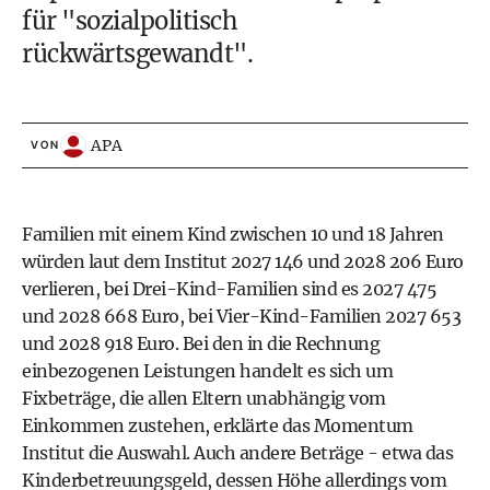
für "sozialpolitisch
rückwärtsgewandt".
APA
VON
Familien mit einem Kind zwischen 10 und 18 Jahren
würden laut dem Institut 2027 146 und 2028 206 Euro
verlieren, bei Drei-Kind-Familien sind es 2027 475
und 2028 668 Euro, bei Vier-Kind-Familien 2027 653
und 2028 918 Euro. Bei den in die Rechnung
einbezogenen Leistungen handelt es sich um
Fixbeträge, die allen Eltern unabhängig vom
Einkommen zustehen, erklärte das Momentum
Institut die Auswahl. Auch andere Beträge - etwa das
Kinderbetreuungsgeld, dessen Höhe allerdings vom