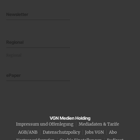
Newsletter
Regional
Regional
ePaper
VGN Medien Holding
Impressum und Offenlegung
Mediadaten & Tarife
AGB/ANB
Datenschutzpolicy
Jobs VGN
Abo