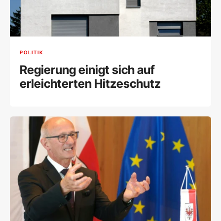
POLITIK
Regierung einigt sich auf
erleichterten Hitzeschutz