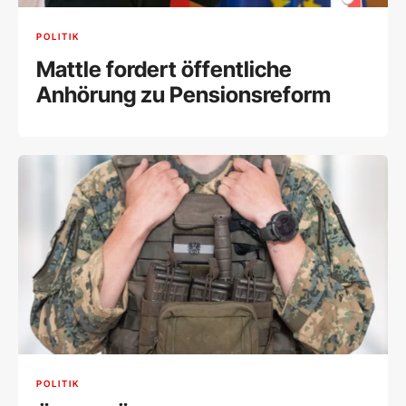
POLITIK
Mattle fordert öffentliche
Anhörung zu Pensionsreform
POLITIK