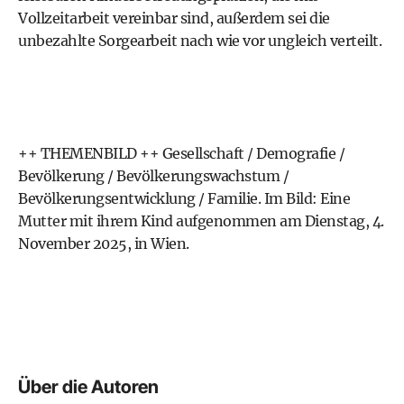
Vollzeitarbeit vereinbar sind, außerdem sei die
unbezahlte Sorgearbeit nach wie vor ungleich verteilt.
++ THEMENBILD ++ Gesellschaft / Demografie /
Bevölkerung / Bevölkerungswachstum /
Bevölkerungsentwicklung / Familie. Im Bild: Eine
Mutter mit ihrem Kind aufgenommen am Dienstag, 4.
November 2025, in Wien.
Über die Autoren