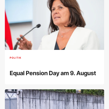
POLITIK
Equal Pension Day am 9. August