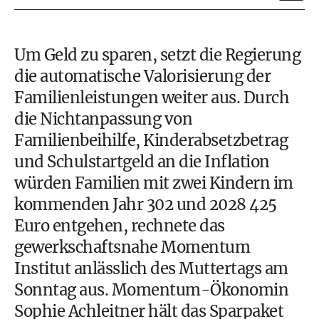
Um Geld zu sparen, setzt die Regierung
die automatische Valorisierung der
Familienleistungen weiter aus. Durch
die Nichtanpassung von
Familienbeihilfe, Kinderabsetzbetrag
und Schulstartgeld an die Inflation
würden Familien mit zwei Kindern im
kommenden Jahr 302 und 2028 425
Euro entgehen, rechnete das
gewerkschaftsnahe Momentum
Institut anlässlich des Muttertags am
Sonntag aus. Momentum-Ökonomin
Sophie Achleitner hält das Sparpaket