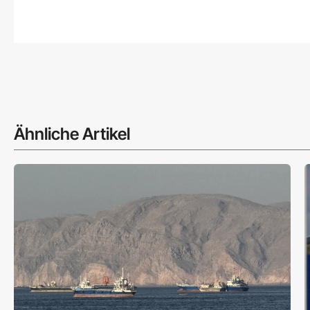
Ähnliche Artikel