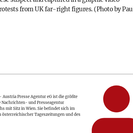
otests from UK far-right figures. (Photo by Pau
 Austria Presse Agentur eG ist die größte
e Nachrichten- und Presseagentur
hs mit Sitz in Wien. Sie befindet sich im
 österreichischer Tageszeitungen und des