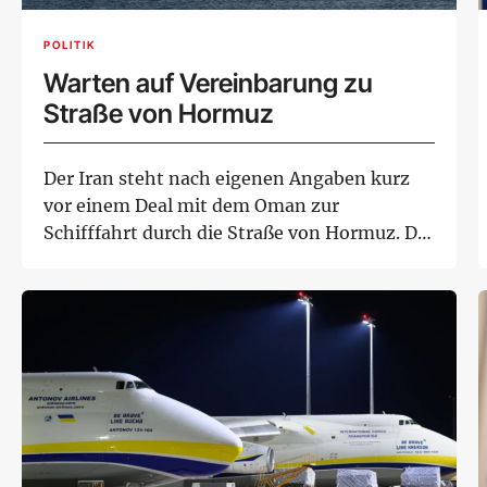
POLITIK
Warten auf Vereinbarung zu
Straße von Hormuz
Der Iran steht nach eigenen Angaben kurz
vor einem Deal mit dem Oman zur
Schifffahrt durch die Straße von Hormuz. Die
staatliche i...