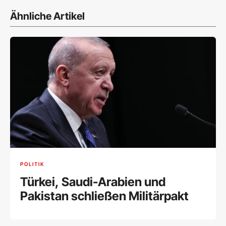
Ähnliche Artikel
POLITIK
Türkei, Saudi-Arabien und
Pakistan schließen Militärpakt