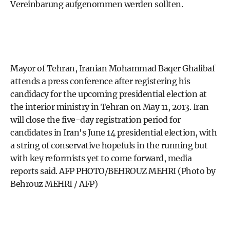
Vereinbarung aufgenommen werden sollten.
Mayor of Tehran, Iranian Mohammad Baqer Ghalibaf
attends a press conference after registering his
candidacy for the upcoming presidential election at
the interior ministry in Tehran on May 11, 2013. Iran
will close the five-day registration period for
candidates in Iran's June 14 presidential election, with
a string of conservative hopefuls in the running but
with key reformists yet to come forward, media
reports said. AFP PHOTO/BEHROUZ MEHRI (Photo by
Behrouz MEHRI / AFP)