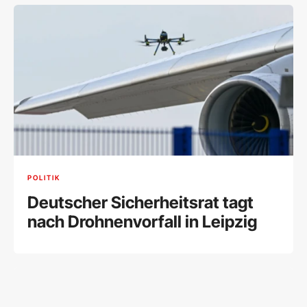
POLITIK
Deutscher Sicherheitsrat tagt
nach Drohnenvorfall in Leipzig