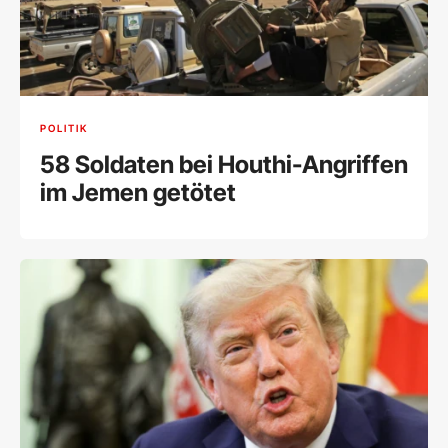
POLITIK
58 Soldaten bei Houthi-Angriffen
im Jemen getötet