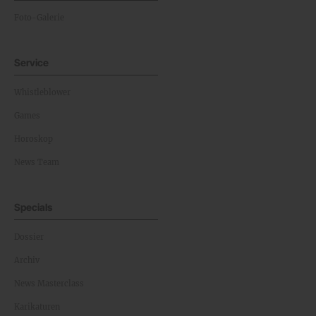
Foto-Galerie
Service
Whistleblower
Games
Horoskop
News Team
Specials
Dossier
Archiv
News Masterclass
Karikaturen