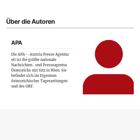
Über die Autoren
APA
Die APA – Austria Presse Agentur
eG ist die größte nationale
Nachrichten- und Presseagentur
Österreichs mit Sitz in Wien. Sie
befindet sich im Eigentum
österreichischer Tageszeitungen
und des ORF.