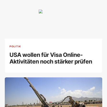
POLITIK
USA wollen für Visa Online-
Aktivitäten noch stärker prüfen