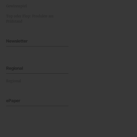
Gewinnspiel
Top oder Flop: Produkte am
Prüfstand
Newsletter
Regional
Regional
ePaper