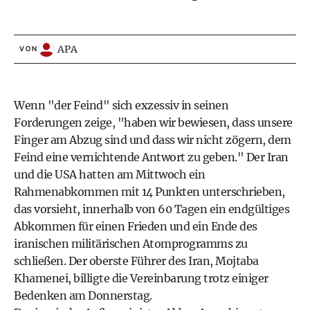
APA
VON
Wenn "der Feind" sich exzessiv in seinen
Forderungen zeige, "haben wir bewiesen, dass unsere
Finger am Abzug sind und dass wir nicht zögern, dem
Feind eine vernichtende Antwort zu geben." Der Iran
und die USA hatten am Mittwoch ein
Rahmenabkommen mit 14 Punkten unterschrieben,
das vorsieht, innerhalb von 60 Tagen ein endgültiges
Abkommen für einen Frieden und ein Ende des
iranischen militärischen Atomprogramms zu
schließen. Der oberste Führer des Iran, Mojtaba
Khamenei, billigte die Vereinbarung trotz einiger
Bedenken am Donnerstag.