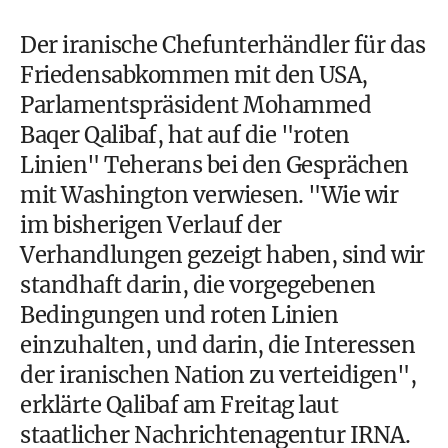
Der iranische Chefunterhändler für das
Friedensabkommen mit den USA,
Parlamentspräsident Mohammed
Baqer Qalibaf, hat auf die "roten
Linien" Teherans bei den Gesprächen
mit Washington verwiesen. "Wie wir
im bisherigen Verlauf der
Verhandlungen gezeigt haben, sind wir
standhaft darin, die vorgegebenen
Bedingungen und roten Linien
einzuhalten, und darin, die Interessen
der iranischen Nation zu verteidigen",
erklärte Qalibaf am Freitag laut
staatlicher Nachrichtenagentur IRNA.