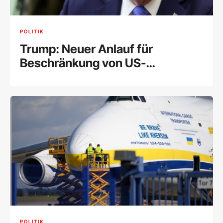
POLITIK
Trump: Neuer Anlauf für
Beschränkung von US-
Geburtsrecht
POLITIK