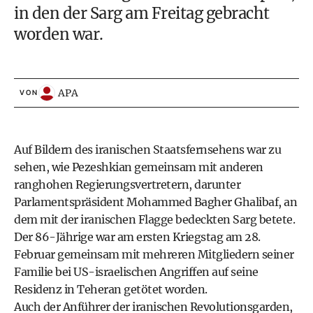
in den der Sarg am Freitag gebracht
worden war.
APA
VON
Auf Bildern des iranischen Staatsfernsehens war zu
sehen, wie Pezeshkian gemeinsam mit anderen
ranghohen Regierungsvertretern, darunter
Parlamentspräsident Mohammed Bagher Ghalibaf, an
dem mit der iranischen Flagge bedeckten Sarg betete.
Der 86-Jährige war am ersten Kriegstag am 28.
Februar gemeinsam mit mehreren Mitgliedern seiner
Familie bei US-israelischen Angriffen auf seine
Residenz in Teheran getötet worden.
Auch der Anführer der iranischen Revolutionsgarden,