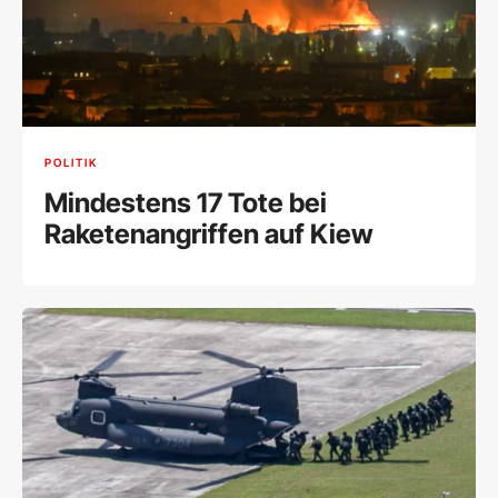
POLITIK
Mindestens 17 Tote bei
Raketenangriffen auf Kiew