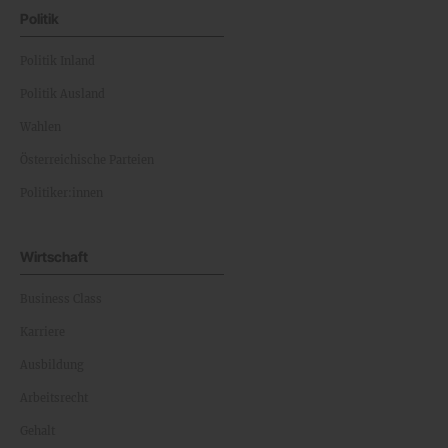
Politik
Politik Inland
Politik Ausland
Wahlen
Österreichische Parteien
Politiker:innen
Wirtschaft
Business Class
Karriere
Ausbildung
Arbeitsrecht
Gehalt