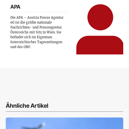
APA
Die APA – Austria Presse Agentur
eG ist die größte nationale
Nachrichten- und Presseagentur
Österreichs mit Sitz in Wien. Sie
befindet sich im Eigentum
österreichischer Tageszeitungen
und des ORF.
Ähnliche Artikel