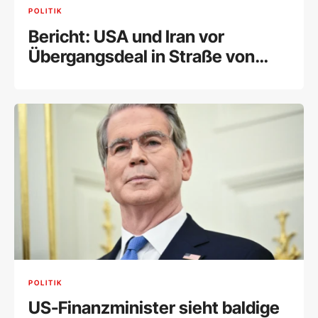
POLITIK
Bericht: USA und Iran vor
Übergangsdeal in Straße von
Hormuz
POLITIK
US-Finanzminister sieht baldige