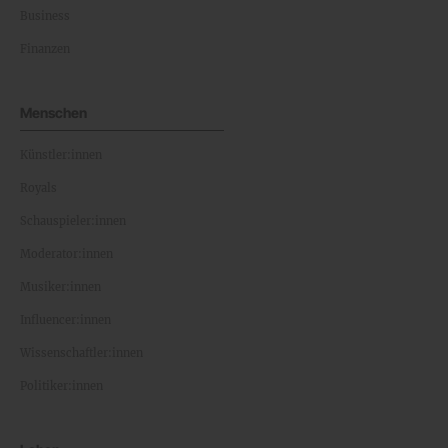
Business
Finanzen
Menschen
Künstler:innen
Royals
Schauspieler:innen
Moderator:innen
Musiker:innen
Influencer:innen
Wissenschaftler:innen
Politiker:innen