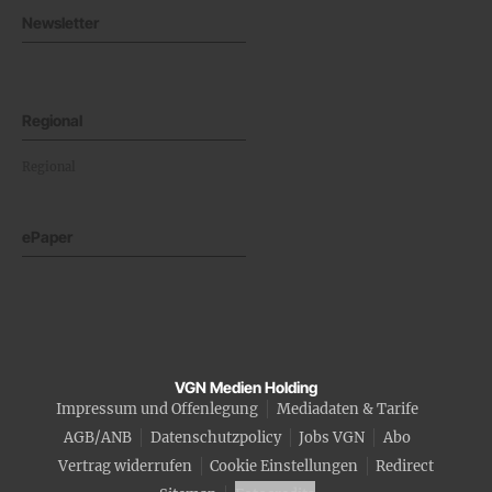
Newsletter
Regional
Regional
ePaper
VGN Medien Holding
Impressum und Offenlegung
Mediadaten & Tarife
AGB/ANB
Datenschutzpolicy
Jobs VGN
Abo
Vertrag widerrufen
Cookie Einstellungen
Redirect