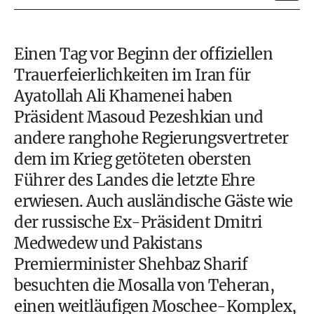
Einen Tag vor Beginn der offiziellen
Trauerfeierlichkeiten im Iran für
Ayatollah Ali Khamenei haben
Präsident Masoud Pezeshkian und
andere ranghohe Regierungsvertreter
dem im Krieg getöteten obersten
Führer des Landes die letzte Ehre
erwiesen. Auch ausländische Gäste wie
der russische Ex-Präsident Dmitri
Medwedew und Pakistans
Premierminister Shehbaz Sharif
besuchten die Mosalla von Teheran,
einen weitläufigen Moschee-Komplex,