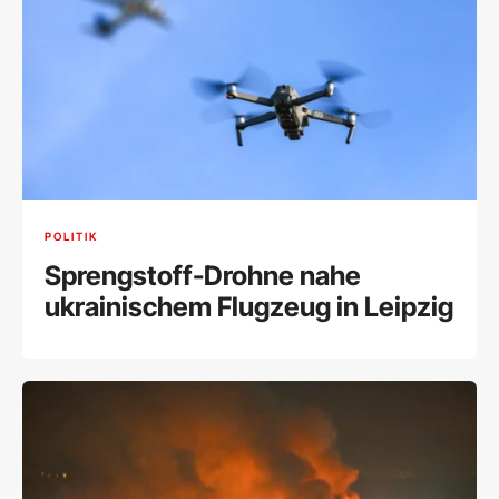
POLITIK
Sprengstoff-Drohne nahe
ukrainischem Flugzeug in Leipzig