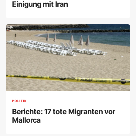
Einigung mit Iran
POLITIK
Berichte: 17 tote Migranten vor
Mallorca