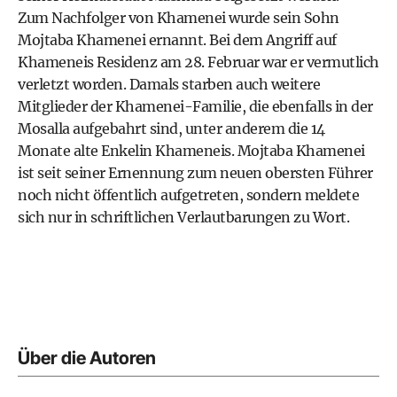
Zum Nachfolger von Khamenei wurde sein Sohn
Mojtaba Khamenei ernannt. Bei dem Angriff auf
Khameneis Residenz am 28. Februar war er vermutlich
verletzt worden. Damals starben auch weitere
Mitglieder der Khamenei-Familie, die ebenfalls in der
Mosalla aufgebahrt sind, unter anderem die 14
Monate alte Enkelin Khameneis. Mojtaba Khamenei
ist seit seiner Ernennung zum neuen obersten Führer
noch nicht öffentlich aufgetreten, sondern meldete
sich nur in schriftlichen Verlautbarungen zu Wort.
Über die Autoren