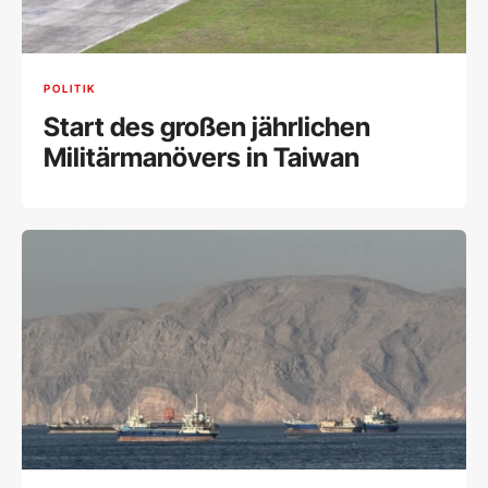
POLITIK
Start des großen jährlichen
Militärmanövers in Taiwan