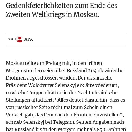
Gedenkfeierlichkeiten zum Ende des
Zweiten Weltkriegs in Moskau.
APA
VON
Moskau teilte am Freitag mit, in den frühen
Morgenstunden seien über Russland 264 ukrainische
Drohnen abgeschossen worden. Der ukrainische
Präsident Wolodymyr Selenskyj erklärte wiederum,
russische Truppen hätten in der Nacht ukrainische
Stellungen attackiert. "Alles deutet darauf hin, dass es
von russischer Seite nicht mal zum Schein einen
Versuch gab, das Feuer an den Fronten einzustellen",
schrieb Selenskyj bei Telegram. Seinen Angaben nach
hat Russland bis in den Morgen mehr als 850 Drohnen