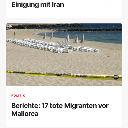
Einigung mit Iran
POLITIK
Berichte: 17 tote Migranten vor
Mallorca