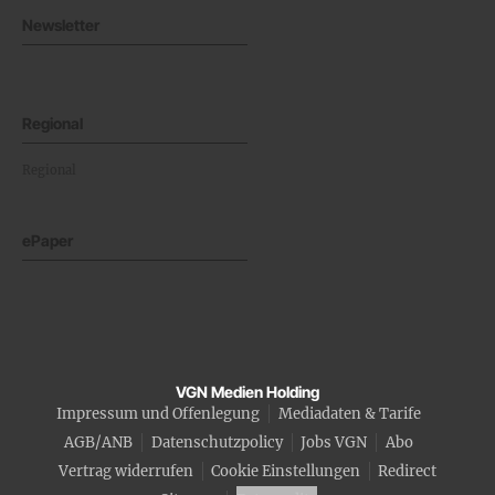
Newsletter
Regional
Regional
ePaper
VGN Medien Holding
Impressum und Offenlegung
Mediadaten & Tarife
AGB/ANB
Datenschutzpolicy
Jobs VGN
Abo
Vertrag widerrufen
Cookie Einstellungen
Redirect