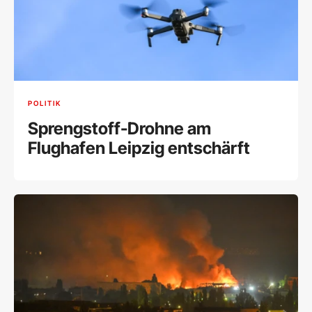
POLITIK
Sprengstoff-Drohne am
Flughafen Leipzig entschärft