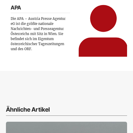
APA
Die APA – Austria Presse Agentur
eG ist die größte nationale
Nachrichten- und Presseagentur
Österreichs mit Sitz in Wien. Sie
befindet sich im Eigentum
österreichischer Tageszeitungen
und des ORF.
Ähnliche Artikel