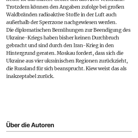
Trotzdem können den Angaben zufolge bei großen
Waldbränden radioaktive Stoffe in der Luft auch
außerhalb der Sperrzone nachgewiesen werden.
Die diplomatischen Bemühungen zur Beendigung des
Ukraine-Kriegs haben bisher keinen Durchbruch
gebracht und sind durch den Iran-Krieg in den
Hintergrund geraten. Moskau fordert, dass sich die
Ukraine aus vier ukrainischen Regionen zurückzieht,
die Russland für sich beansprucht. Kiew weist das als
inakzeptabel zurück.
Über die Autoren