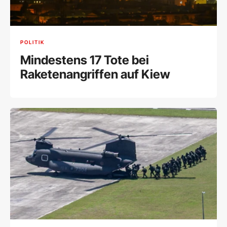
POLITIK
Mindestens 17 Tote bei
Raketenangriffen auf Kiew