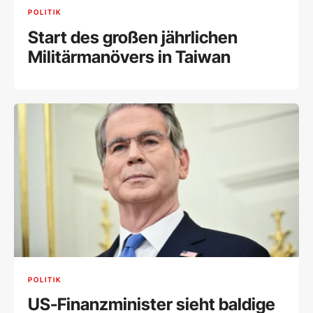
POLITIK
Start des großen jährlichen
Militärmanövers in Taiwan
POLITIK
US-Finanzminister sieht baldige