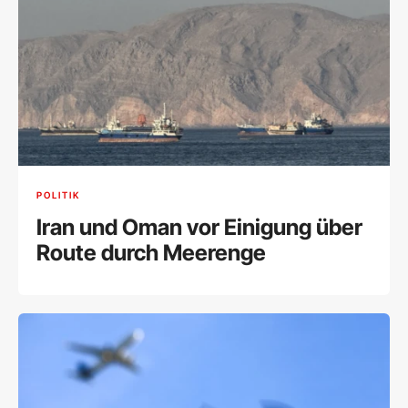
POLITIK
Iran und Oman vor Einigung über
Route durch Meerenge