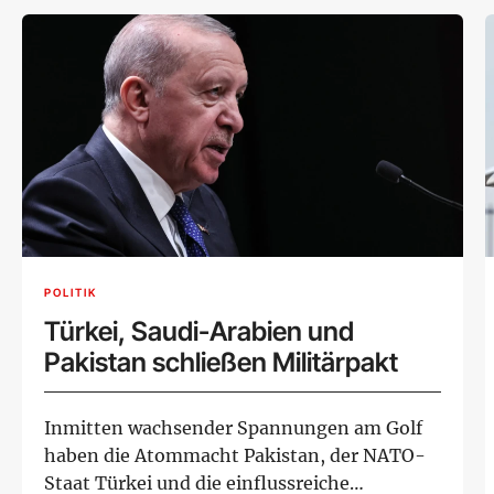
POLITIK
Türkei, Saudi-Arabien und
Pakistan schließen Militärpakt
Inmitten wachsender Spannungen am Golf
haben die Atommacht Pakistan, der NATO-
Staat Türkei und die einflussreiche