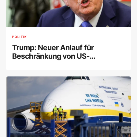
POLITIK
Trump: Neuer Anlauf für
Beschränkung von US-
Geburtsrecht