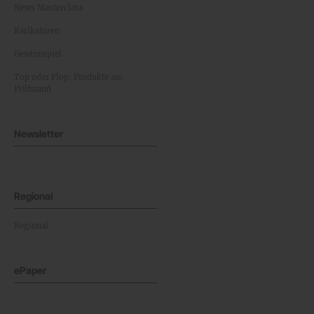
News Masterclass
Karikaturen
Gewinnspiel
Top oder Flop: Produkte am
Prüfstand
Newsletter
Regional
Regional
ePaper