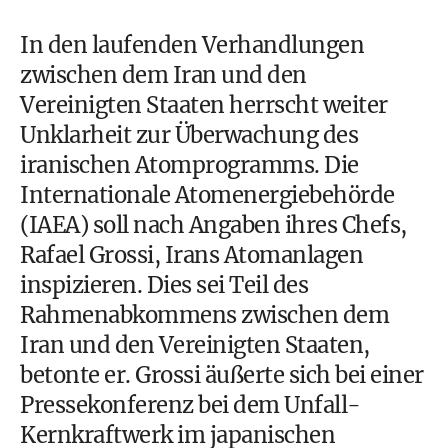
In den laufenden Verhandlungen
zwischen dem Iran und den
Vereinigten Staaten herrscht weiter
Unklarheit zur Überwachung des
iranischen Atomprogramms. Die
Internationale Atomenergiebehörde
(IAEA) soll nach Angaben ihres Chefs,
Rafael Grossi, Irans Atomanlagen
inspizieren. Dies sei Teil des
Rahmenabkommens zwischen dem
Iran und den Vereinigten Staaten,
betonte er. Grossi äußerte sich bei einer
Pressekonferenz bei dem Unfall-
Kernkraftwerk im japanischen