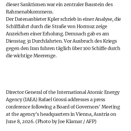
dieser Sanktionen war ein zentraler Baustein des
Rahmenabkommens.
Der Datenanbieter Kpler schrieb in einer Analyse, die
Schifffahrt durch die Straße von Hormuz zeige
Anzeichen einer Erholung. Demnach gab es am
Dienstag 31 Durchfahrten. Vor Ausbruch des Kriegs
gegen den Iran fuhren täglich über 100 Schiffe durch
die wichtige Meerenge.
Director General of the International Atomic Energy
Agency (IAEA) Rafael Grossi addresses a press
conference following a Board of Governors' Meeting
at the agency's headquarters in Vienna, Austria on
June 8, 2026. (Photo by Joe Klamar / AFP)