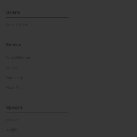
Galerie
Foto-Galerie
Service
Whistleblower
Games
Horoskop
News Team
Specials
Dossier
Archiv