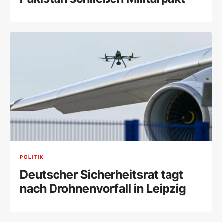
POLITIK
Deutscher Sicherheitsrat tagt
nach Drohnenvorfall in Leipzig