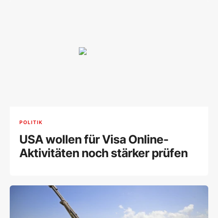
POLITIK
USA wollen für Visa Online-
Aktivitäten noch stärker prüfen