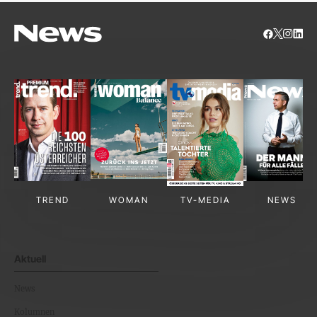
TREND
WOMAN
TV-MEDIA
NEWS
Aktuell
News
Kolumnen