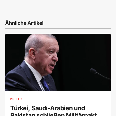
Ähnliche Artikel
POLITIK
Türkei, Saudi-Arabien und
Pakistan schließen Militärpakt