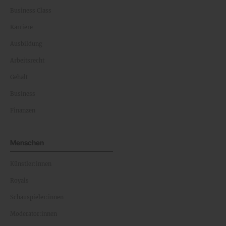
Business Class
Karriere
Ausbildung
Arbeitsrecht
Gehalt
Business
Finanzen
Menschen
Künstler:innen
Royals
Schauspieler:innen
Moderator:innen