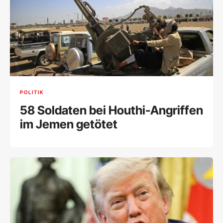
POLITIK
58 Soldaten bei Houthi-Angriffen
im Jemen getötet