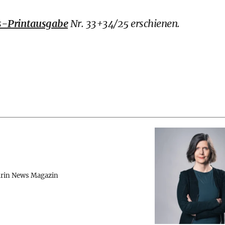
-Printausgabe
Nr. 33+34/25 erschienen.
rin News Magazin