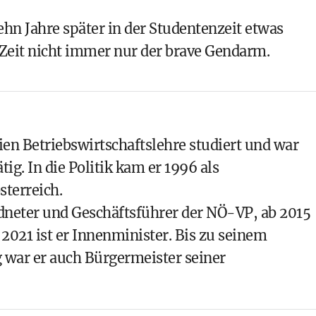
zehn Jahre später in der Studentenzeit etwas
 Zeit nicht immer nur der brave Gendarm.
ien Betriebswirtschaftslehre studiert und war
tig. In die Politik kam er 1996 als
sterreich.
neter und Geschäftsführer der NÖ-VP, ab 2015
 2021 ist er Innenminister. Bis zu seinem
 war er auch Bürgermeister seiner