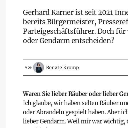
Gerhard Karner ist seit 2021 Inn
bereits Bürgermeister, Presser
Parteigeschäftsführer. Doch für 
oder Gendarm entscheiden?
Renate Kromp
VON
Waren Sie lieber Räuber oder lieber G
Ich glaube, wir haben selten Räuber u
oder Abrandeln gespielt haben. Aber ic
lieber Gendarm. Weil mir war wichtig, 