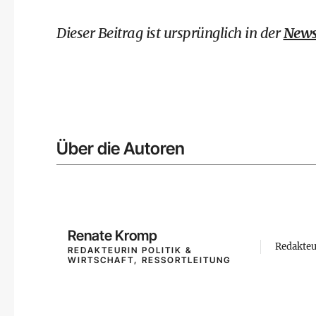
Dieser Beitrag ist ursprünglich in der
News
Über die Autoren
Renate Kromp
Redakteu
REDAKTEURIN POLITIK &
WIRTSCHAFT, RESSORTLEITUNG