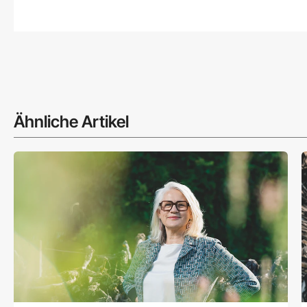
Ähnliche Artikel