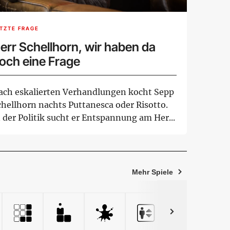
TZTE FRAGE
err Schellhorn, wir haben da
och eine Frage
ach eskalierten Verhandlungen kocht Sepp
chellhorn nachts Puttanesca oder Risotto.
 der Politik sucht er Entspannung am Her...
Mehr Spiele