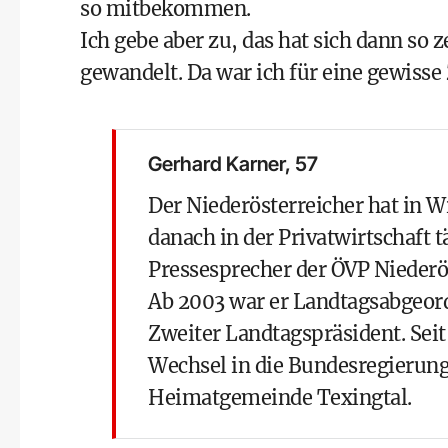
so mitbekommen.
Ich gebe aber zu, das hat sich dann so 
gewandelt. Da war ich für eine gewisse
Gerhard Karner, 57
Der Niederösterreicher hat in W
danach in der Privatwirtschaft tä
Pressesprecher der ÖVP Niederö
Ab 2003 war er Landtagsabgeord
Zweiter Landtagspräsident. Seit
Wechsel in die Bundesregierung
Heimatgemeinde Texingtal.