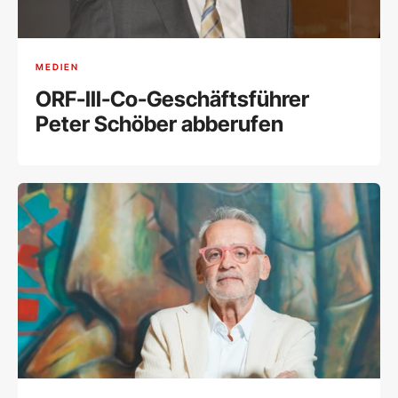
MEDIEN
ORF-III-Co-Geschäftsführer
Peter Schöber abberufen