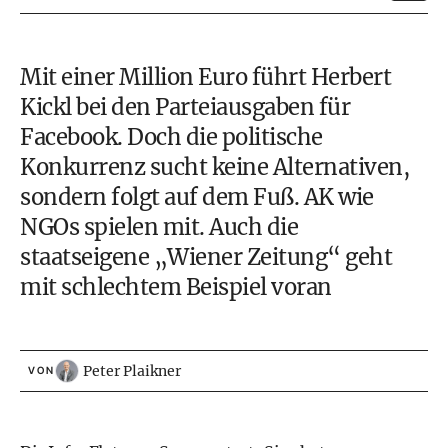
Mit einer Million Euro führt Herbert
Kickl bei den Parteiausgaben für
Facebook. Doch die politische
Konkurrenz sucht keine Alternativen,
sondern folgt auf dem Fuß. AK wie
NGOs spielen mit. Auch die
staatseigene „Wiener Zeitung“ geht
mit schlechtem Beispiel voran
Peter Plaikner
VON