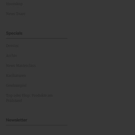
Horoskop
News Team
Specials
Dossier
Archiv
News Masterclass
Karikaturen
Gewinnspiel
Top oder Flop: Produkte am
Prüfstand
Newsletter