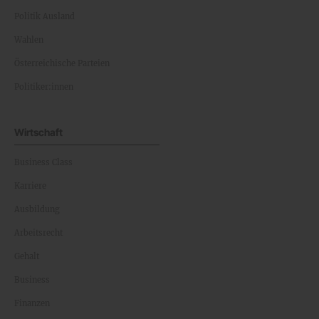
Politik Ausland
Wahlen
Österreichische Parteien
Politiker:innen
Wirtschaft
Business Class
Karriere
Ausbildung
Arbeitsrecht
Gehalt
Business
Finanzen