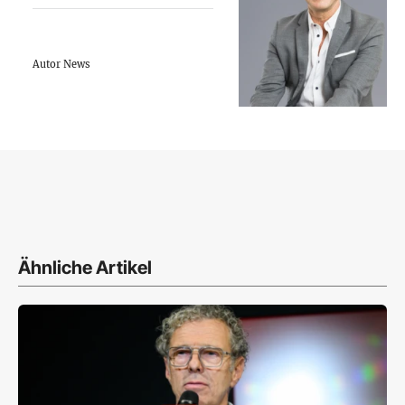
Autor News
Ähnliche Artikel