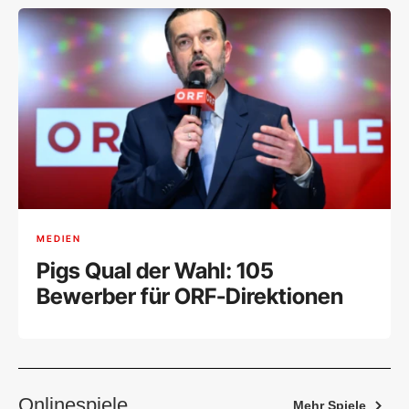
MEDIEN
Pigs Qual der Wahl: 105
Bewerber für ORF-Direktionen
Onlinespiele
Mehr Spiele