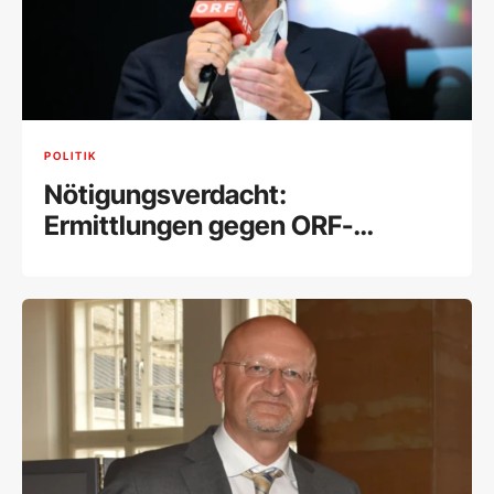
POLITIK
Nötigungsverdacht:
Ermittlungen gegen ORF-
Stiftungsrat Lederer