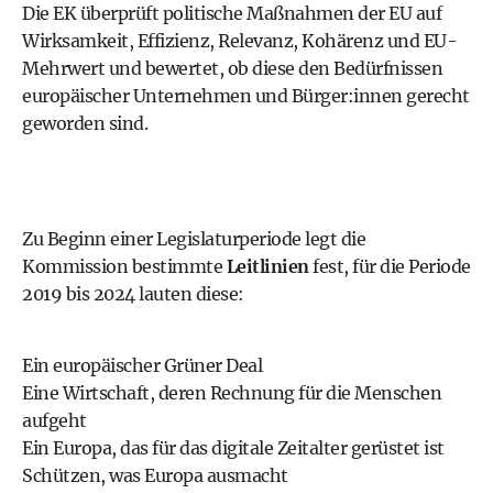
Die EK überprüft politische Maßnahmen der EU auf
Wirksamkeit, Effizienz, Relevanz, Kohärenz und EU-
Mehrwert und bewertet, ob diese den Bedürfnissen
europäischer Unternehmen und Bürger:innen gerecht
geworden sind.
Zu Beginn einer Legislaturperiode legt die
Kommission bestimmte
Leitlinien
fest, für die Periode
2019 bis 2024 lauten diese:
Ein europäischer Grüner Deal
Eine Wirtschaft, deren Rechnung für die Menschen
aufgeht
Ein Europa, das für das digitale Zeitalter gerüstet ist
Schützen, was Europa ausmacht