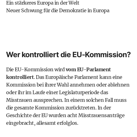
Ein stärkeres Europa in der Welt
Neuer Schwung für die Demokratie in Europa
Wer kontrolliert die EU-Kommission?
Die EU-Kommission wird
vom EU-Parlament
kontrolliert
. Das
Europäische Parlament
kann eine
Kommission bei ihrer Wahl annehmen oder ablehnen
oder ihr im Laufe einer Legislaturperiode das
Misstrauen aussprechen. In einem solchen Fall muss
die gesamte Kommission zurücktreten. In der
Geschichte der EU wurden acht Misstrauensanträge
eingebracht, allesamt erfolglos.