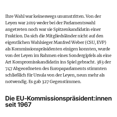
Ihre Wahl war keineswegs unumstritten. Von der
Leyen war 2019 weder bei der Parlamentswahl
angetreten noch war sie Spitzenkandidatin einer
Fraktion. Da sich die Mitgliedsländer nicht auf den
eigentlichen Wahlsieger Manfred Weber (CSU, EVP)
als Kommissionspräsidenten einigen konnten, wurde
von der Leyen im Rahmen eines Sondergipfels als eine
Art Kompromisskandidatin ins Spiel gebracht. 383 der
747 Abgeordneten des Europaparlaments stimmten
schließlich für Ursula von der Leyen, neun mehr als
notwendig. Es gab 327 Gegenstimmen.
Die EU-Kommissionspräsident:innen
seit 1967