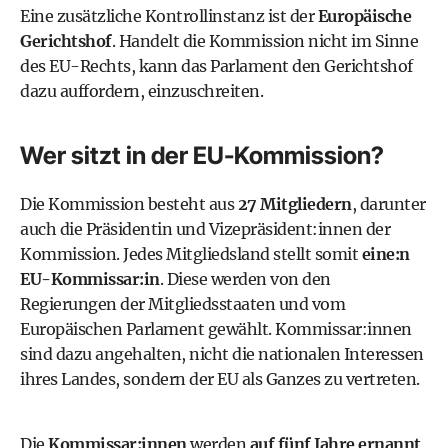
Eine zusätzliche Kontrollinstanz ist der
Europäische
Gerichtshof
. Handelt die Kommission nicht im Sinne
des EU-Rechts, kann das Parlament den Gerichtshof
dazu auffordern, einzuschreiten.
Wer sitzt in der EU-Kommission?
Die Kommission besteht aus
27 Mitgliedern
, darunter
auch die Präsidentin und Vizepräsident:innen der
Kommission. Jedes Mitgliedsland stellt somit
eine:n
EU-Kommissar:in
. Diese werden von den
Regierungen der Mitgliedsstaaten und vom
Europäischen Parlament
gewählt. Kommissar:innen
sind dazu angehalten, nicht die nationalen Interessen
ihres Landes, sondern der EU als Ganzes zu vertreten.
Die
Kommissar:innen
werden
auf fünf Jahre ernannt