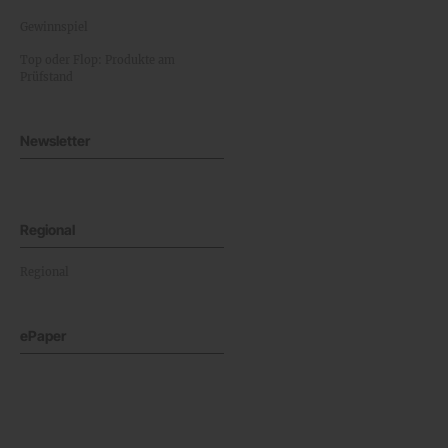
Gewinnspiel
Top oder Flop: Produkte am
Prüfstand
Newsletter
Regional
Regional
ePaper