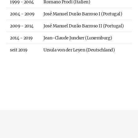
1999 - 2004
Romano Prodi (Italien)
2004 - 2009
José Manuel Durão Barroso I (Portugal)
2009 - 2014
José Manuel Durão Barroso II (Portugal)
2014 - 2019
Jean-Claude Juncker (Luxemburg)
seit 2019
Ursula von der Leyen (Deutschland)