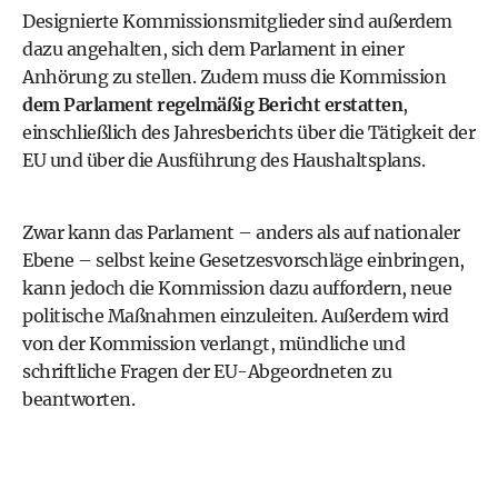
Designierte Kommissionsmitglieder sind außerdem
dazu angehalten, sich dem Parlament in einer
Anhörung zu stellen. Zudem muss die Kommission
dem Parlament regelmäßig Bericht erstatten
,
einschließlich des Jahresberichts über die Tätigkeit der
EU und über die Ausführung des Haushaltsplans.
Zwar kann das Parlament – anders als auf nationaler
Ebene – selbst keine Gesetzesvorschläge einbringen,
kann jedoch die Kommission dazu auffordern, neue
politische Maßnahmen einzuleiten. Außerdem wird
von der Kommission verlangt, mündliche und
schriftliche Fragen der EU-Abgeordneten zu
beantworten.