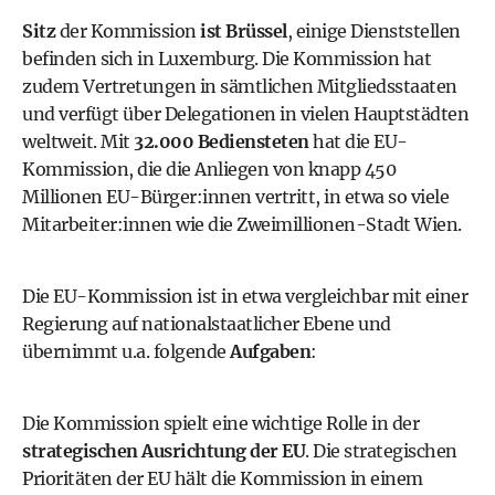
Sitz
der Kommission
ist Brüssel
, einige Dienststellen
befinden sich in Luxemburg. Die Kommission hat
zudem Vertretungen in sämtlichen Mitgliedsstaaten
und verfügt über Delegationen in vielen Hauptstädten
weltweit. Mit
32.000 Bediensteten
hat die EU-
Kommission, die die Anliegen von knapp 450
Millionen EU-Bürger:innen vertritt, in etwa so viele
Mitarbeiter:innen wie die Zweimillionen-Stadt Wien.
Die EU-Kommission ist in etwa vergleichbar mit einer
Regierung auf nationalstaatlicher Ebene und
übernimmt u.a. folgende
Aufgaben
:
Die Kommission spielt eine wichtige Rolle in der
strategischen Ausrichtung der EU
. Die strategischen
Prioritäten der EU hält die Kommission in einem