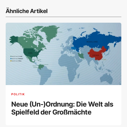
Ähnliche Artikel
POLITIK
Neue (Un-)Ordnung: Die Welt als
Spielfeld der Großmächte