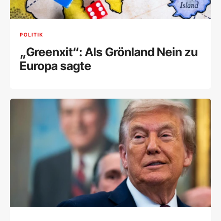
POLITIK
„Greenxit“: Als Grönland Nein zu
Europa sagte