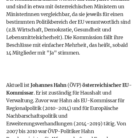
und sind in etwa mit österreichischen Ministern un
Ministerinnen vergleichbar, da sie jeweils für einen
bestimmten Politikbereich der EU verantwortlich sind
(z.B. Wirtschaft,
Demokratie
, Gesundheit und
Lebensmittelsicherheit). Die Kommission fällt ihre
Beschlüsse mit einfacher Mehrheit, das heißt, sobald
14 Mitglieder mit "Ja" stimmen.
Aktuell ist
Johannes Hahn
(
ÖVP
)
österreichischer EU-
Kommissar
. Er ist zuständig für Haushalt und
Verwaltung. Zuvor war Hahn als EU-Kommissar für
Regionalpolitik (2010-2014) und für Europäische
Nachbarschaftspolitik und
Erweiterungsverhandlungen (2014-2019) tätig. Von
2007 bis 2010 war ÖVP-Politiker Hahn