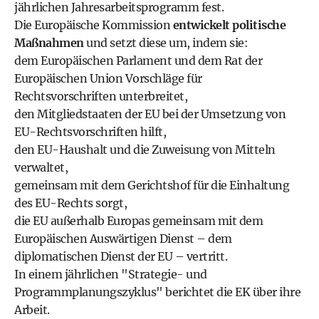
jährlichen Jahresarbeitsprogramm fest.
Die Europäische Kommission
entwickelt politische
Maßnahmen
und setzt diese um, indem sie:
dem Europäischen Parlament und dem Rat der
Europäischen Union Vorschläge für
Rechtsvorschriften unterbreitet,
den Mitgliedstaaten der EU bei der Umsetzung von
EU-Rechtsvorschriften hilft,
den
EU-Haushalt
und die Zuweisung von Mitteln
verwaltet,
gemeinsam mit dem
Gerichtshof
für die Einhaltung
des EU-Rechts sorgt,
die EU außerhalb Europas gemeinsam mit dem
Europäischen Auswärtigen Dienst – dem
diplomatischen Dienst der EU – vertritt.
In einem jährlichen "Strategie- und
Programmplanungszyklus" berichtet die EK über ihre
Arbeit.