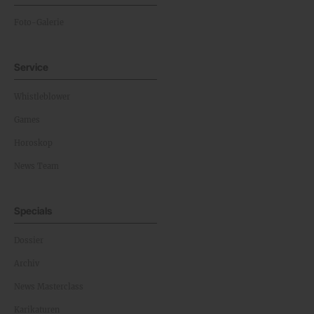
Foto-Galerie
Service
Whistleblower
Games
Horoskop
News Team
Specials
Dossier
Archiv
News Masterclass
Karikaturen