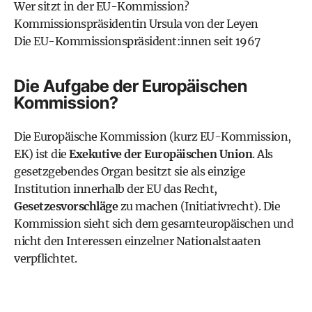
Wer sitzt in der EU-Kommission?
Kommissionspräsidentin Ursula von der Leyen
Die EU-Kommissionspräsident:innen seit 1967
Die Aufgabe der Europäischen
Kommission?
Die Europäische Kommission (kurz EU-Kommission,
EK) ist die
Exekutive der Europäischen Union
. Als
gesetzgebendes Organ besitzt sie als einzige
Institution innerhalb der EU das Recht,
Gesetzesvorschläge
zu machen (Initiativrecht). Die
Kommission sieht sich dem gesamteuropäischen und
nicht den Interessen einzelner Nationalstaaten
verpflichtet.