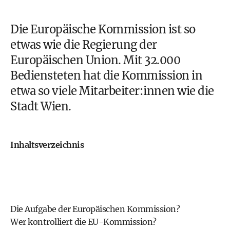
Die Europäische Kommission ist so
etwas wie die
Regierung
der
Europäischen Union
. Mit 32.000
Bediensteten hat die Kommission in
etwa so viele Mitarbeiter:innen wie die
Stadt Wien.
Inhaltsverzeichnis
Die Aufgabe der Europäischen Kommission?
Wer kontrolliert die EU-Kommission?