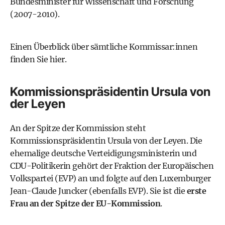
Bundesminister für Wissenschaft und Forschung
(2007-2010).
Einen Überblick über sämtliche Kommissar:innen
finden Sie hier
.
Kommissionspräsidentin Ursula von
der Leyen
An der Spitze der Kommission steht
Kommissionspräsidentin Ursula von der Leyen. Die
ehemalige deutsche Verteidigungsministerin und
CDU-Politikerin gehört der Fraktion der Europäischen
Volkspartei (EVP) an und folgte auf den Luxemburger
Jean-Claude Juncker (ebenfalls EVP). Sie ist die
erste
Frau an der Spitze der EU-Kommission
.