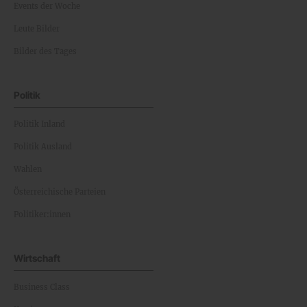
Events der Woche
Leute Bilder
Bilder des Tages
Politik
Politik Inland
Politik Ausland
Wahlen
Österreichische Parteien
Politiker:innen
Wirtschaft
Business Class