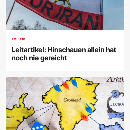
POLITIK
Leitartikel: Hinschauen allein hat
noch nie gereicht