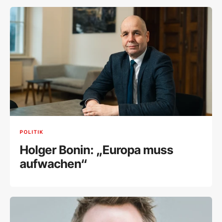
POLITIK
Holger Bonin: „Europa muss
aufwachen“