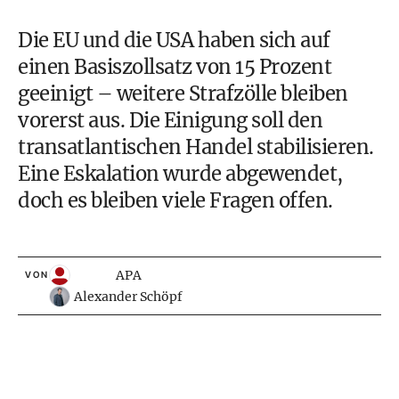
Die EU und die USA haben sich auf
einen Basiszollsatz von 15 Prozent
geeinigt – weitere Strafzölle bleiben
vorerst aus. Die Einigung soll den
transatlantischen Handel stabilisieren.
Eine Eskalation wurde abgewendet,
doch es bleiben viele Fragen offen.
APA
VON
Alexander Schöpf