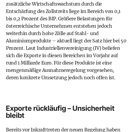
zusätzliche Wirtschaftswachstum durch die
Entschärfung des Zollstreits liege im Bereich von 0,1
bis 0,2 Prozent des BIP. Größere Belastungen für
österreichische Unternehmen entstehen jedoch
weiterhin durch hohe Zölle auf Stahl- und
Aluminiumprodukte – aktuell liegt der Satz hier bei 50
Prozent. Laut Industriellenvereinigung (IV) beliefen
sich die Exporte in diesen Bereichen im Vorjahr auf
rund 1 Milliarde Euro. Für diese Produkte ist eine
mengenmäßige Ausnahmeregelung vorgesehen,
deren konkrete Umsetzung jedoch noch offen ist.
Exporte rückläufig – Unsicherheit
bleibt
Bereits vor Inkrafttreten der neuen Regelung haben