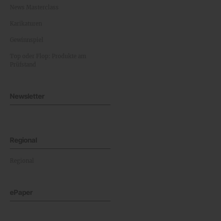
News Masterclass
Karikaturen
Gewinnspiel
Top oder Flop: Produkte am
Prüfstand
Newsletter
Regional
Regional
ePaper