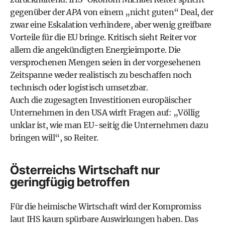
gegenüber der
APA
von einem „nicht guten“ Deal, der
zwar eine Eskalation verhindere, aber wenig greifbare
Vorteile für die EU bringe. Kritisch sieht Reiter vor
allem die angekündigten Energieimporte. Die
versprochenen Mengen seien in der vorgesehenen
Zeitspanne weder realistisch zu beschaffen noch
technisch oder logistisch umsetzbar.
Auch die zugesagten Investitionen europäischer
Unternehmen in den USA wirft Fragen auf: „Völlig
unklar ist, wie man EU-seitig die Unternehmen dazu
bringen will“, so Reiter.
Österreichs Wirtschaft nur
geringfügig betroffen
Für die heimische Wirtschaft wird der Kompromiss
laut IHS kaum spürbare Auswirkungen haben. Das