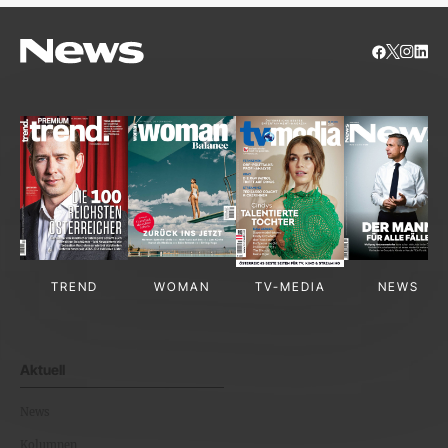
TREND
WOMAN
TV-MEDIA
NEWS
Aktuell
News
Kolumnen