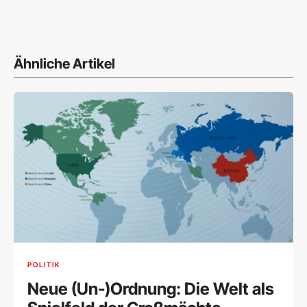
Ähnliche Artikel
POLITIK
Neue (Un-)Ordnung: Die Welt als