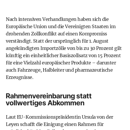
Nach intensiven Verhandlungen haben sich die
Europäische Union und die Vereinigten Staaten im
drohenden Zollkonflikt
auf einen Kompromiss
verständigt
. Statt der ursprünglich für 1. August
angekündigten Importzölle von bis zu 30 Prozent gilt
künftig ein einheitlicher Basiszollsatz von 15 Prozent
für eine Vielzahl europäischer Produkte – darunter
auch Fahrzeuge, Halbleiter und pharmazeutische
Erzeugnisse.
Rahmenvereinbarung statt
vollwertiges Abkommen
Laut EU-Kommissionspräsidentin Ursula von der
Leyen schafft die Einigung einen Rahmen für