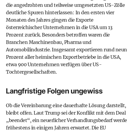
die angedrohten und teilweise umgesetzten US-Zölle
deutliche Spuren hinterlassen: In den ersten vier
Monaten des Jahres gingen die Exporte
österreichischer Unternehmen in die USA um 13
Prozent zurück. Besonders betroffen waren die
Branchen Maschinenbau, Pharma und
Automobilindustrie. Insgesamt exportieren rund neun
Prozent aller heimischen Exportbetriebe in die USA,
etwa 900 Unternehmen verfügen über US-
Tochtergesellschaften.
Langfristige Folgen ungewiss
Ob die Vereinbarung eine dauerhafte Lösung darstellt,
bleibt offen. Laut Trump sei der Konflikt mit dem Deal
„beendet“, ein neuerlicher Verhandlungsbedarf werde
frühestens in einigen Jahren erwartet. Die EU