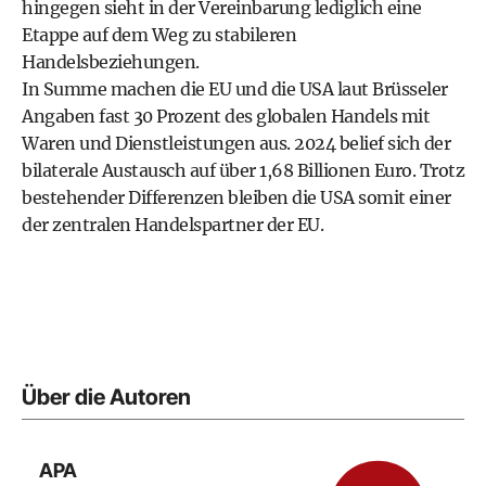
hingegen sieht in der Vereinbarung lediglich eine
Etappe auf dem Weg zu stabileren
Handelsbeziehungen.
In Summe machen die EU und die USA laut Brüsseler
Angaben fast 30 Prozent des globalen Handels mit
Waren und Dienstleistungen aus. 2024 belief sich der
bilaterale Austausch auf über 1,68 Billionen Euro. Trotz
bestehender Differenzen bleiben die USA somit einer
der zentralen Handelspartner der EU.
Über die Autoren
APA