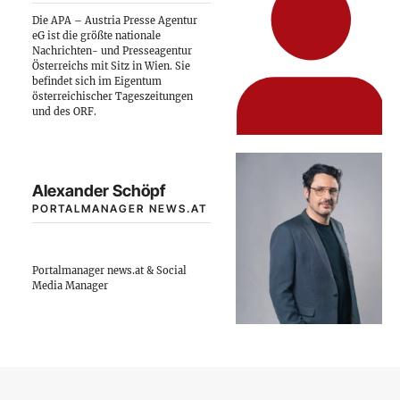
Die APA – Austria Presse Agentur
eG ist die größte nationale
Nachrichten- und Presseagentur
Österreichs mit Sitz in Wien. Sie
befindet sich im Eigentum
österreichischer Tageszeitungen
und des ORF.
Alexander Schöpf
PORTALMANAGER NEWS.AT
Portalmanager news.at & Social
Media Manager