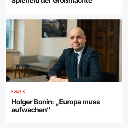
Spielfeld der Großmächte
POLITIK
Holger Bonin: „Europa muss
aufwachen“