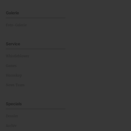
Galerie
Foto-Galerie
Service
Whistleblower
Games
Horoskop
News Team
Specials
Dossier
Archiv