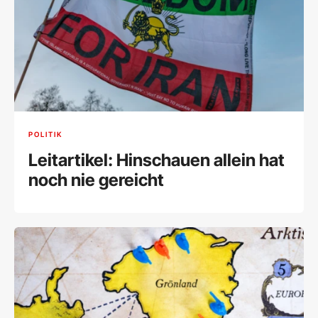
POLITIK
Leitartikel: Hinschauen allein hat
noch nie gereicht