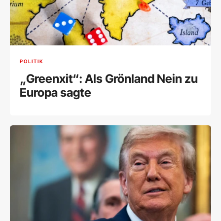
POLITIK
„Greenxit“: Als Grönland Nein zu
Europa sagte