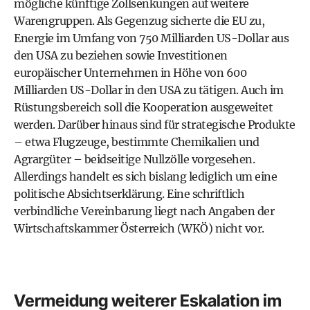
mögliche künftige Zollsenkungen auf weitere
Warengruppen. Als Gegenzug sicherte die EU zu,
Energie im Umfang von 750 Milliarden US-Dollar aus
den USA zu beziehen sowie Investitionen
europäischer Unternehmen in Höhe von 600
Milliarden US-Dollar in den USA zu tätigen. Auch im
Rüstungsbereich soll die Kooperation ausgeweitet
werden. Darüber hinaus sind für strategische Produkte
– etwa Flugzeuge, bestimmte Chemikalien und
Agrargüter – beidseitige Nullzölle vorgesehen.
Allerdings handelt es sich bislang lediglich um eine
politische Absichtserklärung. Eine schriftlich
verbindliche Vereinbarung liegt nach Angaben der
Wirtschaftskammer Österreich (WKÖ) nicht vor.
Vermeidung weiterer Eskalation im